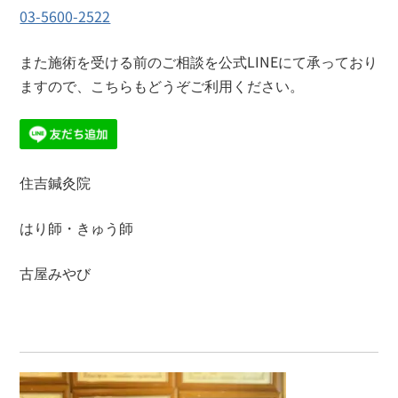
03-5600-2522
また施術を受ける前のご相談を公式LINEにて承っており
ますので、こちらもどうぞご利用ください。
住吉鍼灸院
はり師・きゅう師
古屋みやび