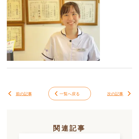
前の記事
一覧へ戻る
次の記事
関連記事