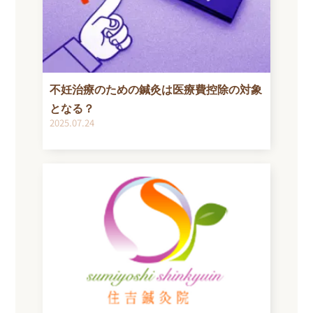
不妊治療のための鍼灸は医療費控除の対象
となる？
2025.07.24