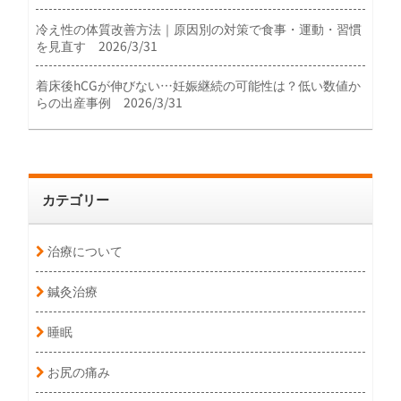
冷え性の体質改善方法｜原因別の対策で食事・運動・習慣
を見直す 2026/3/31
着床後hCGが伸びない…妊娠継続の可能性は？低い数値か
らの出産事例 2026/3/31
カテゴリー
治療について
鍼灸治療
睡眠
お尻の痛み