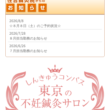
2026/8/8
☆８月８日（土）のご予約状況☆
2026/7/28
８月担当勤務のお知らせ
2026/6/26
７月担当勤務のお知らせ