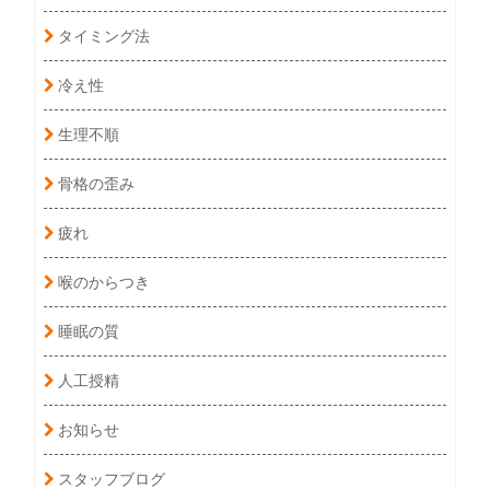
タイミング法
冷え性
生理不順
骨格の歪み
疲れ
喉のからつき
睡眠の質
人工授精
お知らせ
スタッフブログ