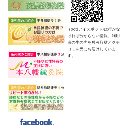
ispot(アイスポット)は行かな
ければ分からない情報、利用
者の生の声を独占取材とクチ
コミを元にお届けしていま
す。