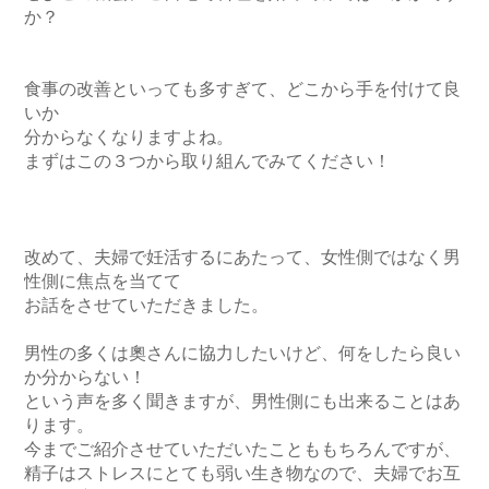
か？

食事の改善といっても多すぎて、どこから手を付けて良
いか

分からなくなりますよね。

まずはこの３つから取り組んでみてください！

改めて、夫婦で妊活するにあたって、女性側ではなく男
性側に焦点を当てて

お話をさせていただきました。

男性の多くは奧さんに協力したいけど、何をしたら良い
か分からない！

という声を多く聞きますが、男性側にも出来ることはあ
ります。

今までご紹介させていただいたことももちろんですが、

精子はストレスにとても弱い生き物なので、夫婦でお互