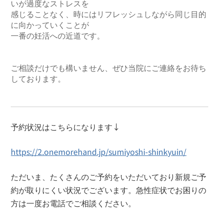
いが過度なストレスを

感じることなく、時にはリフレッシュしながら同じ目的
に向かっていくことが

一番の妊活への近道です。

ご相談だけでも構いません、ぜひ当院にご連絡をお待ち
しております。

予約状況はこちらになります↓
https://2.onemorehand.jp/sumiyoshi-shinkyuin/
ただいま、たくさんのご予約をいただいており新規ご予
約が取りにくい状況でございます。急性症状でお困りの
方は一度お電話でご相談ください。