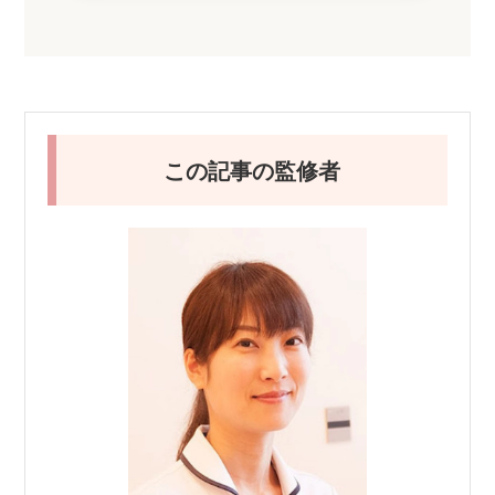
この記事の監修者