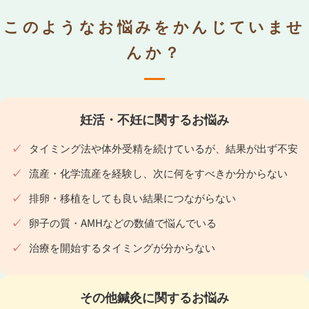
このようなお悩みをかんじていませ
んか？
妊活・不妊に関するお悩み
タイミング法や体外受精を続けているが、結果が出ず不安
流産・化学流産を経験し、次に何をすべきか分からない
排卵・移植をしても良い結果につながらない
卵子の質・AMHなどの数値で悩んでいる
治療を開始するタイミングが分からない
その他鍼灸に関するお悩み