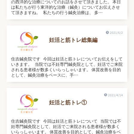
の西洋的な治療についてのお話をさせて頂きました。 本日
は私たちが行う東洋的な治療（鍼灸）についてお伝えさせ
て頂きますね。 私たちの行う鍼灸治療は、 多…
2021/6/2
妊活と筋トレ総集編
住吉鍼灸院です 今回は妊活と筋トレについてお伝えをして
いきます。 当院では不妊専門鍼灸院として、妊活でご来院
される患者様が数多くいらっしゃいます。 体質改善を目的
として、鍼灸治療をベースに、手…
2021/4/14
妊活と筋トレ①
住吉鍼灸院です 今回は妊活と筋トレについて 当院では不
妊専門鍼灸院として、妊活でご来院される患者様が数多く
いらっしゃいます。 体質改善を目的として、鍼灸治療をベ