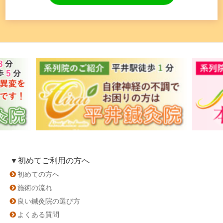
▼初めてご利用の方へ
初めての方へ
施術の流れ
良い鍼灸院の選び方
よくある質問