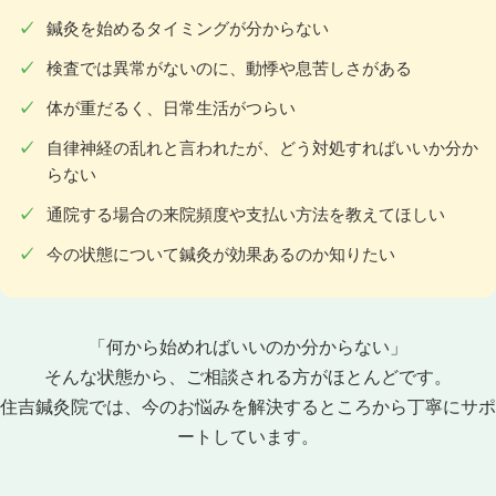
鍼灸を始めるタイミングが分からない
検査では異常がないのに、動悸や息苦しさがある
体が重だるく、日常生活がつらい
自律神経の乱れと言われたが、どう対処すればいいか分か
らない
通院する場合の来院頻度や支払い方法を教えてほしい
今の状態について鍼灸が効果あるのか知りたい
「何から始めればいいのか分からない」
そんな状態から、ご相談される方がほとんどです。
住吉鍼灸院では、今のお悩みを解決するところから丁寧にサポ
ートしています。