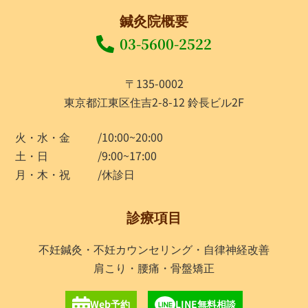
鍼灸院概要
03-5600-2522
〒135-0002
東京都江東区住吉2-8-12 鈴長ビル2F
火・水・金
/10:00~20:00
土・日
/9:00~17:00
月・木・祝
/休診日
診療項目
不妊鍼灸・不妊カウンセリング・自律神経改善
肩こり・腰痛・骨盤矯正
Web予約
LINE無料相談