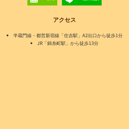
アクセス
半蔵門線・都営新宿線「住吉駅」A2出口から徒歩1分
JR「錦糸町駅」から徒歩13分