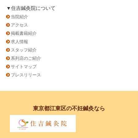
▼住吉鍼灸院について
当院紹介
アクセス
掲載書籍紹介
求人情報
スタッフ紹介
系列店のご紹介
サイトマップ
プレスリリース
東京都江東区の不妊鍼灸なら