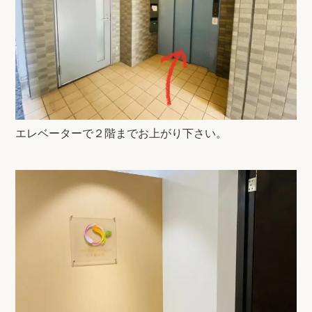
エレベーターで２階までお上がり下さい。