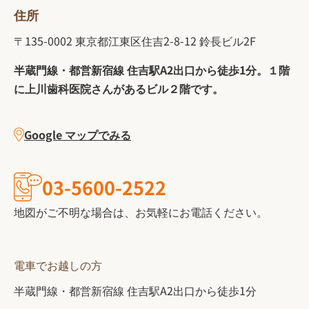
住所
〒135-0002 東京都江東区住吉2-8-12 鈴長ビル2F
半蔵門線・都営新宿線 住吉駅A2出口から徒歩1分。１階
に上川歯科医院さんがあるビル２階です。
Google マップでみる
03-5600-2522
地図がご不明な場合は、お気軽にお電話ください。
電車でお越しの方
半蔵門線・都営新宿線 住吉駅A2出口から徒歩1分