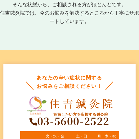
そんな状態から、ご相談される方がほとんどです。
住吉鍼灸院では、今のお悩みを解決するところから丁寧にサポ
ートしています。
あなたの辛い症状に関する
お悩みをご相談ください！
妊娠したい方を応援する鍼灸院
03-5600-2522
火・水・金
土・日
月・木・祝