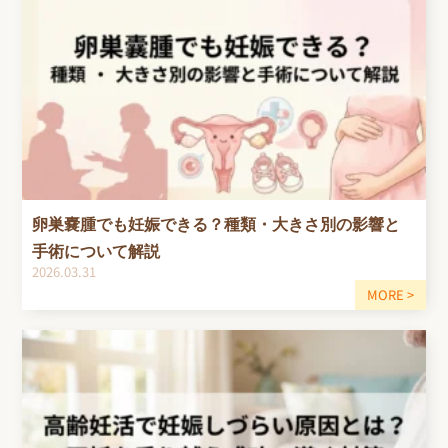
卵巣嚢腫でも妊娠できる？種類・大きさ別の影響と
手術について解説
2026.03.31