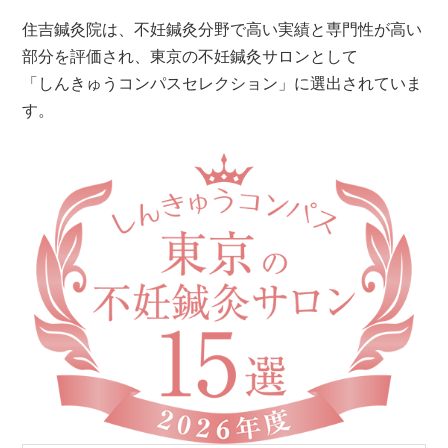
住吉鍼灸院は、不妊鍼灸分野で高い実績と専門性が高い
部分を評価され、東京の不妊鍼灸サロンとして
「しんきゅうコンパスセレクション」に選出されていま
す。