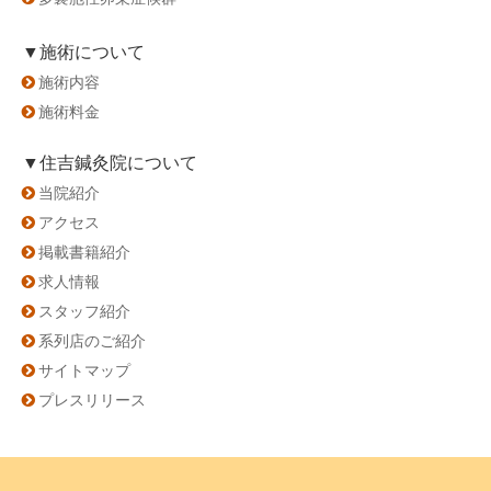
▼施術について
施術内容
施術料金
▼住吉鍼灸院について
当院紹介
アクセス
掲載書籍紹介
求人情報
スタッフ紹介
系列店のご紹介
サイトマップ
プレスリリース