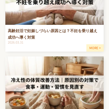
高齢妊活で妊娠しづらい原因とは？不妊を乗り越え
成功へ導く対策
2026.03.31