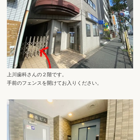
上川歯科さんの２階です。
手前のフェンスを開けてお入りください。