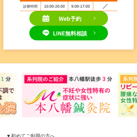
診療時間
10:00-20:00
9:00-17:00
Web予約
LINE無料相談
▼初めてご利用の方へ