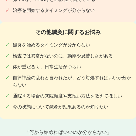
治療を開始するタイミングが分からない
その他鍼灸に関するお悩み
鍼灸を始めるタイミングが分からない
検査では異常がないのに、動悸や息苦しさがある
体が重だるく、日常生活がつらい
自律神経の乱れと言われたが、どう対処すればいいか分か
らない
通院する場合の来院頻度や支払い方法を教えてほしい
今の状態について鍼灸が効果あるのか知りたい
「何から始めればいいのか分からない」