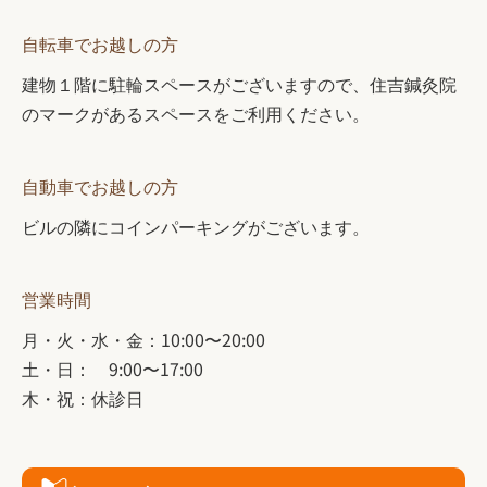
自転車でお越しの方
建物１階に駐輪スペースがございますので、住吉鍼灸院
のマークがあるスペースをご利用ください。
自動車でお越しの方
ビルの隣にコインパーキングがございます。
営業時間
月・火・水・金：10:00〜20:00
土・日： 9:00〜17:00
木・祝：休診日