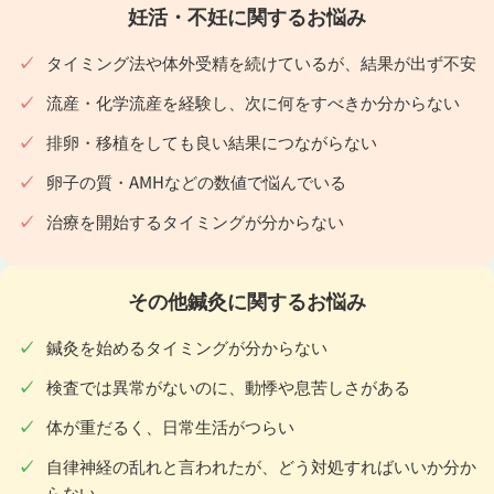
妊活・不妊に関するお悩み
タイミング法や体外受精を続けているが、結果が出ず不安
流産・化学流産を経験し、次に何をすべきか分からない
排卵・移植をしても良い結果につながらない
卵子の質・AMHなどの数値で悩んでいる
治療を開始するタイミングが分からない
その他鍼灸に関するお悩み
鍼灸を始めるタイミングが分からない
検査では異常がないのに、動悸や息苦しさがある
体が重だるく、日常生活がつらい
自律神経の乱れと言われたが、どう対処すればいいか分か
らない