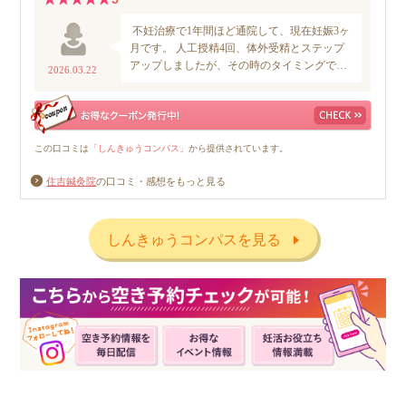
住吉鍼灸院
の口コミ・感想をもっと見る
しんきゅうコンパスを見る