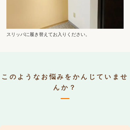
スリッパに履き替えてお入りください。
このようなお悩みをかんじていませ
んか？