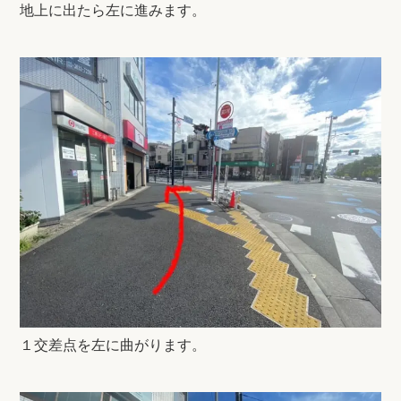
地上に出たら左に進みます。
１交差点を左に曲がります。