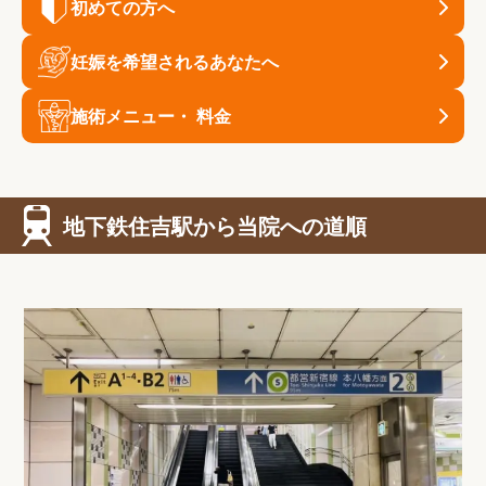
初めての方へ
妊娠を希望されるあなたへ
施術メニュー・ 料金
地下鉄住吉駅から当院への道順