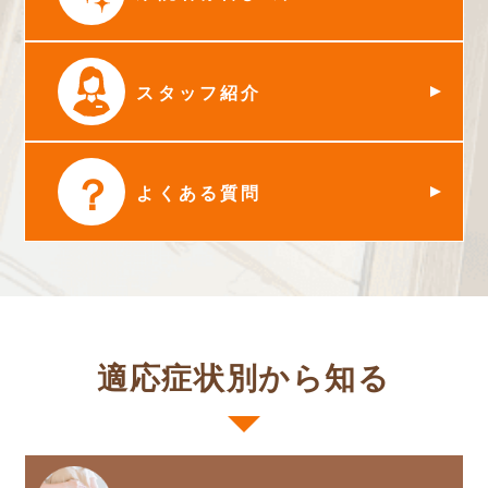
スタッフ紹介
？
よくある質問
適応症状別から知る