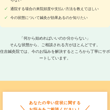
通院する場合の来院頻度や支払い方法を教えてほしい
今の状態について鍼灸が効果あるのか知りたい
「何から始めればいいのか分からない」
そんな状態から、ご相談される方がほとんどです。
住吉鍼灸院では、今のお悩みを解決するところから丁寧にサポ
ートしています。
あなたの辛い症状に関する
お悩みをご相談ください！