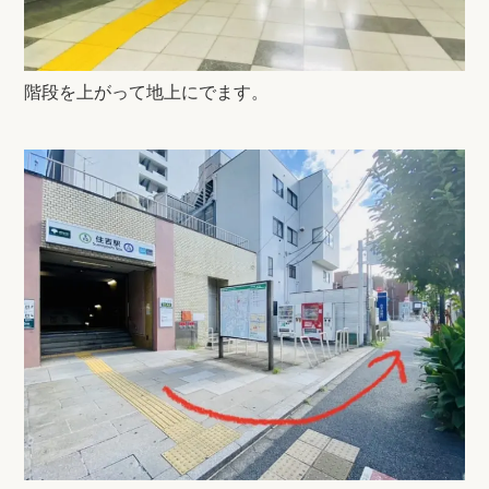
階段を上がって地上にでます。