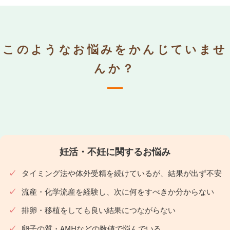
このようなお悩みをかんじていませ
んか？
妊活・不妊に関するお悩み
タイミング法や体外受精を続けているが、結果が出ず不安
流産・化学流産を経験し、次に何をすべきか分からない
排卵・移植をしても良い結果につながらない
卵子の質・AMHなどの数値で悩んでいる