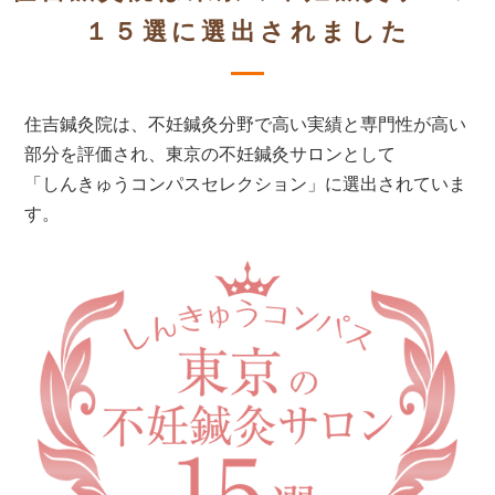
１５選に選出されました
住吉鍼灸院は、不妊鍼灸分野で高い実績と専門性が高い
部分を評価され、東京の不妊鍼灸サロンとして
「しんきゅうコンパスセレクション」に選出されていま
す。