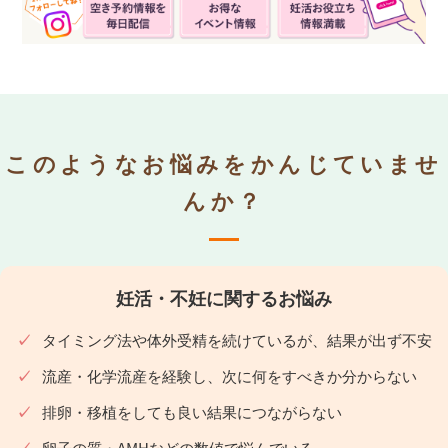
このようなお悩みをかんじていませ
んか？
妊活・不妊に関するお悩み
タイミング法や体外受精を続けているが、結果が出ず不安
流産・化学流産を経験し、次に何をすべきか分からない
排卵・移植をしても良い結果につながらない
卵子の質・AMHなどの数値で悩んでいる