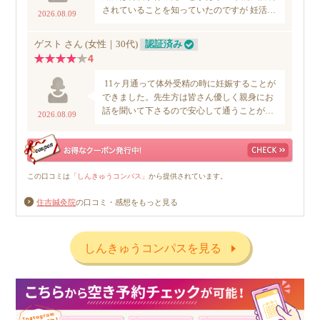
住吉鍼灸院
の口コミ・感想をもっと見る
しんきゅうコンパスを見る