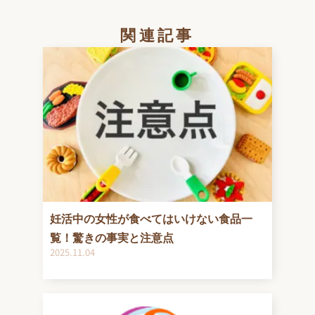
関連記事
妊活中の女性が食べてはいけない食品一
覧！驚きの事実と注意点
2025.11.04