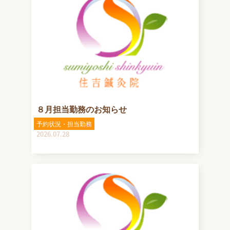
８月担当勤務のお知らせ
予約状況・担当勤務
2026.07.28