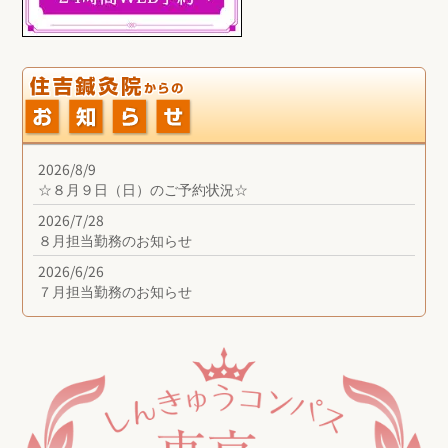
2026/8/9
☆８月９日（日）のご予約状況☆
2026/7/28
８月担当勤務のお知らせ
2026/6/26
７月担当勤務のお知らせ