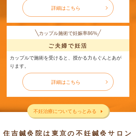
詳細はこちら
カップル施術で妊娠率86%
ご夫婦で妊活
カップルで施術を受けると、授かる力もぐんとあが
ります。
詳細はこちら
不妊治療についてもっとみる
住吉鍼灸院は東京の不妊鍼灸サロン