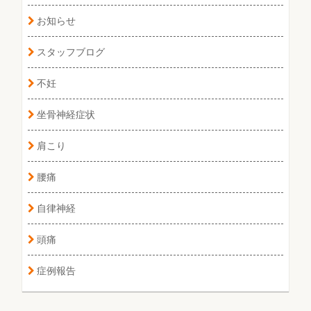
お知らせ
スタッフブログ
不妊
坐骨神経症状
肩こり
腰痛
自律神経
頭痛
症例報告