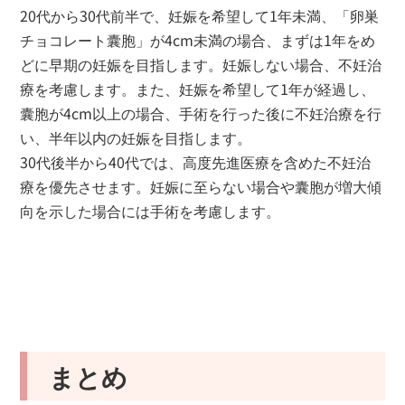
20代から30代前半で、妊娠を希望して1年未満、「卵巣
チョコレート囊胞」が4cm未満の場合、まずは1年をめ
どに早期の妊娠を目指します。妊娠しない場合、不妊治
療を考慮します。また、妊娠を希望して1年が経過し、
囊胞が4cm以上の場合、手術を行った後に不妊治療を行
い、半年以内の妊娠を目指します。
30代後半から40代では、高度先進医療を含めた不妊治
療を優先させます。妊娠に至らない場合や囊胞が増大傾
向を示した場合には手術を考慮します。
まとめ