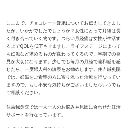
ここまで、チョコレート嚢胞についてお伝えしてきまし
たが。いかがでしたでしょうか？女性にとって月経は長
く付き合っていく物です。つらい月経痛は女性が生活す
る上でQOLを低下させますし、ライフステージによって
も妊娠など求めるものが変わってくるので、早期での発
見が大切になります。少しでも毎月の月経で違和感を感
じたら、一度婦人科の診察をお勧めします。住吉鍼灸院
では、妊娠をご希望の方に寄り添った治療を行なってい
ますので、もし不安な気持ちがございましたらいつでも
ご相談ください。
住吉鍼灸院では一人一人のお悩みや原因に合わせた妊活
サポートを行なっています。