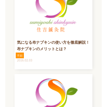
気になる布ナプキンの使い方を徹底解説！
布ナプキンのメリットとは？
不妊
2016.02.03