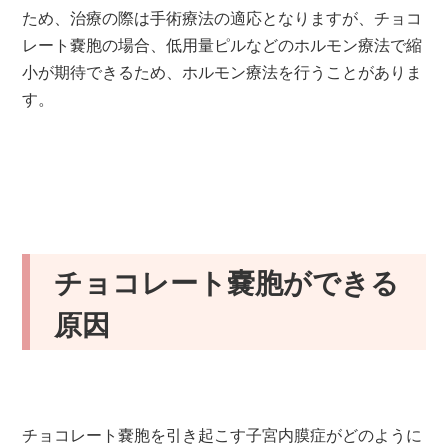
ため、治療の際は手術療法の適応となりますが、チョコ
レート嚢胞の場合、低用量ピルなどのホルモン療法で縮
小が期待できるため、ホルモン療法を行うことがありま
す。
チョコレート嚢胞ができる
原因
チョコレート嚢胞を引き起こす子宮内膜症がどのように