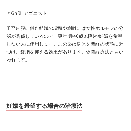
＊GnRHアゴニスト
子宮内膜に似た組織の増殖や剥離には女性ホルモンの分
泌が関係しているので、更年期(40歳以降)や妊娠を希望
しない人に使用します。この薬は身体を閉経の状態に近
づけ、嚢胞を抑える効果があります。偽閉経療法ともい
われます。
妊娠を希望する場合の治療法