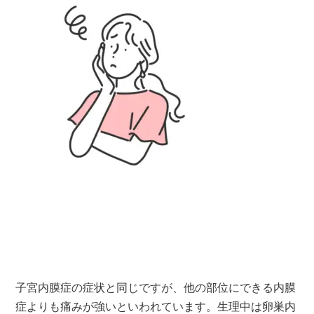
子宮内膜症の症状と同じですが、他の部位にできる内膜
症よりも痛みが強いといわれています。生理中は卵巣内