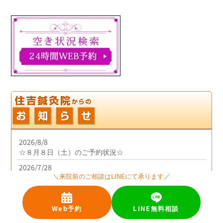
2026/8/8
☆８月８日（土）のご予約状況☆
2026/7/28
＼来院前のご相談はLINEにて承ります／
８月担当勤務のお知らせ
2026/6/26
７月担当勤務のお知らせ
Web予約
LINE無料相談