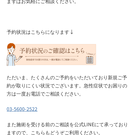
まずはお気軽にご相談ください。
予約状況はこちらになります↓
ただいま、たくさんのご予約をいただいており新規ご予
約が取りにくい状況でございます。急性症状でお困りの
方は一度お電話でご相談ください。
03-5600-2522
また施術を受ける前のご相談を公式LINEにて承っており
ますので、こちらもどうぞご利用ください。