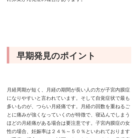
早期発見のポイント
月経周期が短く、月経の期間が長い人の方が子宮内膜症
になりやすいと言われています。そして自覚症状で最も
多いものが、つらい月経痛です。月経の回数を重ねるご
とに痛みが強くなっていくのが特徴で、寝込んでしまう
ほどの月経痛がある場合は要注意です。子宮内膜症の女
性の場合、妊娠率は２４％～５０％といわれております