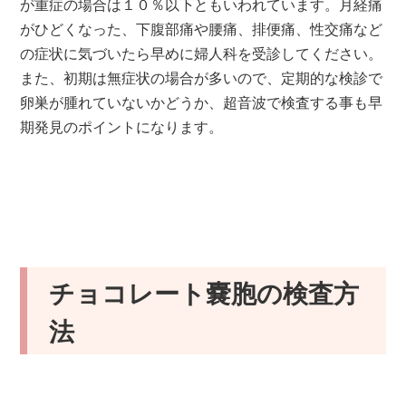
が重症の場合は１０％以下ともいわれています。月経痛
がひどくなった、下腹部痛や腰痛、排便痛、性交痛など
の症状に気づいたら早めに婦人科を受診してください。
また、初期は無症状の場合が多いので、定期的な検診で
卵巣が腫れていないかどうか、超音波で検査する事も早
期発見のポイントになります。
チョコレート嚢胞の検査方
法