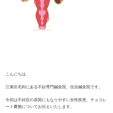
こんにちは、
江東区毛利にある不妊専門鍼灸院、住吉鍼灸院です。
今回は不妊症の原因にもなりやすい女性疾患、チョコレ
ート嚢胞についてお伝えいたします。