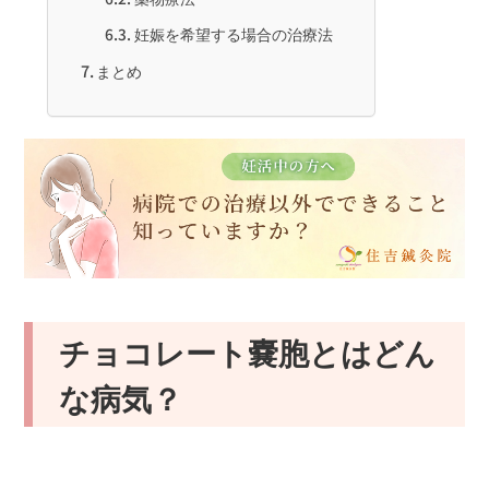
妊娠を希望する場合の治療法
まとめ
チョコレート嚢胞とはどん
な病気？