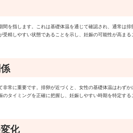
期間を指します。これは基礎体温を通じて確認され、通常は排
が受精しやすい状態であることを示し、妊娠の可能性が高まる
関係
て非常に重要です。排卵が近づくと、女性の基礎体温はわずか
娠のタイミングを正確に把握し、妊娠しやすい時期を特定する
の変化