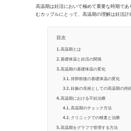
高温期は妊活において極めて重要な時期であ
むカップルにとって、高温期の理解は妊活計
目次
高温期とは
基礎体温と妊活の関係
高温期の基礎体温の変化
排卵前後の基礎体温の変化
妊娠の兆候としての高温期の持
高温期における不妊治療
高温期のチェック方法
クリニックでの検査と治療
高温期をグラフで管理する方法