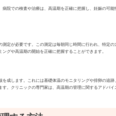
。病院での検査や治療は、高温期を正確に把握し、妊娠の可能
の測定が必要です。この測定は毎朝同じ時間に行われ、特定の
ミングや高温期の開始を正確に把握することができます。
核を成します。これには基礎体温のモニタリングや排卵の追跡
ます。クリニックの専門家は、高温期の管理に関するアドバイ