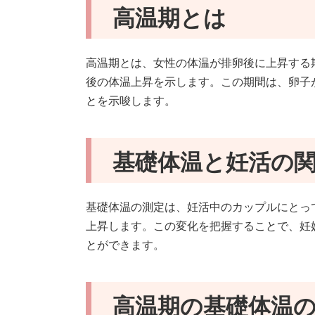
高温期とは
高温期とは、女性の体温が排卵後に上昇する
後の体温上昇を示します。この期間は、卵子
とを示唆します。
基礎体温と妊活の
基礎体温の測定は、妊活中のカップルにとっ
上昇します。この変化を把握することで、妊
とができます。
高温期の基礎体温