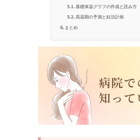
基礎体温グラフの作成と読み方
高温期の予測と妊活計画
まとめ