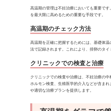
高温期の管理は不妊治療においても重要です
を最大限に高めるための重要な手段です。
高温期のチェック方法
高温期を正確に把握するためには、基礎体温
法で記録されます。これにより、排卵のタイ
クリニックでの検査と治療
クリニックでの検査や治療は、不妊治療の中
ホルモン検査、生殖医学的介入などが含まれ
や適切な治療プランを提供します。