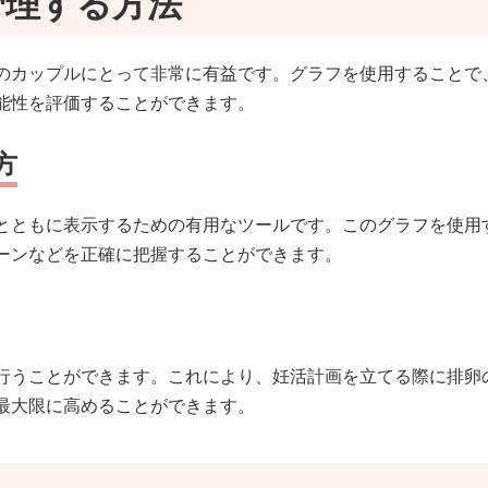
管理する方法
のカップルにとって非常に有益です。グラフを使用することで
能性を評価することができます。
方
とともに表示するための有用なツールです。このグラフを使用
ーンなどを正確に把握することができます。
行うことができます。これにより、妊活計画を立てる際に排卵
最大限に高めることができます。