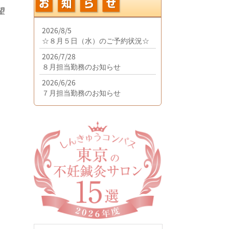
望
2026/8/5
☆８月５日（水）のご予約状況☆
2026/7/28
８月担当勤務のお知らせ
2026/6/26
７月担当勤務のお知らせ