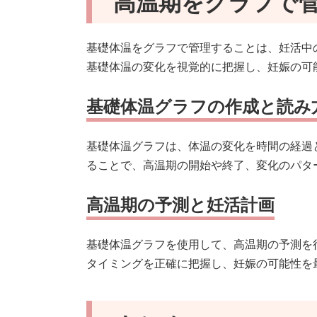
高温期をグラフで
基礎体温をグラフで管理することは、妊活中
基礎体温の変化を視覚的に把握し、妊娠の可
基礎体温グラフの作成と読み
基礎体温グラフは、体温の変化を時間の経過
ることで、高温期の開始や終了、変化のパタ
高温期の予測と妊活計画
基礎体温グラフを使用して、高温期の予測を
タイミングを正確に把握し、妊娠の可能性を