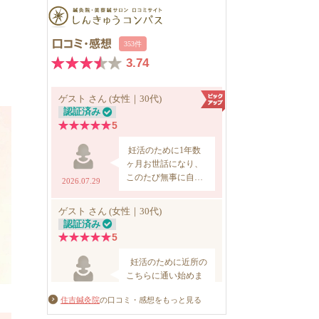
住吉鍼灸院
の口コミ・感想をもっと見る