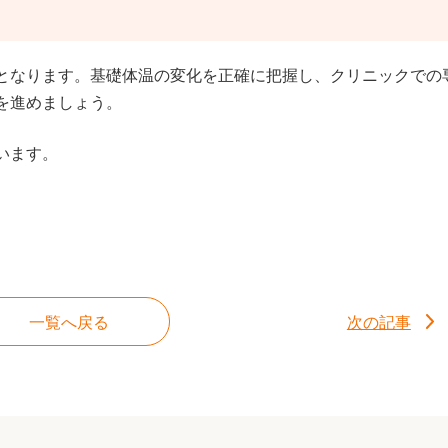
となります。基礎体温の変化を正確に把握し、クリニックでの
を進めましょう。
います。
一覧へ戻る
次の記事