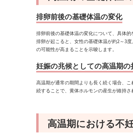
排卵前後の基礎体温の変化
排卵前後の基礎体温の変化について、具体的
排卵が起こると、女性の基礎体温が約2～3
の可能性が高まることを示唆します。
妊娠の兆候としての高温期の
高温期が通常の期間よりも長く続く場合、こ
続することで、黄体ホルモンの産生が維持さ
高温期における不