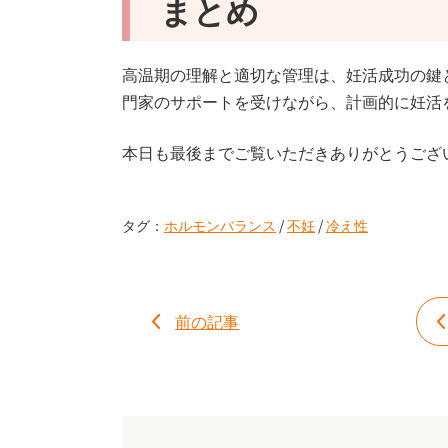
まとめ
高温期の理解と適切な管理は、妊活成功の鍵
門家のサポートを受けながら、計画的に妊活
本日も最後までご覧いただきありがとうござ
タグ：
ホルモンバランス
/
不妊
/
冷え性
前の記事