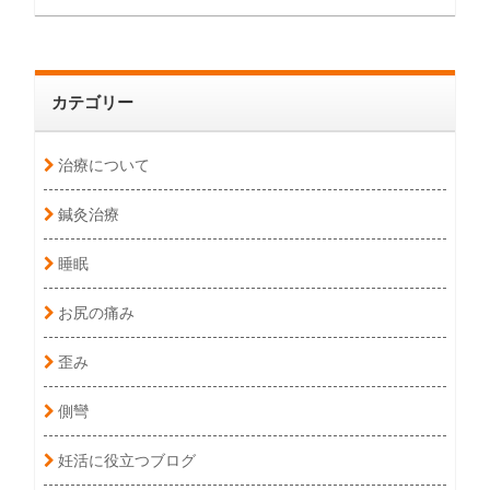
カテゴリー
治療について
鍼灸治療
睡眠
お尻の痛み
歪み
側彎
妊活に役立つブログ