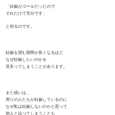
「妊娠がゴールだったので
それだけで充分です」
と仰るのです。
妊娠を望む期間が長くなるほど、
なぜ妊娠したいのかを
見失ってしまうことがあります。
また或いは、
周りの人たちが妊娠しているのに
なぜ私は妊娠しないのかと思って
他人と比べてしまうことも