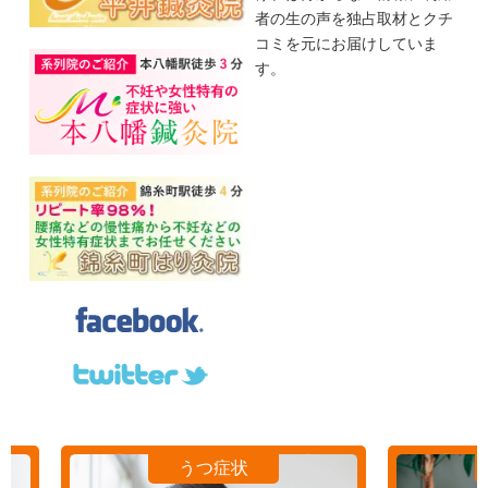
者の生の声を独占取材とクチ
コミを元にお届けしていま
す。
自律神経の改善