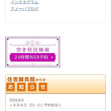
インスタグラム
アメーバブログ
2026/8/9
☆８月９日（日）のご予約状況☆