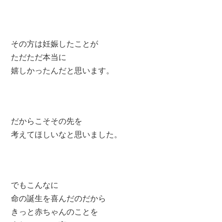
その方は妊娠したことが
ただただ本当に
嬉しかったんだと思います。
だからこそその先を
考えてほしいなと思いました。
でもこんなに
命の誕生を喜んだのだから
きっと赤ちゃんのことを