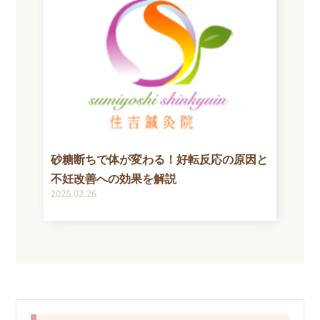
砂糖断ちで体が変わる！好転反応の原因と
不妊改善への効果を解説
2025.02.26