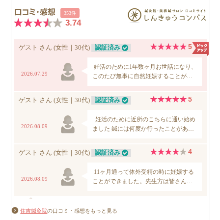
住吉鍼灸院
の口コミ・感想をもっと見る