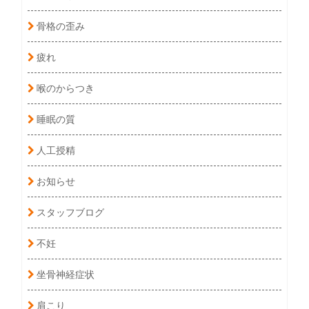
骨格の歪み
疲れ
喉のからつき
睡眠の質
人工授精
お知らせ
スタッフブログ
不妊
坐骨神経症状
肩こり