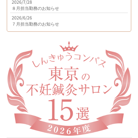
2026/7/28
８月担当勤務のお知らせ
2026/6/26
７月担当勤務のお知らせ