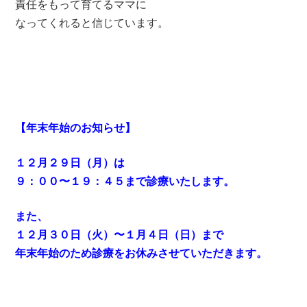
責任をもって育てるママに
なってくれると信じています。
【年末年始のお知らせ】
１２月２９日（月）は
９：００〜１９：４５まで診療いたします。
また、
１２月３０日（火）〜１月４日（日）まで
年末年始のため診療をお休みさせていただきます。