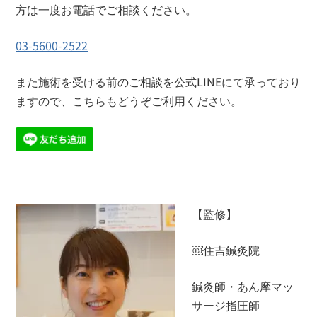
方は一度お電話でご相談ください。
03-5600-2522
また施術を受ける前のご相談を公式LINEにて承っており
ますので、こちらもどうぞご利用ください。
【監修】
￼住吉鍼灸院
鍼灸師・あん摩マッ
サージ指圧師