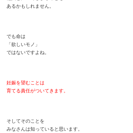
あるかもしれません。
でも命は
「欲しいモノ」
ではないですよね。
妊娠を望むことは
育てる責任がついてきます。
そしてそのことを
みなさんは知っていると思います。