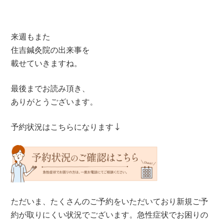
来週もまた
住吉鍼灸院の出来事を
載せていきますね。
最後までお読み頂き、
ありがとうございます。
予約状況はこちらになります↓
ただいま、たくさんのご予約をいただいており新規ご予
約が取りにくい状況でございます。急性症状でお困りの