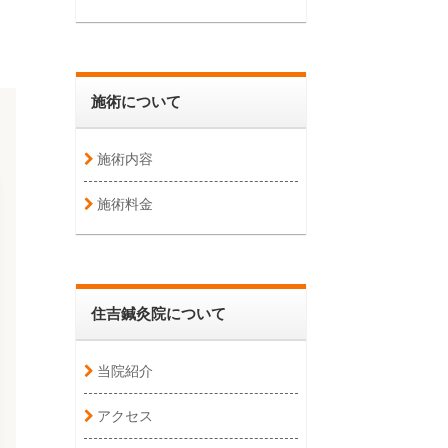
施術について
施術内容
施術料金
住吉鍼灸院について
当院紹介
アクセス