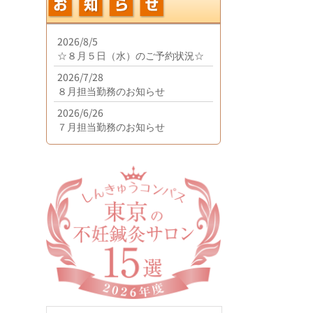
2026/8/5
☆８月５日（水）のご予約状況☆
2026/7/28
８月担当勤務のお知らせ
2026/6/26
７月担当勤務のお知らせ