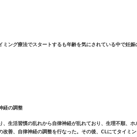
イミング療法でスタートするも年齢を気にされている中で妊娠
神経の調整
り、生活習慣の乱れから自律神経が乱れており、生理不順、ホ
の改善、自律神経の調整を行なった。その後、CLにてタイミン