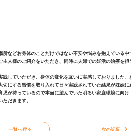
場所などお身体のことだけではない不安や悩みを抱えている中
ご主人様のご紹介をいただき、同時に夫婦での妊活の治療を担
実践していただき、身体の変化を互いに実感しておりました。
大切にする習慣を取り入れて日々実践されていた結果が妊娠に
育児が待っているので本当に望んでいた明るい家庭環境に向け
いただきます。
一覧へ戻る
次の記事