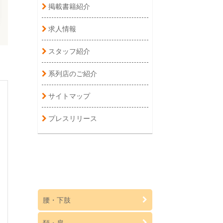
掲載書籍紹介
求人情報
スタッフ紹介
系列店のご紹介
サイトマップ
プレスリリース
腰・下肢
頚・肩