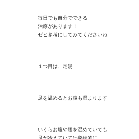
毎日でも自分でできる
治療があります！
ゼヒ参考にしてみてくださいね
１つ目は、足湯
足を温めるとお腹も温まります
いくらお腹や腰を温めていても
足が冷えていては継続的に