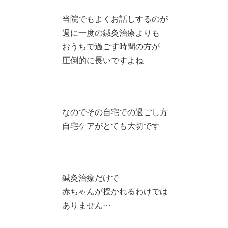
当院でもよくお話しするのが
週に一度の鍼灸治療よりも
おうちで過ごす時間の方が
圧倒的に長いですよね
なのでその自宅での過ごし方
自宅ケアがとても大切です
鍼灸治療だけで
赤ちゃんが授かれるわけでは
ありません…