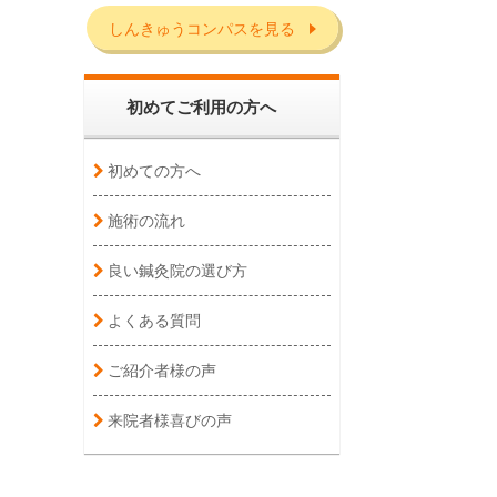
しんきゅうコンパスを見る
初めてご利用の方へ
初めての方へ
施術の流れ
良い鍼灸院の選び方
よくある質問
ご紹介者様の声
来院者様喜びの声