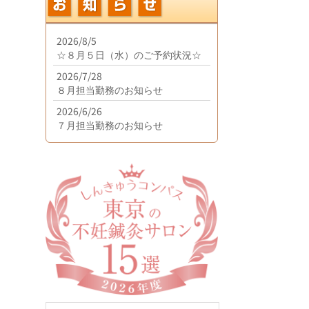
2026/8/5
☆８月５日（水）のご予約状況☆
2026/7/28
８月担当勤務のお知らせ
2026/6/26
７月担当勤務のお知らせ