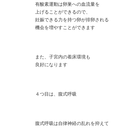
有酸素運動は卵巣への血流量を
上げることができるので、
妊娠できる力を持つ卵が排卵される
機会を増やすことができます
また、子宮内の着床環境も
良好になります
４つ目は、腹式呼吸
腹式呼吸は自律神経の乱れを抑えて