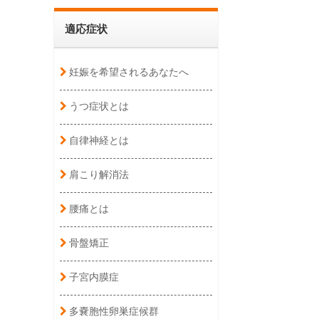
適応症状
妊娠を希望されるあなたへ
うつ症状とは
自律神経とは
肩こり解消法
腰痛とは
骨盤矯正
子宮内膜症
多嚢胞性卵巣症候群