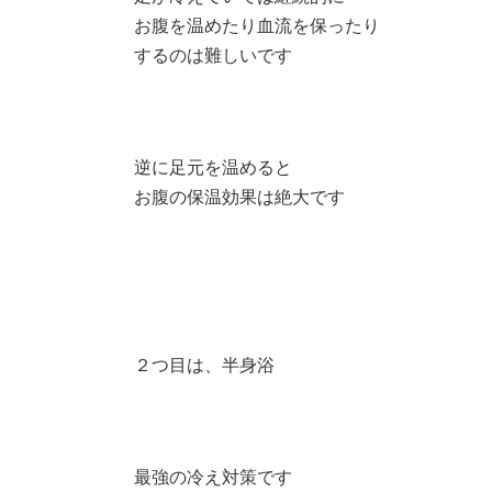
お腹を温めたり血流を保ったり
するのは難しいです
逆に足元を温めると
お腹の保温効果は絶大です
２つ目は、半身浴
最強の冷え対策です