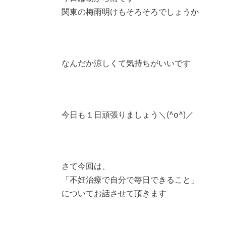
関東の梅雨明けもそろそろでしょうか
なんだか涼しくて気持ちがいいです
今日も１日頑張りましょう＼(^o^)／
さて今回は、
「不妊治療で自分で毎日できること」
についてお話させて頂きます