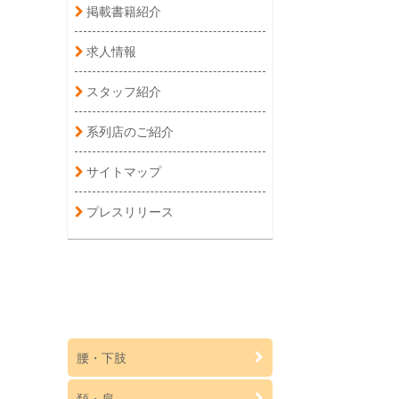
掲載書籍紹介
求人情報
スタッフ紹介
系列店のご紹介
サイトマップ
プレスリリース
腰・下肢
頚・肩