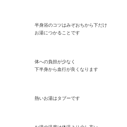
半身浴のコツはみぞおちから下だけ
お湯につかることです
体への負担が少なく
下半身から血行が良くなります
熱いお湯はタブーです
お湯の温度は体温より少し高い