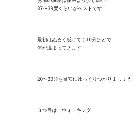
37〜39度くらいがベストです
最初はぬるく感じても10分ほどで
体が温まってきます
20〜30分を目安にゆっくりつかりましょう
３つ目は、ウォーキング