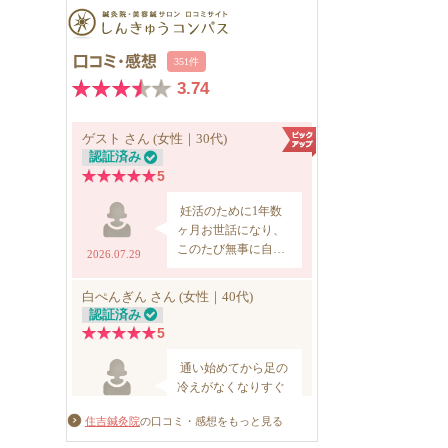
住吉鍼灸院
の口コミ・感想をもっと見る