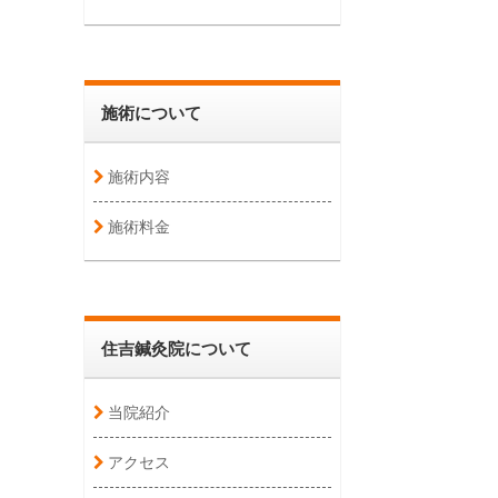
施術について
施術内容
施術料金
住吉鍼灸院について
当院紹介
アクセス