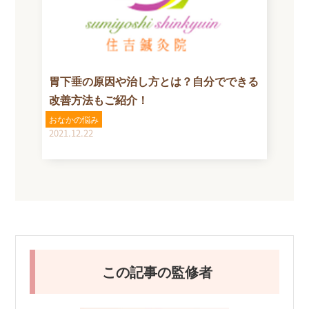
胃下垂の原因や治し方とは？自分でできる
改善方法もご紹介！
おなかの悩み
2021.12.22
この記事の監修者