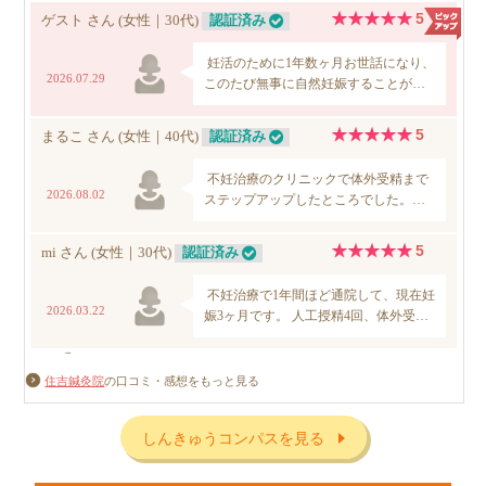
住吉鍼灸院
の口コミ・感想をもっと見る
しんきゅうコンパスを見る