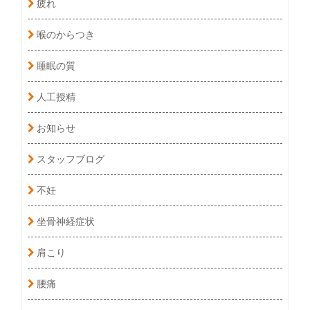
疲れ
喉のからつき
睡眠の質
人工授精
お知らせ
スタッフブログ
不妊
坐骨神経症状
肩こり
腰痛