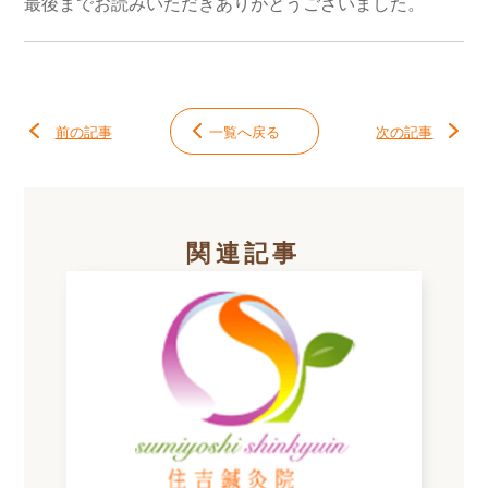
最後までお読みいただきありがとうございました。
前の記事
一覧へ戻る
次の記事
関連記事