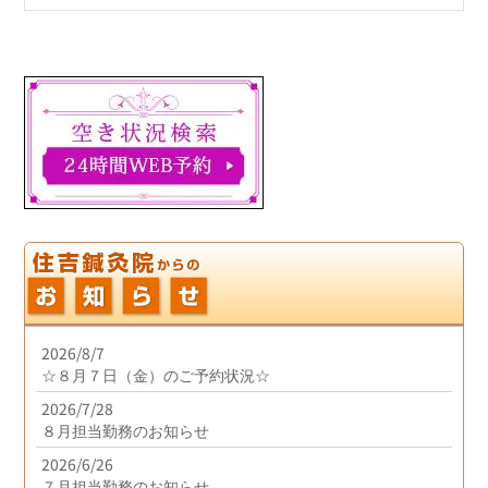
2026/8/7
☆８月７日（金）のご予約状況☆
2026/7/28
８月担当勤務のお知らせ
2026/6/26
７月担当勤務のお知らせ