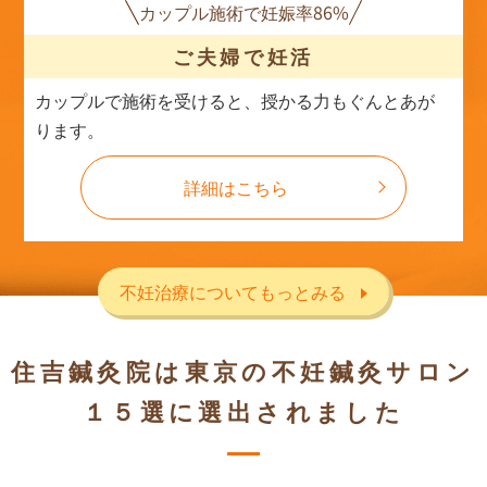
カップル施術で妊娠率86%
ご夫婦で妊活
カップルで施術を受けると、授かる力もぐんとあが
ります。
詳細はこちら
不妊治療についてもっとみる
住吉鍼灸院は東京の不妊鍼灸サロン
１５選に選出されました