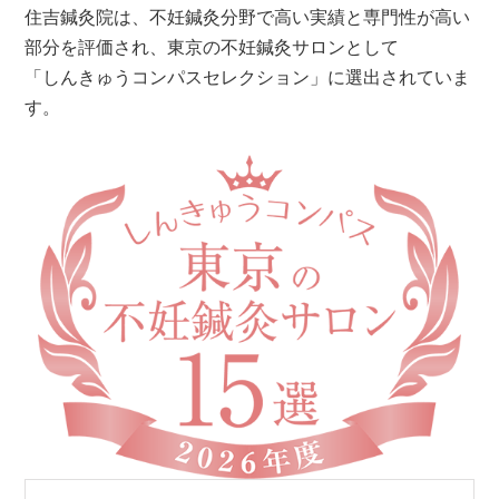
住吉鍼灸院は、不妊鍼灸分野で高い実績と専門性が高い
部分を評価され、東京の不妊鍼灸サロンとして
「しんきゅうコンパスセレクション」に選出されていま
す。