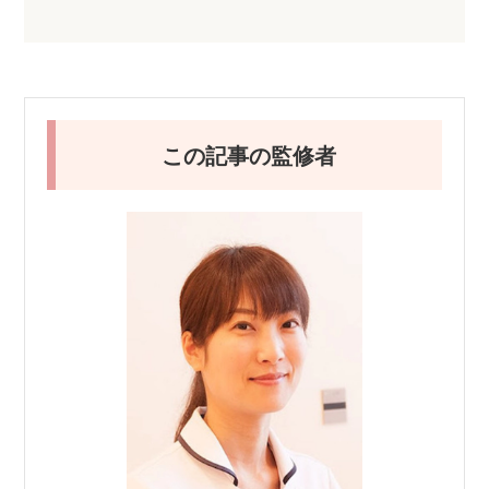
この記事の監修者