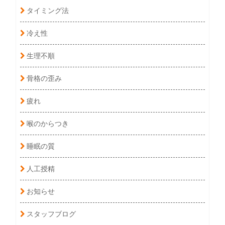
タイミング法
冷え性
生理不順
骨格の歪み
疲れ
喉のからつき
睡眠の質
人工授精
お知らせ
スタッフブログ