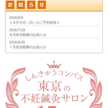
2026/8/9
☆８月９日（日）のご予約状況☆
2026/7/28
８月担当勤務のお知らせ
2026/6/26
７月担当勤務のお知らせ