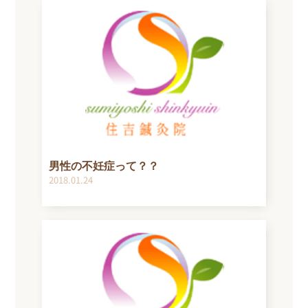
男性の不妊症って？？
2018.01.24