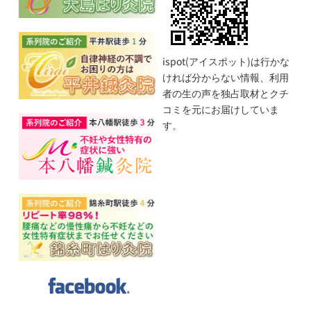
ispot(アイスポット)は行かな
ければ分からない情報、利用
者の生の声を独占取材とクチ
コミを元にお届けしていま
す。