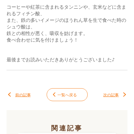
コーヒーや紅茶に含まれるタンニンや、玄米などに含ま
れるフィチン酸、

また、鉄の多いイメージのほうれん草を生で食べた時の
シュウ酸は、

鉄との相性が悪く、吸収を妨げます。

食べ合わせに気を付けましょう！

最後までお読みいただきありがとうございました♪
前の記事
一覧へ戻る
次の記事
関連記事