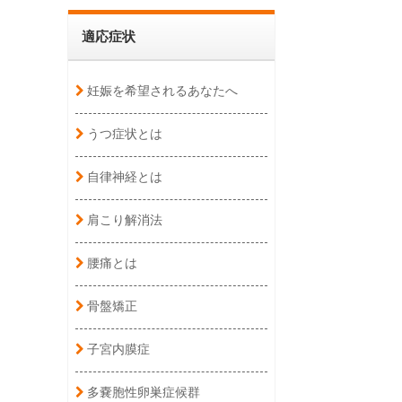
適応症状
妊娠を希望されるあなたへ
うつ症状とは
自律神経とは
肩こり解消法
腰痛とは
骨盤矯正
子宮内膜症
多嚢胞性卵巣症候群