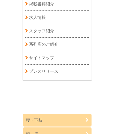
掲載書籍紹介
求人情報
スタッフ紹介
系列店のご紹介
サイトマップ
プレスリリース
腰・下肢
頚・肩