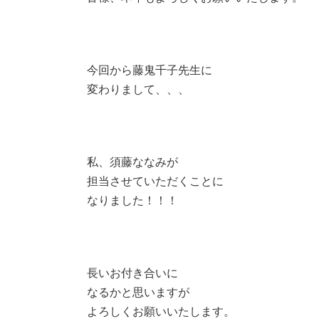
今回から藤鬼千子先生に
変わりまして、、、
私、須藤ななみが
担当させていただくことに
なりました！！！
長いお付き合いに
なるかと思いますが
よろしくお願いいたします。