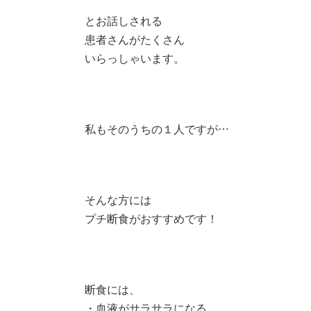
とお話しされる
患者さんがたくさん
いらっしゃいます。
私もそのうちの１人ですが…
そんな方には
プチ断食がおすすめです！
断食には、
・血液がサラサラになる