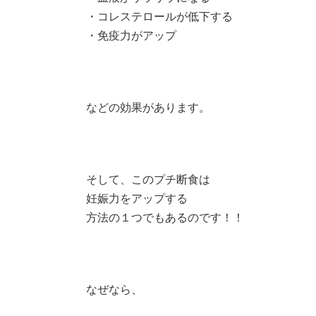
・コレステロールが低下する
・免疫力がアップ
などの効果があります。
そして、このプチ断食は
妊娠力をアップする
方法の１つでもあるのです！！
なぜなら、