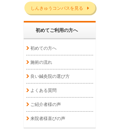
しんきゅうコンパスを見る
初めてご利用の方へ
初めての方へ
施術の流れ
良い鍼灸院の選び方
よくある質問
ご紹介者様の声
来院者様喜びの声