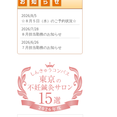
2026/8/5
☆８月５日（水）のご予約状況☆
2026/7/28
８月担当勤務のお知らせ
2026/6/26
７月担当勤務のお知らせ