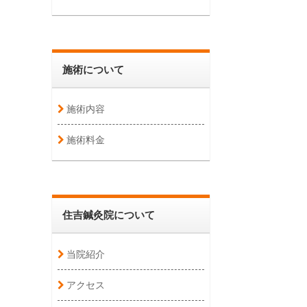
施術について
施術内容
施術料金
住吉鍼灸院について
当院紹介
アクセス