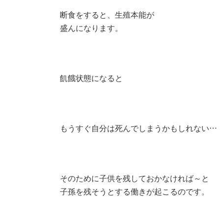
断食をすると、生殖本能が
盛んになります。
飢餓状態になると
もうすぐ自分は死んでしまうかもしれない…
そのために子供を残しておかなければ～と
子孫を残そうとする働きが起こるのです。