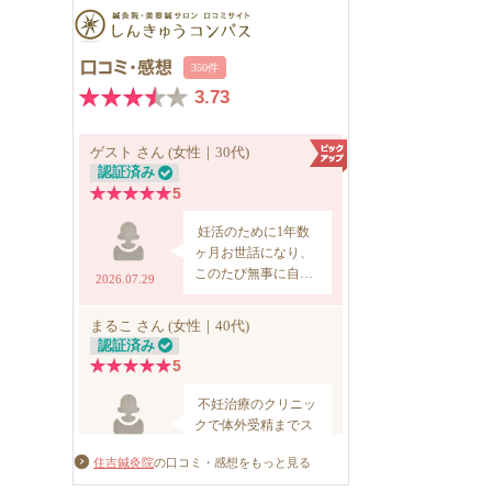
住吉鍼灸院
の口コミ・感想をもっと見る