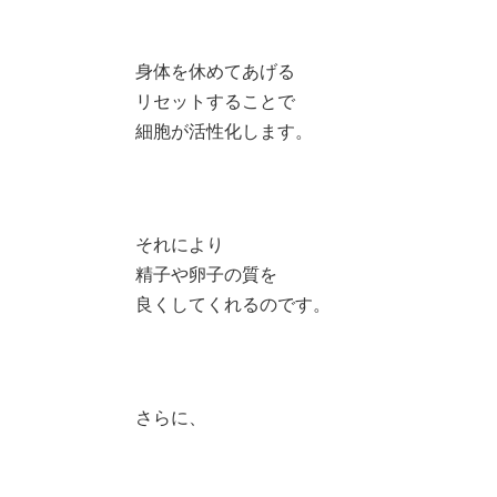
身体を休めてあげる
リセットすることで
細胞が活性化します。
それにより
精子や卵子の質を
良くしてくれるのです。
さらに、