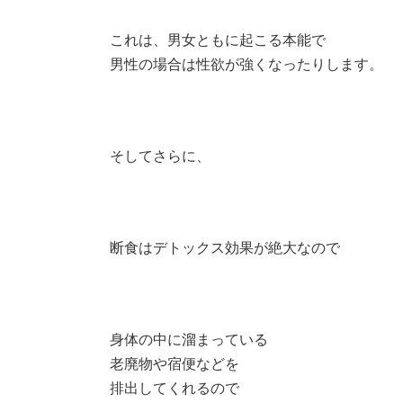
これは、男女ともに起こる本能で
男性の場合は性欲が強くなったりします。
そしてさらに、
断食はデトックス効果が絶大なので
身体の中に溜まっている
老廃物や宿便などを
排出してくれるので