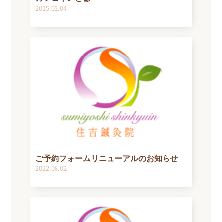
2015.02.04
ご予約フォームリニューアルのお知らせ
2022.08.02