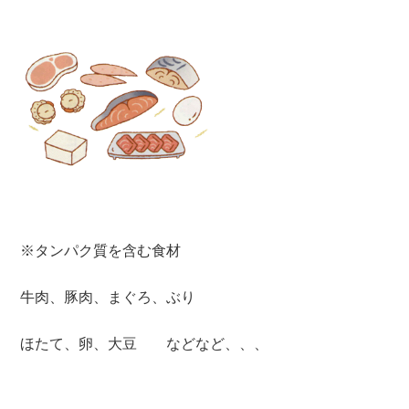
※タンパク質を含む食材
牛肉、豚肉、まぐろ、ぶり
ほたて、卵、大豆 などなど、、、