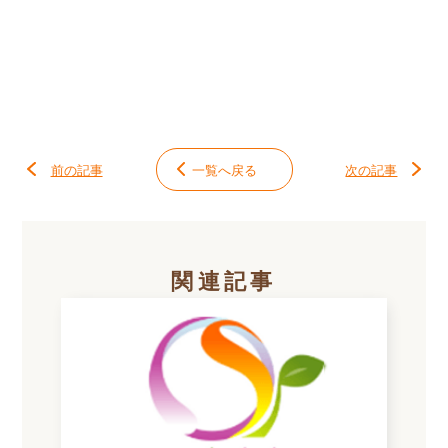
前の記事
一覧へ戻る
次の記事
関連記事