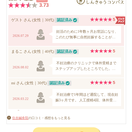
住吉鍼灸院
の口コミ・感想をもっと見る