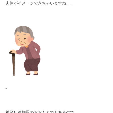
肉体がイメージできちゃいますね、、
神経伝達物質のおおもとでもあるので