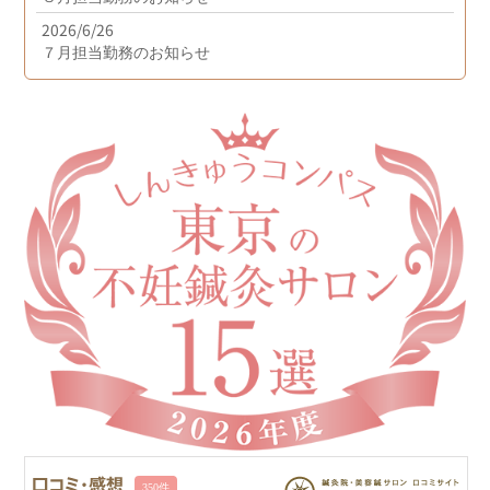
2026/6/26
７月担当勤務のお知らせ