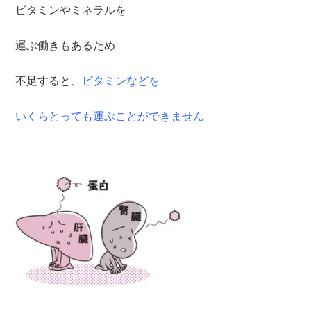
ビタミンやミネラルを
運ぶ働きもあるため
不足すると、
ビタミンなどを
いくらとっても運ぶことができません