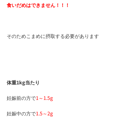
食いだめはできません！！！
そのためこまめに摂取する必要があります
体重1kg当たり
妊娠前の方で
1～1.5g
妊娠中の方で
1.5～2g