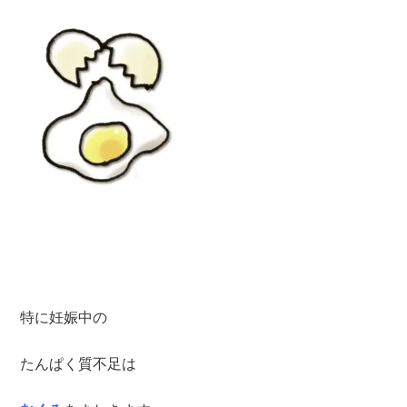
特に妊娠中の
たんぱく質不足は