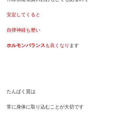
安定してくると
自律神経も整い
ホルモンバランス
も良くなり
ます
たんぱく質は
常に身体に取り込むことが大切です