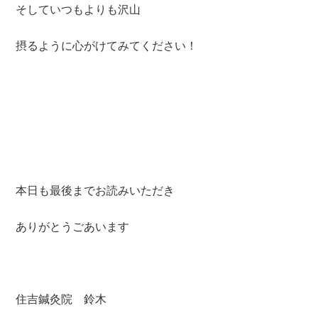
そしていつもよりも沢山
摂るように心がけてみてください！
本日も最後までお読みいただき
ありがとうごあいます
住吉鍼灸院 鈴木