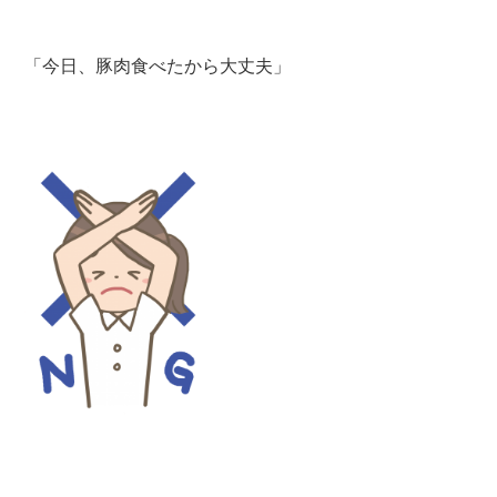
「今日、豚肉食べたから大丈夫」