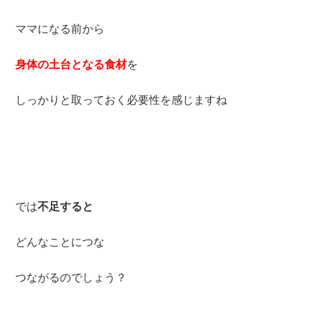
ママになる前から
身体の土台となる食材
を
しっかりと取っておく必要性を感じますね
では
不足すると
どんなことにつな
つながるのでしょう？