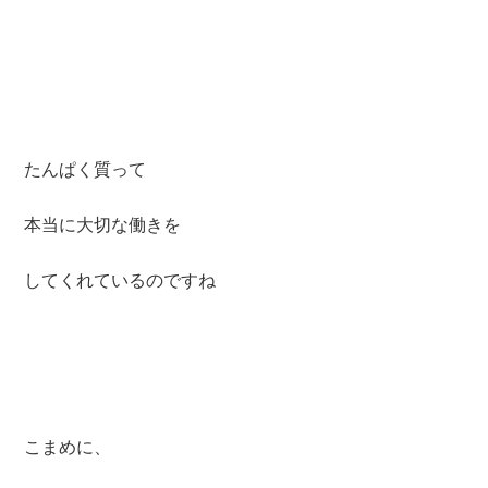
たんぱく質って
本当に大切な働きを
してくれているのですね
こまめに、