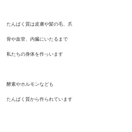
たんぱく質は皮膚や髪の毛、爪
骨や血管、内臓にいたるまで
私たちの身体を作っいます
酵素やホルモンなども
たんぱく質から作られています