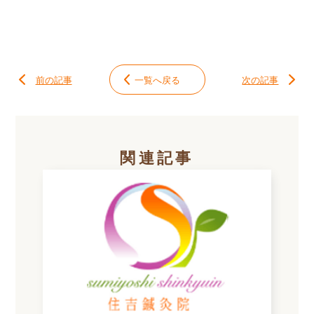
前の記事
一覧へ戻る
次の記事
関連記事