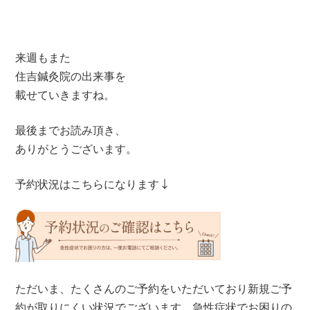
来週もまた
住吉鍼灸院の出来事を
載せていきますね。
最後までお読み頂き、
ありがとうございます。
予約状況はこちらになります↓
ただいま、たくさんのご予約をいただいており新規ご予
約が取りにくい状況でございます。急性症状でお困りの