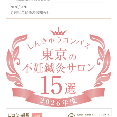
2026/6/26
７月担当勤務のお知らせ