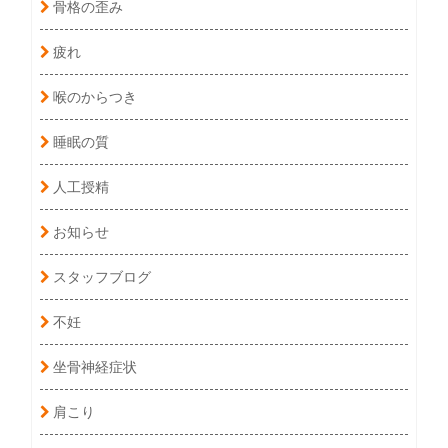
骨格の歪み
疲れ
喉のからつき
睡眠の質
人工授精
お知らせ
スタッフブログ
不妊
坐骨神経症状
肩こり