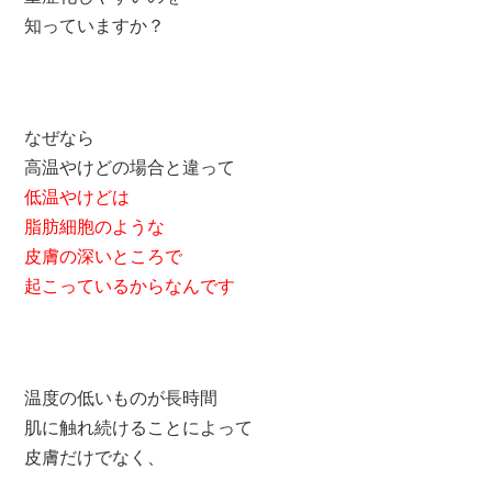
知っていますか？
なぜなら
高温やけどの場合と違って
低温やけどは
脂肪細胞のような
皮膚の深いところで
起こっているからなんです
温度の低いものが長時間
肌に触れ続けることによって
皮膚だけでなく、