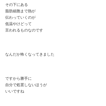
その下にある
脂肪細胞まで熱が
伝わっていくのが
低温やけどって
言われるものなのです
なんだか怖くなってきました
ですから勝手に
自分で処置しないほうが
いいですね