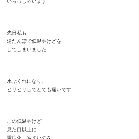
いらっしゃいます
先日私も
湯たんぽで低温やけどを
してしまいました
水ぶくれになり、
ヒリヒリしてとても痛いです
この低温やけど
見た目以上に
重症化しやすいのを