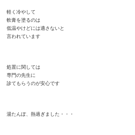
軽く冷やして
軟膏を塗るのは
低温やけどには適さないと
言われています
処置に関しては
専門の先生に
診てもらうのが安心です
湯たんぽ、熱過ぎました・・・