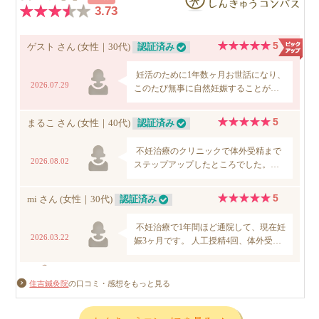
住吉鍼灸院
の口コミ・感想をもっと見る