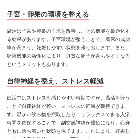
子宮・卵巣の環境を整える
温活は子宮や卵巣の血流を改善し、その機能を最適化す
る効果があります。子宮環境が整うことで、着床の成功
率が高まり、妊娠しやすい状態を作り出します。また、
卵巣機能の活性化により、良質な卵子が育ちやすくなる
というメリットもあります。
自律神経を整え、ストレス軽減
妊活中はストレスを感じやすい時期ですが、温活を行う
ことで自律神経が整い、ストレスの軽減が期待できま
す。温かい飲み物を摂取したり、リラックスできる入浴
時間を確保することで、副交感神経が優位になり、心身
ともに落ち着いた状態を保てます。これにより、妊娠し