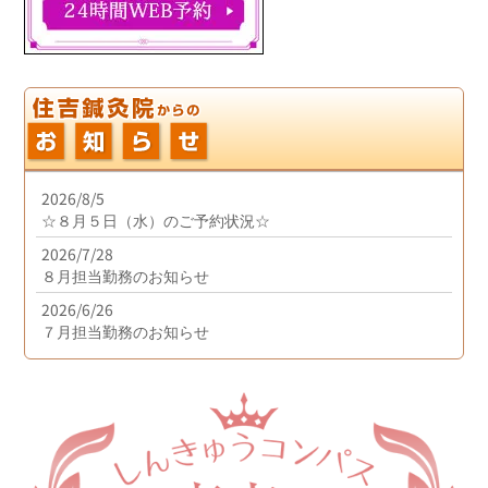
2026/8/5
☆８月５日（水）のご予約状況☆
2026/7/28
８月担当勤務のお知らせ
2026/6/26
７月担当勤務のお知らせ