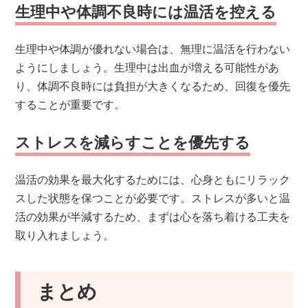
生理中や体調不良時には温活を控える
生理中や体調が優れない場合は、無理に温活を行わない
ようにしましょう。生理中は出血が増える可能性があ
り、体調不良時には負担が大きくなるため、回復を優先
することが重要です。
ストレスを減らすことを優先する
温活の効果を最大化するためには、心身ともにリラック
スした状態を保つことが必要です。ストレスが多いと温
活の効果が半減するため、まずは心を落ち着ける工夫を
取り入れましょう。
まとめ