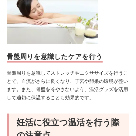
骨盤周りを意識したケアを行う
骨盤周りを意識してストレッチやエクササイズを行うこ
とで、血流がさらに良くなり、子宮や卵巣の環境が整い
ます。また、骨盤を冷やさないよう、温活グッズを活用
して適切に保温することも効果的です。
妊活に役立つ温活を行う際
の注意点