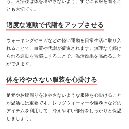
う。入浴後は体を冷やさないよう、すぐに衣服を着るこ
とも大切です。
適度な運動で代謝をアップさせる
ウォーキングやヨガなどの軽い運動を日常生活に取り入
れることで、血流や代謝が促進されます。無理なく続け
られる運動を習慣にすることで、温活効果を高めること
ができます。
体を冷やさない服装を心掛ける
足元やお腹周りを冷やさないような服装を心掛けること
が温活には重要です。レッグウォーマーや腹巻きなどの
アイテムを利用して、冷えやすい部分をしっかりと保温
しましょう。