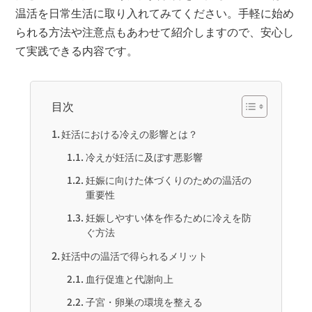
温活を日常生活に取り入れてみてください。手軽に始め
られる方法や注意点もあわせて紹介しますので、安心し
て実践できる内容です。
目次
妊活における冷えの影響とは？
冷えが妊活に及ぼす悪影響
妊娠に向けた体づくりのための温活の
重要性
妊娠しやすい体を作るために冷えを防
ぐ方法
妊活中の温活で得られるメリット
血行促進と代謝向上
子宮・卵巣の環境を整える