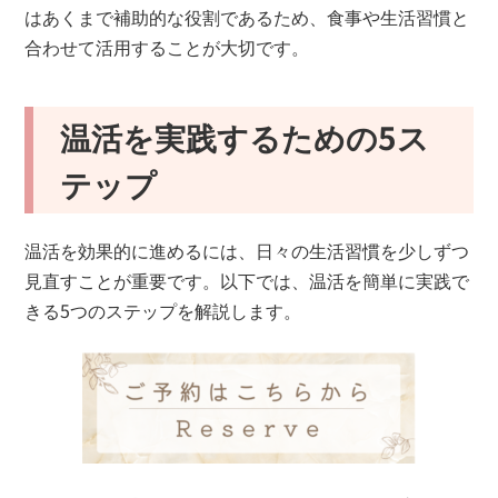
はあくまで補助的な役割であるため、食事や生活習慣と
合わせて活用することが大切です。
温活を実践するための5ス
テップ
温活を効果的に進めるには、日々の生活習慣を少しずつ
見直すことが重要です。以下では、温活を簡単に実践で
きる5つのステップを解説します。