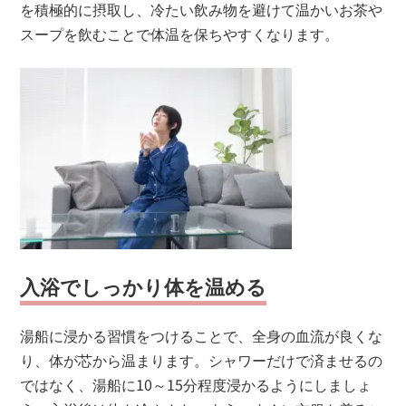
を積極的に摂取し、冷たい飲み物を避けて温かいお茶や
スープを飲むことで体温を保ちやすくなります。
入浴でしっかり体を温める
湯船に浸かる習慣をつけることで、全身の血流が良くな
り、体が芯から温まります。シャワーだけで済ませるの
ではなく、湯船に10～15分程度浸かるようにしましょ