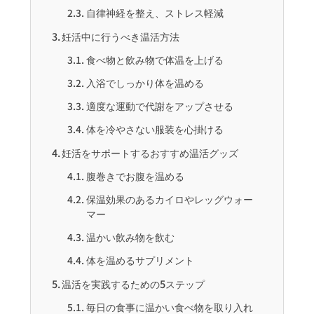
自律神経を整え、ストレス軽減
妊活中に行うべき温活方法
食べ物と飲み物で体温を上げる
入浴でしっかり体を温める
適度な運動で代謝をアップさせる
体を冷やさない服装を心掛ける
妊活をサポートするおすすめ温活グッズ
腹巻きでお腹を温める
保温効果のあるカイロやレッグウォー
マー
温かい飲み物を飲む
体を温めるサプリメント
温活を実践するための5ステップ
毎日の食事に温かい食べ物を取り入れ