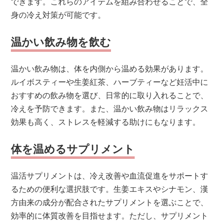
できます。これらのアイテムを組み合わせることで、全
身の冷え対策が可能です。
温かい飲み物を飲む
温かい飲み物は、体を内側から温める効果があります。
ルイボスティーや生姜紅茶、ハーブティーなど妊活中に
おすすめの飲み物を選び、日常的に取り入れることで、
冷えを予防できます。また、温かい飲み物はリラックス
効果も高く、ストレスを軽減する助けにもなります。
体を温めるサプリメント
温活サプリメントは、冷え改善や血流促進をサポートす
るための便利な選択肢です。生姜エキスやシナモン、漢
方由来の成分が配合されたサプリメントを選ぶことで、
効率的に体質改善を目指せます。ただし、サプリメント