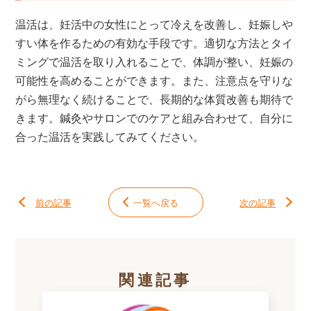
温活は、妊活中の女性にとって冷えを改善し、妊娠しや
すい体を作るための有効な手段です。適切な方法とタイ
ミングで温活を取り入れることで、体調が整い、妊娠の
可能性を高めることができます。また、注意点を守りな
がら無理なく続けることで、長期的な体質改善も期待で
きます。鍼灸やサロンでのケアと組み合わせて、自分に
合った温活を実践してみてください。
前の記事
一覧へ戻る
次の記事
関連記事