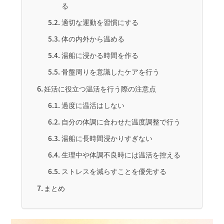
る
適切な運動を習慣にする
体の内外から温める
湯船に浸かる時間を作る
骨盤周りを意識したケアを行う
妊活に役立つ温活を行う際の注意点
過度に温活はしない
自分の体調に合わせた温度調整で行う
湯船に長時間浸かりすぎない
生理中や体調不良時には温活を控える
ストレスを減らすことを優先する
まとめ