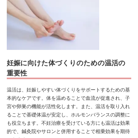
妊娠に向けた体づくりのための温活の
重要性
温活は、妊娠しやすい体づくりをサポートするための基
本的なケアです。体を温めることで血流が促進され、子
宮や卵巣の機能が活性化します。また、温活を取り入れ
ることで基礎体温が安定し、ホルモンバランスの調整に
も役立ちます。不妊治療を受けている方にも温活は効果
的で、鍼灸院やサロンと併用することで相乗効果を期待