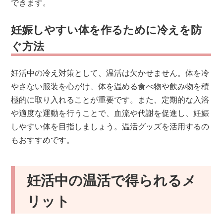
できます。
妊娠しやすい体を作るために冷えを防
ぐ方法
妊活中の冷え対策として、温活は欠かせません。体を冷
やさない服装を心がけ、体を温める食べ物や飲み物を積
極的に取り入れることが重要です。また、定期的な入浴
や適度な運動を行うことで、血流や代謝を促進し、妊娠
しやすい体を目指しましょう。温活グッズを活用するの
もおすすめです。
妊活中の温活で得られるメ
リット