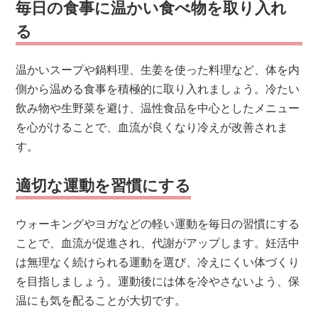
毎日の食事に温かい食べ物を取り入れ
る
温かいスープや鍋料理、生姜を使った料理など、体を内
側から温める食事を積極的に取り入れましょう。冷たい
飲み物や生野菜を避け、温性食品を中心としたメニュー
を心がけることで、血流が良くなり冷えが改善されま
す。
適切な運動を習慣にする
ウォーキングやヨガなどの軽い運動を毎日の習慣にする
ことで、血流が促進され、代謝がアップします。妊活中
は無理なく続けられる運動を選び、冷えにくい体づくり
を目指しましょう。運動後には体を冷やさないよう、保
温にも気を配ることが大切です。