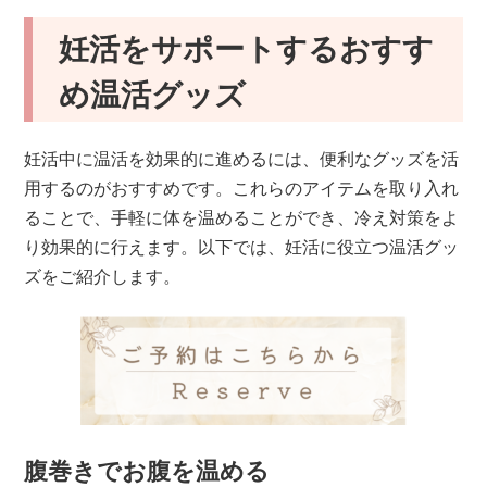
妊活をサポートするおすす
め温活グッズ
妊活中に温活を効果的に進めるには、便利なグッズを活
用するのがおすすめです。これらのアイテムを取り入れ
ることで、手軽に体を温めることができ、冷え対策をよ
り効果的に行えます。以下では、妊活に役立つ温活グッ
ズをご紹介します。
腹巻きでお腹を温める