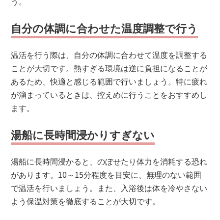
う。
自分の体調に合わせた温度調整で行う
温活を行う際は、自分の体調に合わせて温度を調整する
ことが大切です。熱すぎる環境は逆に負担になることが
あるため、快適と感じる範囲で行いましょう。特に疲れ
が溜まっているときは、控えめに行うことをおすすめし
ます。
湯船に長時間浸かりすぎない
湯船に長時間浸かると、のぼせたり体力を消耗する恐れ
があります。10～15分程度を目安に、無理のない範囲
で温活を行いましょう。また、入浴後は体を冷やさない
よう保温対策を徹底することが大切です。