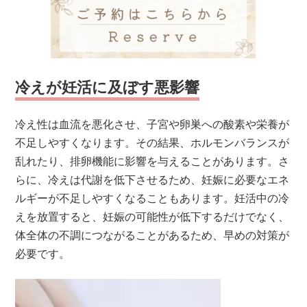
冷えが妊活に及ぼす悪影響
冷え性は血流を悪化させ、子宮や卵巣への酸素や栄養が
不足しやすくなります。その結果、ホルモンバランスが
乱れたり、排卵機能に影響を与えることがあります。さ
らに、冷えは代謝を低下させるため、妊娠に必要なエネ
ルギーが不足しやすくなることもあります。妊活中の冷
えを放置すると、妊娠の可能性が低下するだけでなく、
体全体の不調につながることがあるため、早めの対策が
必要です。