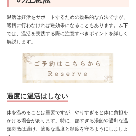
温活は妊活をサポートするための効果的な方法ですが、
適切に行わなければ逆効果になることもあります。以下
では、温活を実践する際に注意すべきポイントを詳しく
解説します。
過度に温活はしない
体を温めることは重要ですが、やりすぎると体に負担を
かける場合があります。特に、熱すぎる湯船や過剰な温
熱刺激は避け、適度な温度と頻度を守るようにしましょ