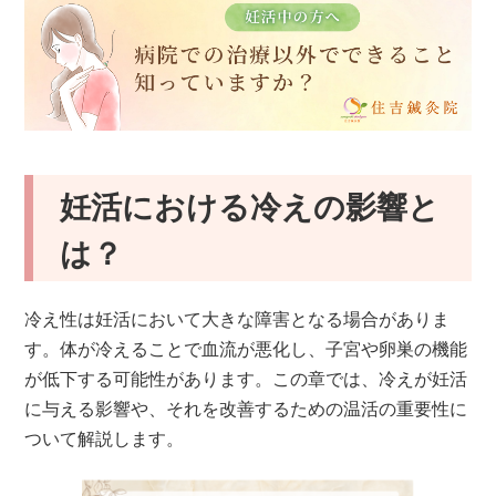
妊活における冷えの影響と
は？
冷え性は妊活において大きな障害となる場合がありま
す。体が冷えることで血流が悪化し、子宮や卵巣の機能
が低下する可能性があります。この章では、冷えが妊活
に与える影響や、それを改善するための温活の重要性に
ついて解説します。