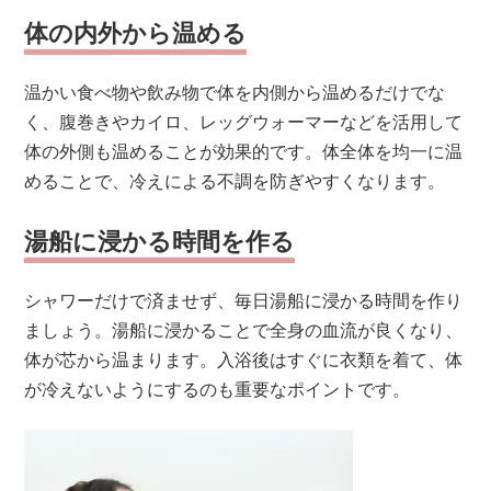
体の内外から温める
温かい食べ物や飲み物で体を内側から温めるだけでな
く、腹巻きやカイロ、レッグウォーマーなどを活用して
体の外側も温めることが効果的です。体全体を均一に温
めることで、冷えによる不調を防ぎやすくなります。
湯船に浸かる時間を作る
シャワーだけで済ませず、毎日湯船に浸かる時間を作り
ましょう。湯船に浸かることで全身の血流が良くなり、
体が芯から温まります。入浴後はすぐに衣類を着て、体
が冷えないようにするのも重要なポイントです。