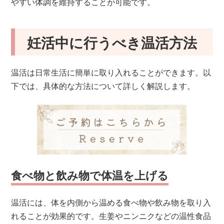
やすい体調を維持することが可能です。
妊活中に行うべき温活方法
温活は日常生活に簡単に取り入れることができます。以
下では、具体的な方法について詳しく解説します。
食べ物と飲み物で体温を上げる
温活には、体を内側から温める食べ物や飲み物を取り入
れることが効果的です。生姜やニンニクなどの温性食品