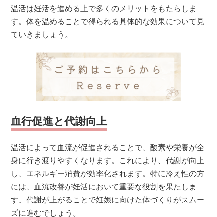
温活は妊活を進める上で多くのメリットをもたらしま
す。体を温めることで得られる具体的な効果について見
ていきましょう。
血行促進と代謝向上
温活によって血流が促進されることで、酸素や栄養が全
身に行き渡りやすくなります。これにより、代謝が向上
し、エネルギー消費が効率化されます。特に冷え性の方
には、血流改善が妊活において重要な役割を果たしま
す。代謝が上がることで妊娠に向けた体づくりがスムー
ズに進むでしょう。