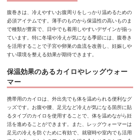
腹巻きは、冷えやすいお腹周りをしっかり温めるための
必須アイテムです。薄手のものから保温性の高いものま
で種類が豊富で、日中でも着用しやすいデザインが揃っ
ています。特に冬場や冷えが気になる季節には、腹巻き
を活用することで子宮や卵巣の血流を改善し、妊娠しや
すい環境を整える効果が期待できます。
保温効果のあるカイロやレッグウォー
マー
携帯用のカイロは、外出先でも体を温められる便利なグ
ッズです。お腹や腰、足元など冷えが気になる箇所に貼
るタイプのカイロを使用することで、体を温めながら妊
活を進めることができます。また、レッグウォーマーは
足元の冷えを防ぐために有効で、就寝時や室内でも活用