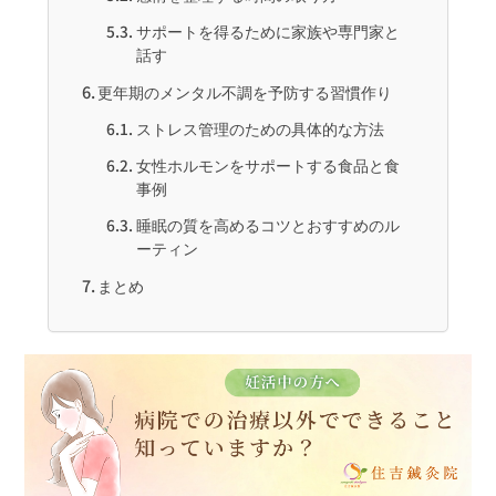
サポートを得るために家族や専門家と
話す
更年期のメンタル不調を予防する習慣作り
ストレス管理のための具体的な方法
女性ホルモンをサポートする食品と食
事例
睡眠の質を高めるコツとおすすめのル
ーティン
まとめ