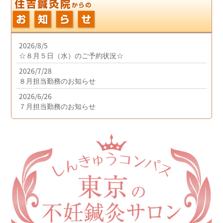
2026/8/5
☆８月５日（水）のご予約状況☆
2026/7/28
８月担当勤務のお知らせ
2026/6/26
７月担当勤務のお知らせ