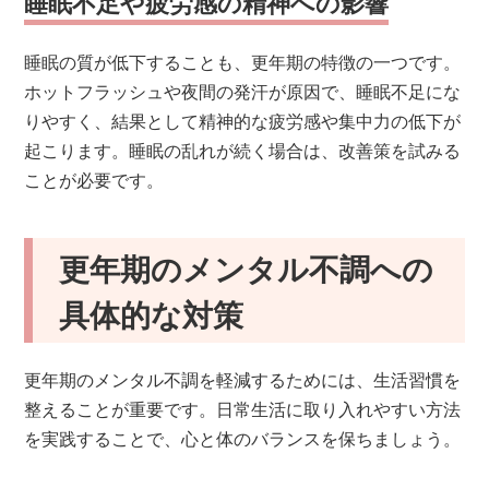
睡眠不足や疲労感の精神への影響
睡眠の質が低下することも、更年期の特徴の一つです。
ホットフラッシュや夜間の発汗が原因で、睡眠不足にな
りやすく、結果として精神的な疲労感や集中力の低下が
起こります。睡眠の乱れが続く場合は、改善策を試みる
ことが必要です。
更年期のメンタル不調への
具体的な対策
更年期のメンタル不調を軽減するためには、生活習慣を
整えることが重要です。日常生活に取り入れやすい方法
を実践することで、心と体のバランスを保ちましょう。