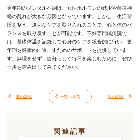
更年期のメンタル不調は、女性ホルモンの減少や自律神
経の乱れが大きな原因となっています。しかし、生活習
慣を整え、適切なケアを取り入れることで、心と体のバ
ランスを取り戻すことが可能です。不妊専門鍼灸院で
は、基礎体温を記録して心身のケアを総合的に行い、更
年期を健康的に過ごすためのサポートを提供していま
す。無理をせず、自分らしく毎日を楽しむために、ぜひ
一歩を踏み出してみてください。
前の記事
一覧へ戻る
次の記事
関連記事