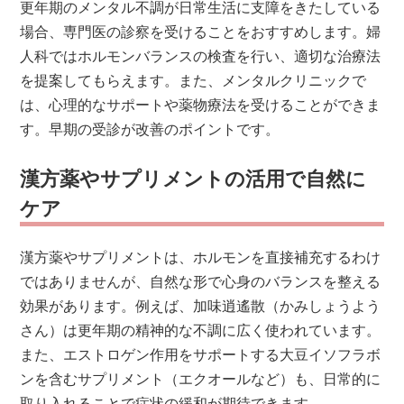
更年期のメンタル不調が日常生活に支障をきたしている
場合、専門医の診察を受けることをおすすめします。婦
人科ではホルモンバランスの検査を行い、適切な治療法
を提案してもらえます。また、メンタルクリニックで
は、心理的なサポートや薬物療法を受けることができま
す。早期の受診が改善のポイントです。
漢方薬やサプリメントの活用で自然に
ケア
漢方薬やサプリメントは、ホルモンを直接補充するわけ
ではありませんが、自然な形で心身のバランスを整える
効果があります。例えば、加味逍遙散（かみしょうよう
さん）は更年期の精神的な不調に広く使われています。
また、エストロゲン作用をサポートする大豆イソフラボ
ンを含むサプリメント（エクオールなど）も、日常的に
取り入れることで症状の緩和が期待できます。