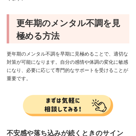
更年期のメンタル不調を見
極める方法
更年期のメンタル不調を早期に見極めることで、適切な
対策が可能になります。自分の感情や体調の変化に敏感
になり、必要に応じて専門的なサポートを受けることが
重要です。
不安感や落ち込みが続くときのサイン