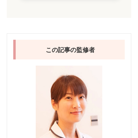
この記事の監修者