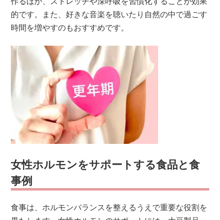
作るほか、ストレッチや深呼吸を習慣化することが効果
的です。また、好きな音楽を聴いたり自然の中で過ごす
時間を増やすのもおすすめです。
女性ホルモンをサポートする食品と食
事例
食事は、ホルモンバランスを整えるうえで重要な役割を
果たします。女性ホルモンのサポートには、大豆製品