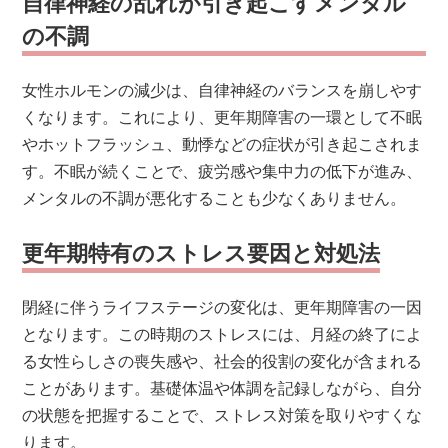
自律神経の乱れが引き起こすメンタル
の不調
女性ホルモンの減少は、自律神経のバランスを崩しやす
くなります。これにより、更年期障害の一環として不眠
やホットフラッシュ、動悸などの症状が引き起こされま
す。不眠が続くことで、疲労感や集中力の低下が進み、
メンタルの不調が悪化することも少なくありません。
更年期特有のストレス要因と対処法
閉経に伴うライフステージの変化は、更年期障害の一因
となります。この時期のストレスには、月経の終了によ
る女性らしさの喪失感や、社会的役割の変化が含まれる
ことがあります。基礎体温や体調を記録しながら、自分
の状態を把握することで、ストレス対策を取りやすくな
ります。