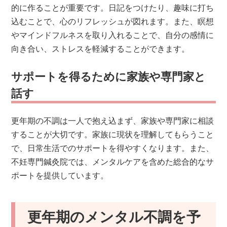
的に作ることが重要です。日記をつけたり、趣味に打ち
込むことで、心のリフレッシュが図れます。また、瞑想
やマインドフルネスを取り入れることで、自分の感情に
向き合い、ストレスを軽減することができます。
サポートを得るために家族や専門家と
話す
更年期の不調は一人で抱え込まず、家族や専門家に相談
することが大切です。家族に現状を理解してもらうこと
で、日常生活でのサポートを得やすくなります。また、
不妊専門鍼灸院では、メンタルケアを含めた総合的なサ
ポートを提供しています。
更年期のメンタル不調を予