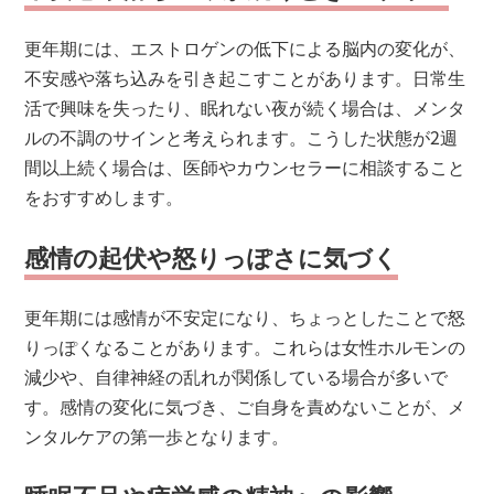
更年期には、エストロゲンの低下による脳内の変化が、
不安感や落ち込みを引き起こすことがあります。日常生
活で興味を失ったり、眠れない夜が続く場合は、メンタ
ルの不調のサインと考えられます。こうした状態が2週
間以上続く場合は、医師やカウンセラーに相談すること
をおすすめします。
感情の起伏や怒りっぽさに気づく
更年期には感情が不安定になり、ちょっとしたことで怒
りっぽくなることがあります。これらは女性ホルモンの
減少や、自律神経の乱れが関係している場合が多いで
す。感情の変化に気づき、ご自身を責めないことが、メ
ンタルケアの第一歩となります。