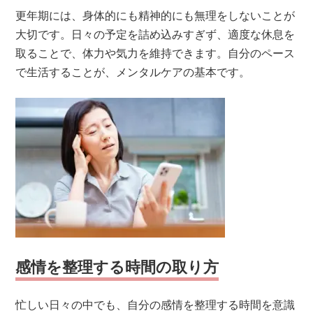
更年期には、身体的にも精神的にも無理をしないことが
大切です。日々の予定を詰め込みすぎず、適度な休息を
取ることで、体力や気力を維持できます。自分のペース
で生活することが、メンタルケアの基本です。
感情を整理する時間の取り方
忙しい日々の中でも、自分の感情を整理する時間を意識