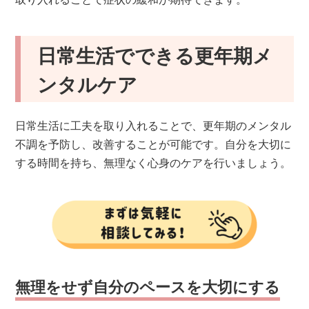
日常生活でできる更年期メ
ンタルケア
日常生活に工夫を取り入れることで、更年期のメンタル
不調を予防し、改善することが可能です。自分を大切に
する時間を持ち、無理なく心身のケアを行いましょう。
無理をせず自分のペースを大切にする