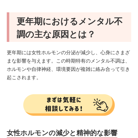
更年期におけるメンタル不
調の主な原因とは？
更年期には女性ホルモンの分泌が減少し、心身にさまざ
まな影響を与えます。この時期特有のメンタル不調は、
ホルモンや自律神経、環境要因が複雑に絡み合って引き
起こされます。
女性ホルモンの減少と精神的な影響