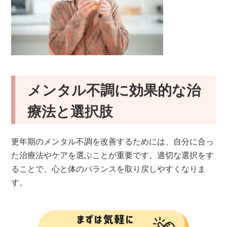
メンタル不調に効果的な治
療法と選択肢
更年期のメンタル不調を改善するためには、自分に合っ
た治療法やケアを選ぶことが重要です。適切な選択をす
ることで、心と体のバランスを取り戻しやすくなりま
す。