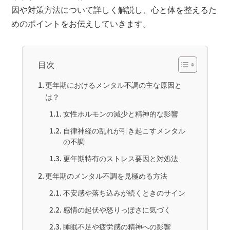
因や対策方法について詳しく解説し、心と体を整えるた
めのポイントをお伝えしていきます。
目次
更年期におけるメンタル不調の主な原因と
は？
女性ホルモンの減少と精神的な影響
自律神経の乱れが引き起こすメンタル
の不調
更年期特有のストレス要因と対処法
更年期のメンタル不調を見極める方法
不安感や落ち込みが続くときのサイン
感情の起伏や怒りっぽさに気づく
睡眠不足や疲労感の精神への影響