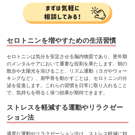
セロトニンを増やすための生活習慣
セロトニンは気分を安定させる脳内物質であり、更年期
のメンタルケアにおいて重要な役割を果たします。朝の
散歩や太陽光を浴びること、リズム運動（ヨガやウォー
キングなど）、
肩甲骨を動かすことは、セロトニンの分
泌を促進します。これらの習慣を日常に取り入れること
で、気持ちを明るく保つ効果が期待できます。
ストレスを軽減する運動やリラクゼー
ション法
適度な運動やリラクゼーション法は、ストレス軽減に効