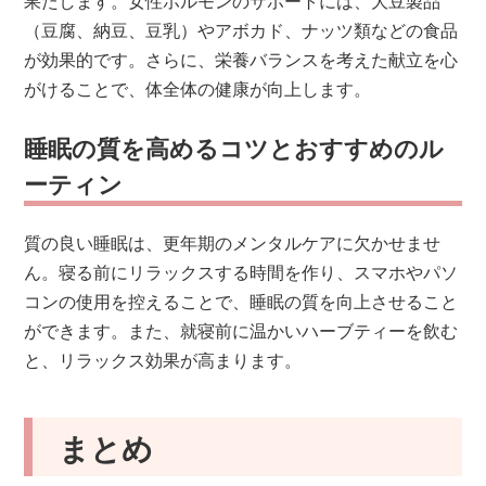
（豆腐、納豆、豆乳）やアボカド、ナッツ類などの食品
が効果的です。さらに、栄養バランスを考えた献立を心
がけることで、体全体の健康が向上します。
睡眠の質を高めるコツとおすすめのル
ーティン
質の良い睡眠は、更年期のメンタルケアに欠かせませ
ん。寝る前にリラックスする時間を作り、スマホやパソ
コンの使用を控えることで、睡眠の質を向上させること
ができます。また、就寝前に温かいハーブティーを飲む
と、リラックス効果が高まります。
まとめ