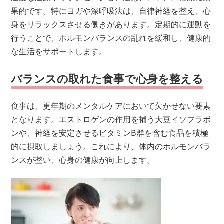
果的です。特にヨガや深呼吸法は、自律神経を整え、心
身をリラックスさせる働きがあります。定期的に運動を
行うことで、ホルモンバランスの乱れを緩和し、健康的
な生活をサポートします。
バランスの取れた食事で心身を整える
食事は、更年期のメンタルケアにおいて欠かせない要素
となります。エストロゲンの作用を補う大豆イソフラボ
ンや、神経を安定させるビタミンB群を含む食品を積極
的に摂取しましょう。これにより、体内のホルモンバラ
ンスが整い、心身の健康が向上します。