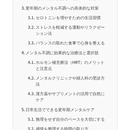
更年期のメンタル不調への具体的な対策
セロトニンを増やすための生活習慣
ストレスを軽減する運動やリラクゼー
ション法
バランスの取れた食事で心身を整える
メンタル不調に効果的な治療法と選択肢
ホルモン補充療法（HRT）のメリット
と注意点
メンタルクリニックや婦人科の受診方
法
漢方薬やサプリメントの活用で自然に
ケア
日常生活でできる更年期メンタルケア
無理をせず自分のペースを大切にする
感情を整理する時間の取り方