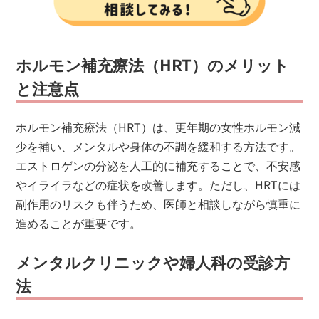
ホルモン補充療法（HRT）のメリット
と注意点
ホルモン補充療法（HRT）は、更年期の女性ホルモン減
少を補い、メンタルや身体の不調を緩和する方法です。
エストロゲンの分泌を人工的に補充することで、不安感
やイライラなどの症状を改善します。ただし、HRTには
副作用のリスクも伴うため、医師と相談しながら慎重に
進めることが重要です。
メンタルクリニックや婦人科の受診方
法