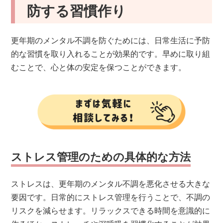
防する習慣作り
更年期のメンタル不調を防ぐためには、日常生活に予防
的な習慣を取り入れることが効果的です。早めに取り組
むことで、心と体の安定を保つことができます。
ストレス管理のための具体的な方法
ストレスは、更年期のメンタル不調を悪化させる大きな
要因です。日常的にストレス管理を行うことで、不調の
リスクを減らせます。リラックスできる時間を意識的に