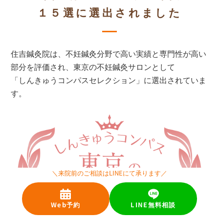
１５選に選出されました
住吉鍼灸院は、不妊鍼灸分野で高い実績と専門性が高い
部分を評価され、東京の不妊鍼灸サロンとして
「しんきゅうコンパスセレクション」に選出されていま
す。
＼来院前のご相談はLINEにて承ります／
Web予約
LINE無料相談