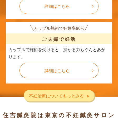
詳細はこちら
カップル施術で妊娠率86%
ご夫婦で妊活
カップルで施術を受けると、授かる力もぐんとあが
ります。
詳細はこちら
不妊治療についてもっとみる
住吉鍼灸院は東京の不妊鍼灸サロン