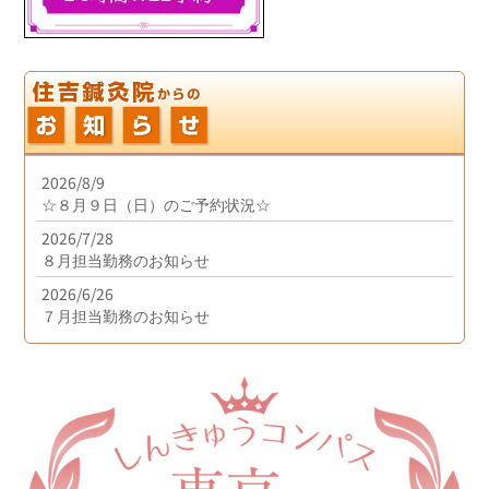
2026/8/9
☆８月９日（日）のご予約状況☆
2026/7/28
８月担当勤務のお知らせ
2026/6/26
７月担当勤務のお知らせ