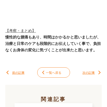
【考察・まとめ】
慢性的な腰痛もあり、時間はかかるかと思いましたが、
治療と日常のケアも段階的にお伝えしていく事で、負担
なくお身体の変化に気づくことが出来たと思います。
前の記事
一覧へ戻る
次の記事
関連記事