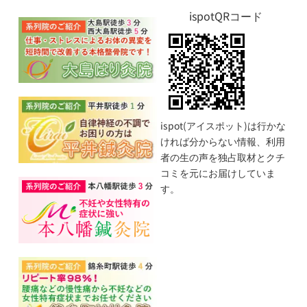
ispotQRコード
ispot(アイスポット)は行かな
ければ分からない情報、利用
者の生の声を独占取材とクチ
コミを元にお届けしていま
す。