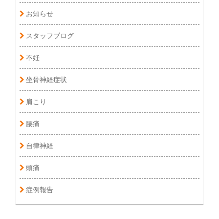
お知らせ
スタッフブログ
不妊
坐骨神経症状
肩こり
腰痛
自律神経
頭痛
症例報告