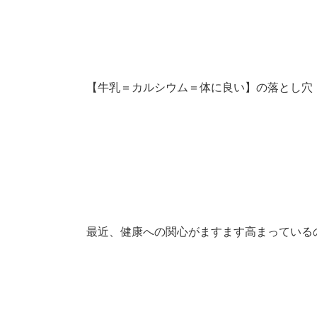
【牛乳＝カルシウム＝体に良い】の落とし穴
最近、健康への関心がますます高まっている