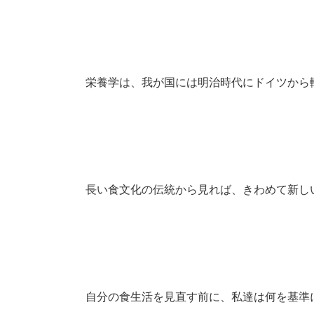
栄養学は、我が国には明治時代にドイツから
長い食文化の伝統から見れば、きわめて新し
自分の食生活を見直す前に、私達は何を基準