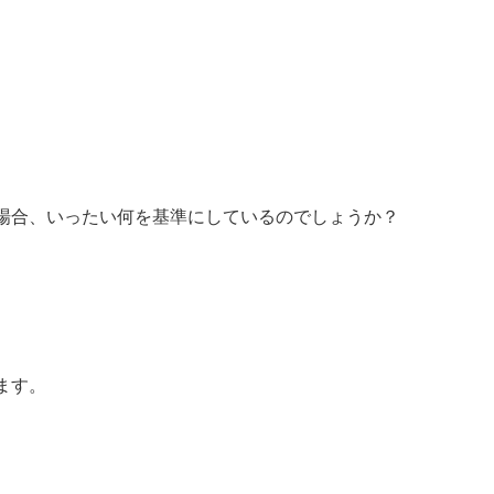
場合、いったい何を基準にしているのでしょうか？
ます。