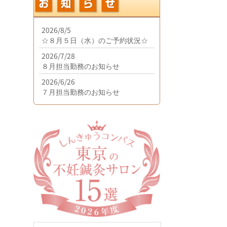
2026/8/5
☆８月５日（水）のご予約状況☆
2026/7/28
８月担当勤務のお知らせ
2026/6/26
７月担当勤務のお知らせ