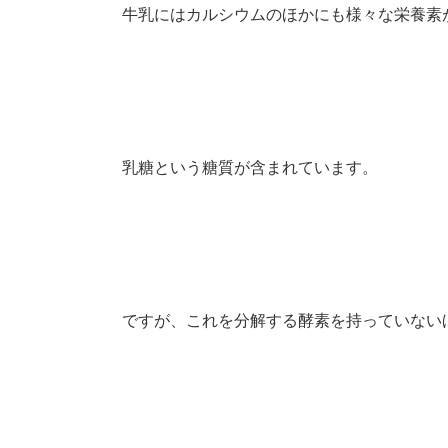
牛乳にはカルシウムのほかにも様々な栄養素
乳糖という糖質が含まれています。
ですが、これを分解する酵素を持っていない