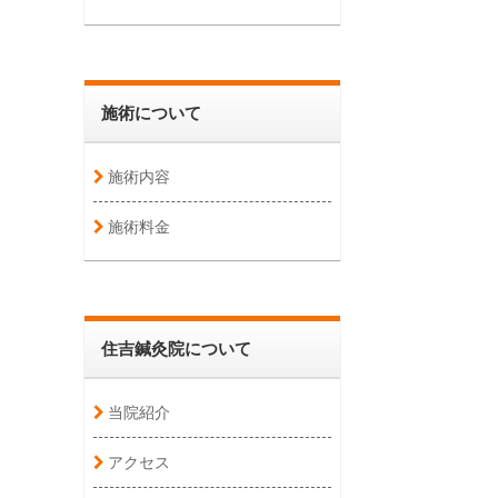
施術について
施術内容
施術料金
住吉鍼灸院について
当院紹介
アクセス