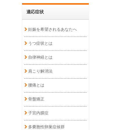
適応症状
妊娠を希望されるあなたへ
うつ症状とは
自律神経とは
肩こり解消法
腰痛とは
骨盤矯正
子宮内膜症
多嚢胞性卵巣症候群