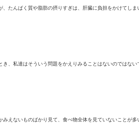
が、たんぱく質や脂肪の摂りすぎは、肝臓に負担をかけてしま
とき、私達はそういう問題をかえりみることはないのではない
かみえないものばかり見て、食べ物全体を見ていないことが多