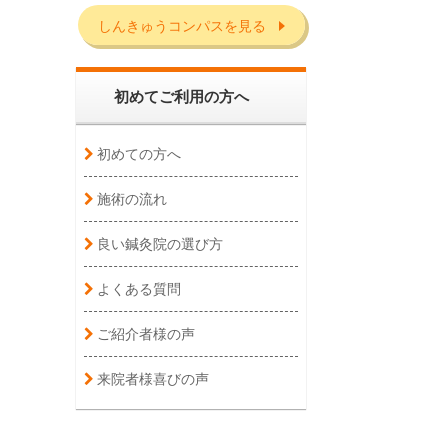
しんきゅうコンパスを見る
初めてご利用の方へ
初めての方へ
施術の流れ
良い鍼灸院の選び方
よくある質問
ご紹介者様の声
来院者様喜びの声