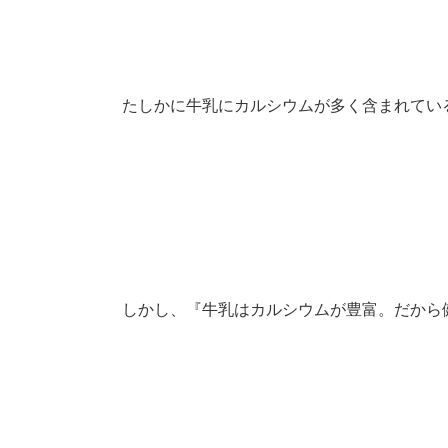
たしかに牛乳にカルシウムが多く含まれてい
しかし、『牛乳はカルシウムが豊富。だから