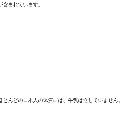
が含まれています。
ほとんどの日本人の体質には、牛乳は適していません。