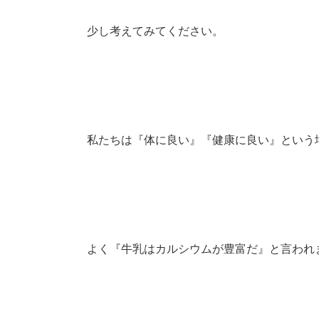
少し考えてみてください。
私たちは『体に良い』『健康に良い』という
よく『牛乳はカルシウムが豊富だ』と言われ