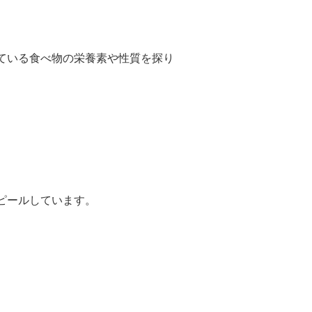
ている食べ物の栄養素や性質を探り
ピールしています。