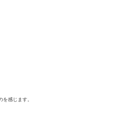
のを感じます。