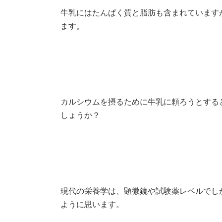
牛乳にはたんぱく質と脂肪も含まれています
ます。
カルシウムを摂るために牛乳に頼ろうとする
しょうか？
現代の栄養学は、顕微鏡や試験薬レベルでし
ように思います。