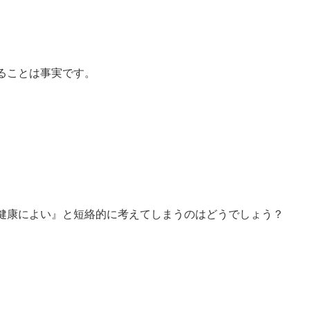
ることは事実です。
健康によい』と短絡的に考えてしまうのはどうでしょう？