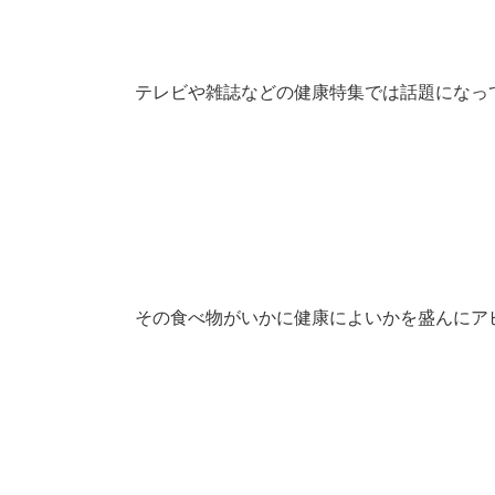
テレビや雑誌などの健康特集では話題になっ
その食べ物がいかに健康によいかを盛んにア