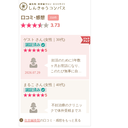
住吉鍼灸院
の口コミ・感想をもっと見る