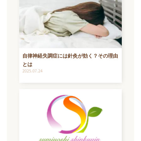
自律神経失調症には針灸が効く？その理由
とは
2025.07.24