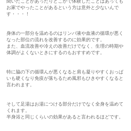
聞いたことがあったりどこかで体験したことはあっても
お家でやったことがあるという方は意外と少ないんで
す・・・！

身体の一部分を温めるのはリンパ液や血液の循環が悪く
なった部位の流れを改善するのに効果的です。

また、血流改善や冷えの改善だけでなく、生理の時期や
体調がよくないときにするのもおすすめです。

特に脇の下の循環んが悪くなると肩も凝りやすくおっぱ
いも硬くなり免疫が落ちるため風邪もひきやすくなると
言われます。

そして足湯はお湯につける部分だけでなく全身を温めて
くれます。

半身浴と同じくらいの効果があると言われるほどです。
