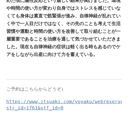
や時間の使い方が変わり自身ではストレスを感じていな
くても身体は素直で筋緊張が進み、自律神経が乱れてい
く中で一人目だけではなく、その先のことも考えて生活
習慣や運動と時間の使い方を改善して取り組むことが一
層重要であることを治療を通して気づかせていただきま
した。現在も自律神経の症状は軽く出る時もあるのでケ
アをしながら出産に向けて力を蓄えている。
ご予約はこちらからどうぞ↓

https://www.itsuaki.com/yoyaku/webreserve/
str_id=1761&stf_id=0