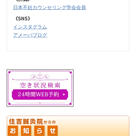
日本不妊カウンセリング学会会員
《SNS》
インスタグラム
アメーバブログ