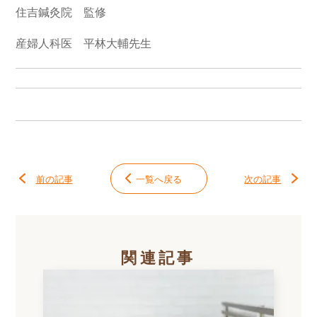
住吉鍼灸院　監修

産婦人科医　平林大輔先生
前の記事
一覧へ戻る
次の記事
関連記事