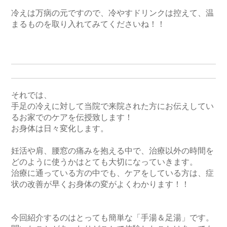
冷えは万病の元ですので、冷やすドリンクは控えて、温
まるものを取り入れてみてくださいね！！

それでは、

手足の冷えに対して当院で来院された方にお伝えしてい
るお家でのケアを伝授致します！

お身体は日々変化します。

妊活や肩、腰窓の痛みを抱える中で、治療以外の時間を
どのように使うかはとても大切になっていきます。

治療に通っている方の中でも、ケアをしている方は、症
状の改善が早くお身体の変がよくわかります！！

今回紹介するのはとっても簡単な「手湯＆足湯」です。
