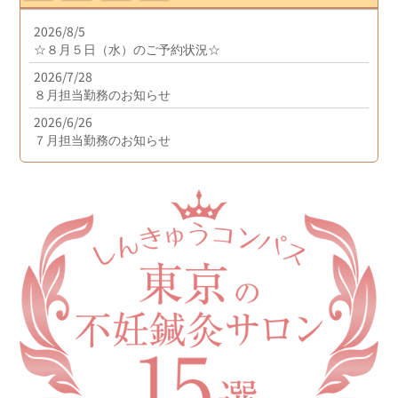
2026/8/5
☆８月５日（水）のご予約状況☆
2026/7/28
８月担当勤務のお知らせ
2026/6/26
７月担当勤務のお知らせ