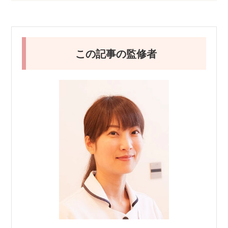
この記事の監修者