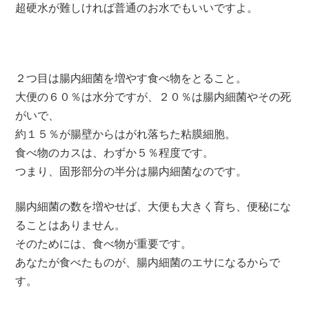
超硬水が難しければ普通のお水でもいいですよ。
２つ目は腸内細菌を増やす食べ物をとること。
大便の６０％は水分ですが、２０％は腸内細菌やその死
がいで、
約１５％が腸壁からはがれ落ちた粘膜細胞。
食べ物のカスは、わずか５％程度です。
つまり、固形部分の半分は腸内細菌なのです。
腸内細菌の数を増やせば、大便も大きく育ち、便秘にな
ることはありません。
そのためには、食べ物が重要です。
あなたが食べたものが、腸内細菌のエサになるからで
す。