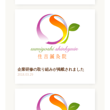
企業研修の取り組みが掲載されました
2018.03.29