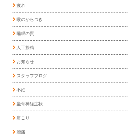
疲れ
喉のからつき
睡眠の質
人工授精
お知らせ
スタッフブログ
不妊
坐骨神経症状
肩こり
腰痛