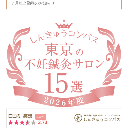
７月担当勤務のお知らせ