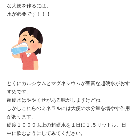
な大便を作るには、
水が必要です！！！
とくにカルシウムとマグネシウムが豊富な超硬水がおす
すめです。
超硬水はややくせがある味がしますけどね。
しかしこれらのミネラルには大便の水分量を増やす作用
があります。
硬度１０００以上の超硬水を１日に１.５リットル、日
中に飲むようにしてみてください。