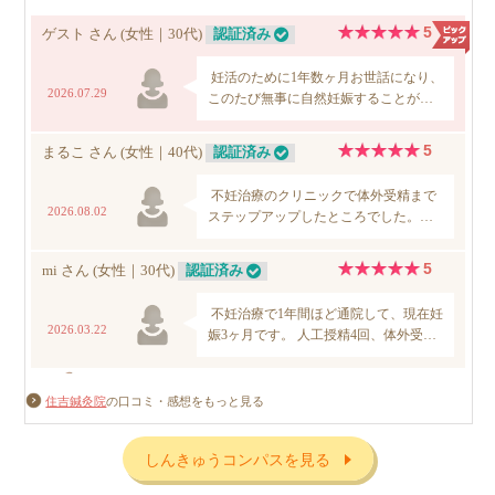
住吉鍼灸院
の口コミ・感想をもっと見る
しんきゅうコンパスを見る