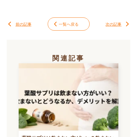
前の記事
一覧へ戻る
次の記事
関連記事