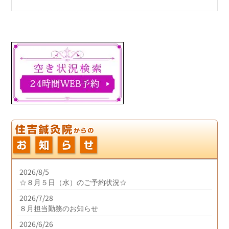
2026/8/5
☆８月５日（水）のご予約状況☆
2026/7/28
８月担当勤務のお知らせ
2026/6/26