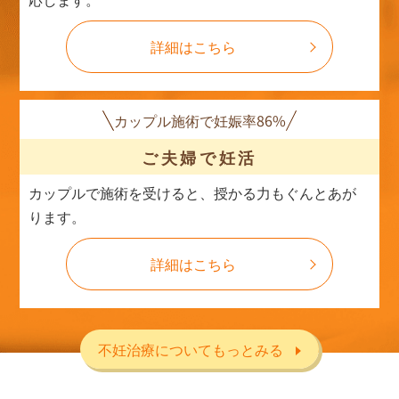
詳細はこちら
カップル施術で妊娠率86%
ご夫婦で妊活
カップルで施術を受けると、授かる力もぐんとあが
ります。
詳細はこちら
不妊治療についてもっとみる