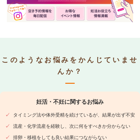
このようなお悩みをかんじていませ
んか？
妊活・不妊に関するお悩み
タイミング法や体外受精を続けているが、結果が出ず不安
流産・化学流産を経験し、次に何をすべきか分からない
排卵・移植をしても良い結果につながらない