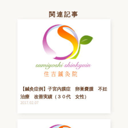
関連記事
【鍼灸症例】子宮内膜症 卵巣嚢腫 不妊
治療 改善実績（３０代 女性）
2017.02.07