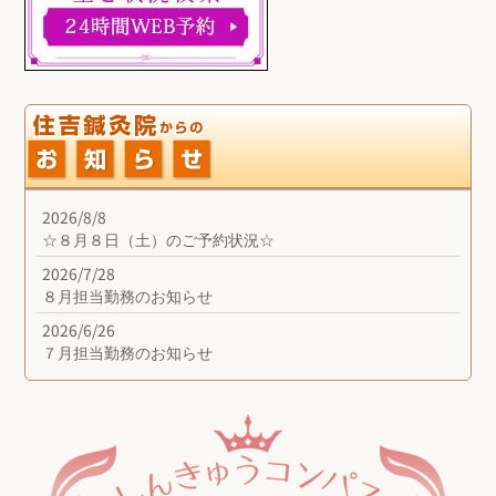
2026/8/8
☆８月８日（土）のご予約状況☆
2026/7/28
８月担当勤務のお知らせ
2026/6/26
７月担当勤務のお知らせ