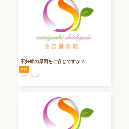
不妊症の原因をご存じですか？
不妊
2024.01.10