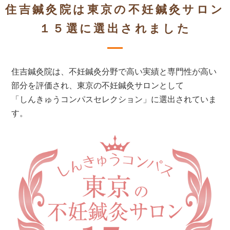
住吉鍼灸院は東京の不妊鍼灸サロン
１５選に選出されました
住吉鍼灸院は、不妊鍼灸分野で高い実績と専門性が高い
部分を評価され、東京の不妊鍼灸サロンとして
「しんきゅうコンパスセレクション」に選出されていま
す。