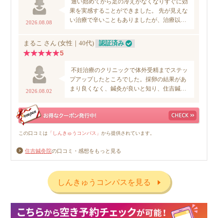
住吉鍼灸院
の口コミ・感想をもっと見る
しんきゅうコンパスを見る