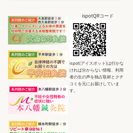
ispotQRコード
ispot(アイスポット)は行かな
ければ分からない情報、利用
者の生の声を独占取材とクチ
コミを元にお届けしていま
す。