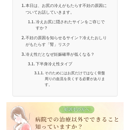
本日は、お尻の冷えがもたらす不妊の原因に
ついてお話していきます。
冷えお尻に隠されたサインをご存じで
すか？
不妊の原因を知らせるサイン？冷えたおしり
がもたらす「腎」リスク
冷え性だとなぜ妊娠確率が低くなる？
下半身冷え性タイプ
そのためにはお尻だけではなく骨盤
周りの血流を良くする必要がありま
す。