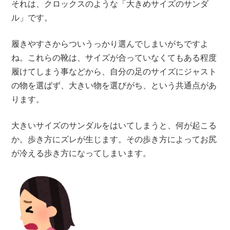
それは、クロックスのような「大きめサイズのサンダ
ル」です。
履きやすさからついうっかり選んでしまいがちですよ
ね。
これらの靴は、サイズが合っていなくてもある程度
履けてしまう事などから、自分の足のサイズにジャスト
の物を選ばず、大きい物を選びがち、という共通点があ
ります。
大きいサイズのサンダルをはいてしまうと、何が起こる
か。
歩き方にズレが生じます。その歩き方によってお尻
が冷える歩き方になってしまいます。