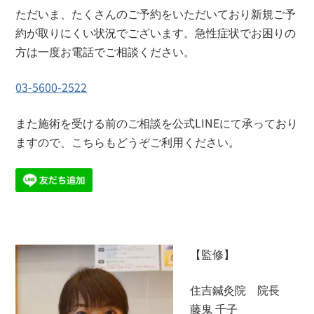
ただいま、たくさんのご予約をいただいており新規ご予
約が取りにくい状況でございます。急性症状でお困りの
方は一度お電話でご相談ください。
03-5600-2522
また施術を受ける前のご相談を公式LINEにて承っており
ますので、こちらもどうぞご利用ください。
【監修】
住吉鍼灸院 院長
藤鬼 千子