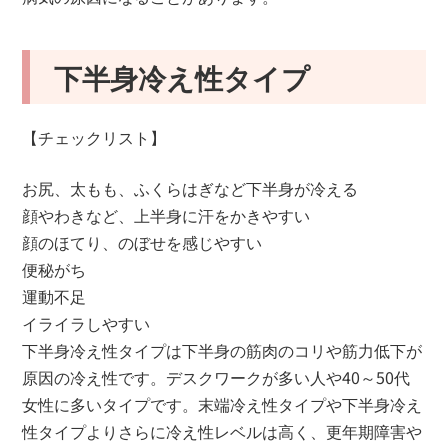
下半身冷え性タイプ
【チェックリスト】
お尻、太もも、ふくらはぎなど下半身が冷える
顔やわきなど、上半身に汗をかきやすい
顔のほてり、のぼせを感じやすい
便秘がち
運動不足
イライラしやすい
下半身冷え性タイプは下半身の筋肉のコリや筋力低下が
原因の冷え性です。デスクワークが多い人や40～50代
女性に多いタイプです。末端冷え性タイプや下半身冷え
性タイプよりさらに冷え性レベルは高く、更年期障害や