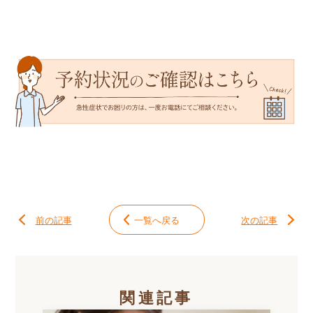
前の記事
一覧へ戻る
次の記事
関連記事