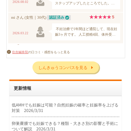
住吉鍼灸院
の口コミ・感想をもっと見る
しんきゅうコンパスを見る
更新情報
低AMHでも妊娠は可能？自然妊娠の確率と妊娠率を上げる
対策 2026/3/31
卵巣嚢腫でも妊娠できる？種類・大きさ別の影響と手術に
ついて解説 2026/3/31