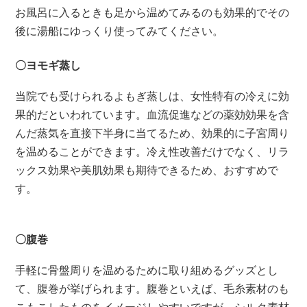
お風呂に入るときも足から温めてみるのも効果的でその
後に湯船にゆっくり使ってみてください。
〇ヨモギ蒸し
当院でも受けられるよもぎ蒸しは、女性特有の冷えに効
果的だといわれています。血流促進などの薬効効果を含
んだ蒸気を直接下半身に当てるため、効果的に子宮周り
を温めることができます。冷え性改善だけでなく、リラ
ックス効果や美肌効果も期待できるため、おすすめで
す。
〇腹巻
手軽に骨盤周りを温めるために取り組めるグッズとし
て、腹巻が挙げられます。腹巻といえば、毛糸素材のも
こもこしたものをイメージしやすいですが、シルク素材