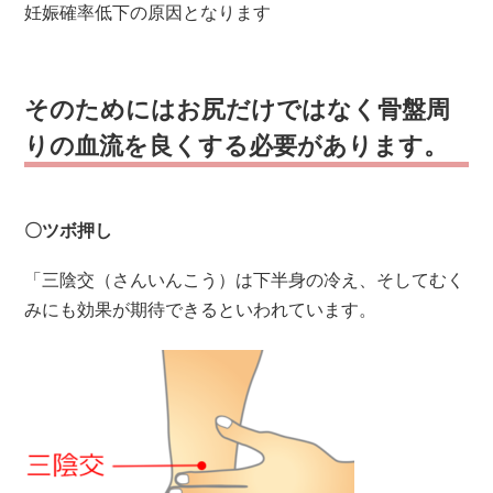
妊娠確率低下の原因となります
そのためにはお尻だけではなく骨盤周
りの血流を良くする必要があります。
〇ツボ押し
「三陰交（さんいんこう）は下半身の冷え、そしてむく
みにも効果が期待できるといわれています。