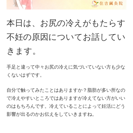
本日は、お尻の冷えがもたらす
不妊の原因についてお話してい
きます。
手足と違って中々お尻の冷えに気づいていない方も少な
くないはずです。
自分で触ってみたことはありますか？脂肪が多い所なの
で冷えやすいところではありますが冷えてない方がいい
のはもちろんです。冷えていることによって妊活にどう
影響が出るのかお伝えをしていきますね。