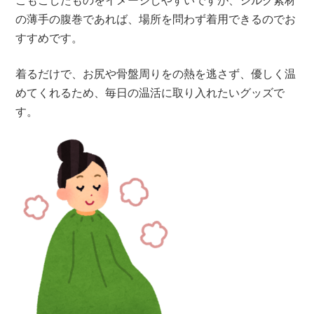
の薄手の腹巻であれば、場所を問わず着用できるのでお
すすめです。
着るだけで、お尻や骨盤周りをの熱を逃さず、優しく温
めてくれるため、毎日の温活に取り入れたいグッズで
す。