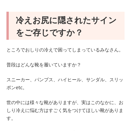
冷えお尻に隠されたサイン
をご存じですか？
ところでおしりの冷えで困ってしまっているみなさん。
普段はどんな靴を履いていますか？
スニーカー、パンプス、ハイヒール、サンダル、スリッ
ポンetc。
世の中には様々な靴がありますが、実はこのなかに、お
しり冷えに悩む方はすごく気をつけてほしい靴がありま
す。