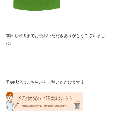
本日も最後までお読みいただきありがとうございまし
た。
予約状況はこちらからご覧いただけます↓