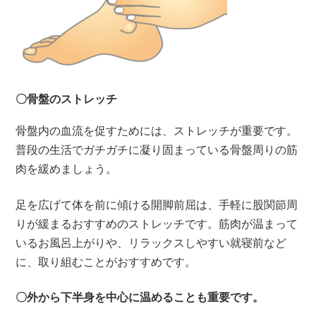
〇骨盤のストレッチ
骨盤内の血流を促すためには、ストレッチが重要です。
普段の生活でガチガチに凝り固まっている骨盤周りの筋
肉を緩めましょう。
足を広げて体を前に傾ける開脚前屈は、手軽に股関節周
りが緩まるおすすめのストレッチです。筋肉が温まって
いるお風呂上がりや、リラックスしやすい就寝前など
に、取り組むことがおすすめです。
〇外から下半身を中心に温めることも重要です。