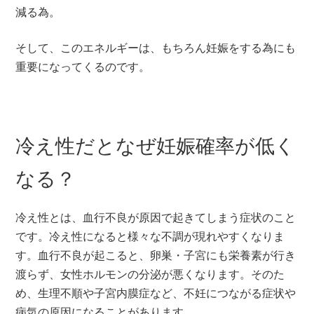
減る為。
そして、このエネルギーは、もちろん妊娠をする為にも
重要になってくるのです。
冷え性だとなぜ妊娠確率が低く
なる？
冷え性とは、血行不良が原因で起きてしまう症状のこと
です。冷え性になると様々な不調が現れやすくなりま
す。血行不良が起こると、卵巣・子宮にも栄養素が行き
渡らず、女性ホルモンの分泌が悪くなります。そのた
め、生理不順や子宮内膜症など、不妊につながる症状や
病気の原因になることがあります。