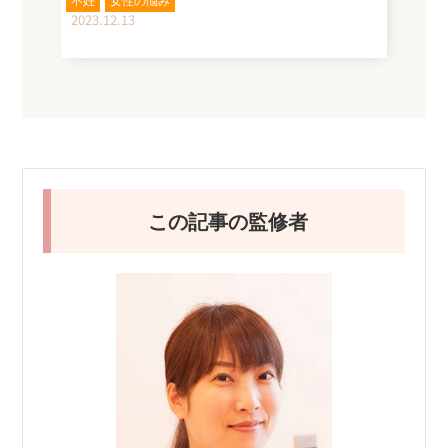
2023.12.13
この記事の監修者