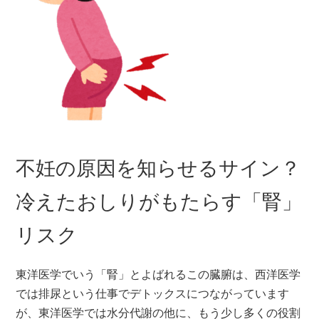
不妊の原因を知らせるサイン？
冷えたおしりがもたらす「腎」
リスク
東洋医学でいう「腎」とよばれるこの臓腑は、西洋医学
では排尿という仕事でデトックスにつながっています
が、東洋医学では水分代謝の他に、もう少し多くの役割