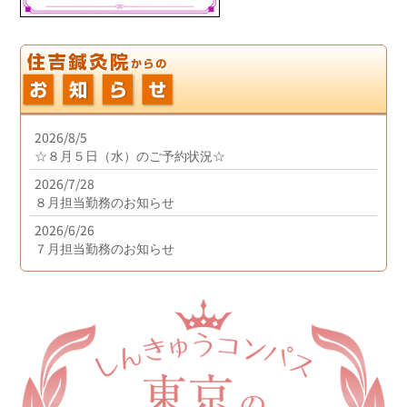
2026/8/5
☆８月５日（水）のご予約状況☆
2026/7/28
８月担当勤務のお知らせ
2026/6/26
７月担当勤務のお知らせ