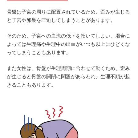
骨盤は子宮の周りに配置されているため、歪みが生じる
と子宮や卵巣を圧迫してしまうことがあります。
そのため、子宮への血流の低下を招いてしまい、場合に
よっては生理痛や生理中の出血がいつも以上にひどくな
ってしまうこともあります。
また女性は、骨盤が生理周期に合わせて動くため、歪み
が生じると骨盤の開閉に問題があらわれ、生理不順が起
きることもあります。