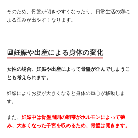
そのため、骨盤が傾きやすくなったり、日常生活の癖に
よる歪みが出やすくなります。
🔳妊娠や出産による身体の変化
女性の場合、妊娠や出産によって骨盤が歪んでしまうこ
とも考えられます。
妊娠によりお腹が大きくなると身体の重心が移動しま
す。
また、
妊娠中は骨盤周囲の靭帯がホルモンによって弛
み、大きくなった子宮を収めるため、骨盤は開きます。