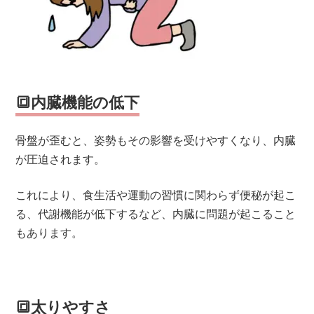
🔳内臓機能の低下
骨盤が歪むと、姿勢もその影響を受けやすくなり、内臓
が圧迫されます。
これにより、食生活や運動の習慣に関わらず便秘が起こ
る、代謝機能が低下するなど、内臓に問題が起こること
もあります。
🔳太りやすさ