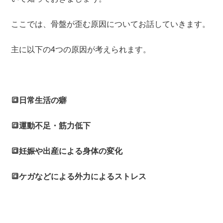
ここでは、骨盤が歪む原因についてお話していきます。
主に以下の4つの原因が考えられます。
🔳日常生活の癖
🔳運動不足・筋力低下
🔳妊娠や出産による身体の変化
🔳ケガなどによる外力によるストレス