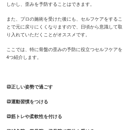
しかし、歪みを予防することはできます。
また、プロの施術を受けた後にも、セルフケアをするこ
とで元に戻りにくくなりますので、日頃から意識して取
り入れていただくことがオススメです。
ここでは、特に骨盤の歪みの予防に役立つセルフケアを
4つ紹介します。
🔳正しい姿勢で過ごす
🔳運動習慣をつける
🔳筋トレや柔軟性を付ける