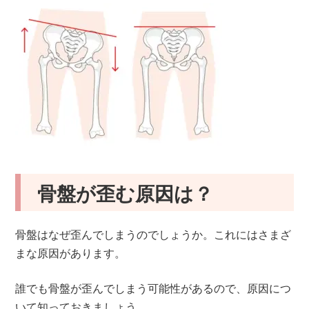
骨盤が歪む原因は？
骨盤はなぜ歪んでしまうのでしょうか。これにはさまざ
まな原因があります。
誰でも骨盤が歪んでしまう可能性があるので、原因につ
いて知っておきましょう。