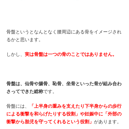
骨盤というとなんとなく腰周辺にある骨をイメージされ
るかと思います。
しかし、
実は骨盤は一つの骨のことではありません。
骨盤は、仙骨や腸骨、恥骨、坐骨といった骨が組み合わ
さってできた総称
です。
骨盤には、
「上半身の重みを支えたり下半身からの歩行
による衝撃を和らげたりする役割」や妊娠中に「外部の
衝撃から胎児を守ってくれるという役割」
があります。