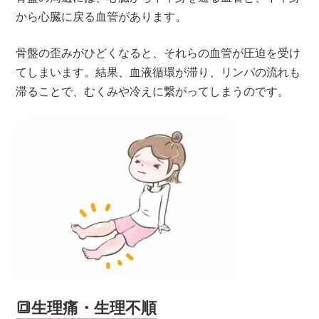
から心臓に戻る血管があります。
骨盤の歪みがひどくなると、それらの血管が圧迫を受け
てしまいます。結果、血液循環が滞り、リンパの流れも
滞ることで、むくみや冷えに繋がってしまうのです。
🔳生理痛・生理不順