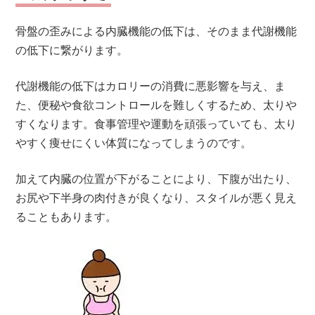
骨盤の歪みによる内臓機能の低下は、そのまま代謝機能
の低下に繋がります。
代謝機能の低下はカロリーの消費に悪影響を与え、ま
た、便秘や食欲コントロールを難しくするため、太りや
すくなります。食事管理や運動を頑張っていても、太り
やすく痩せにくい体質になってしまうのです。
加えて内臓の位置が下がることにより、下腹が出たり、
お尻や下半身の肉付きが良くなり、スタイルが悪く見え
ることもあります。