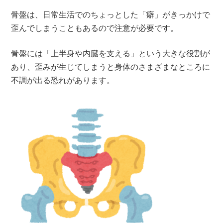
骨盤は、日常生活でのちょっとした「癖」がきっかけで
歪んでしまうこともあるので注意が必要です。
骨盤には「上半身や内臓を支える」という大きな役割が
あり、歪みが生じてしまうと身体のさまざまなところに
不調が出る恐れがあります。