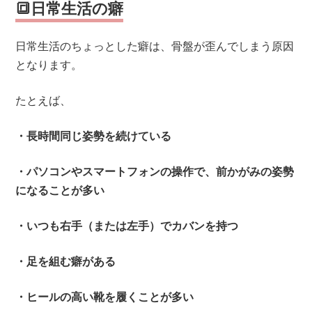
🔳日常生活の癖
日常生活のちょっとした癖は、骨盤が歪んでしまう原因
となります。
たとえば、
・長時間同じ姿勢を続けている
・パソコンやスマートフォンの操作で、前かがみの姿勢
になることが多い
・いつも右手（または左手）でカバンを持つ
・足を組む癖がある
・ヒールの高い靴を履くことが多い