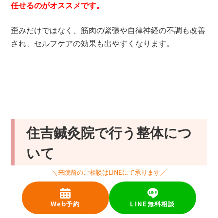
任せるのがオススメです。
歪みだけではなく、筋肉の緊張や自律神経の不調も改善
され、セルフケアの効果も出やすくなります。
住吉鍼灸院で行う整体につ
いて
＼来院前のご相談はLINEにて承ります／
当院では「活法整体」という古武術を用いた整体によっ
て骨盤の歪みを改善しています。
Web予約
LINE無料相談