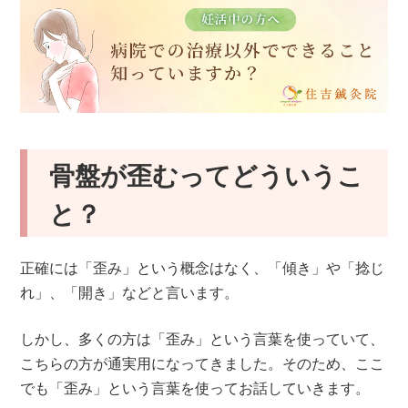
骨盤が歪むってどういうこ
と？
正確には「歪み」という概念はなく、「傾き」や「捻じ
れ」、「開き」などと言います。
しかし、多くの方は「歪み」という言葉を使っていて、
こちらの方が通実用になってきました。そのため、ここ
でも「歪み」という言葉を使ってお話していきます。