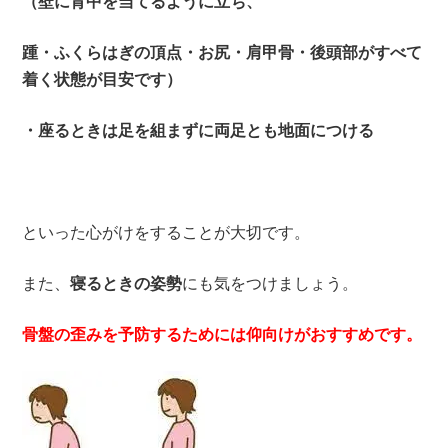
踵・ふくらはぎの頂点・お尻・肩甲骨・後頭部がすべて
着く状態が目安です）
・座るときは足を組まずに両足とも地面につける
といった心がけをすることが大切です。
また、
寝るときの姿勢
にも気をつけましょう。
骨盤の歪みを予防するためには仰向けがおすすめです。