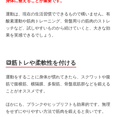
身体に整えることが重要です。
運動は、現在の生活習慣でできるもので構いません。有
酸素運動や筋肉トレーニング、骨盤周りの筋肉のストレ
ッチなど、試しやすいものから続けていくと、大きな効
果を実感できるでしょう。
🔳筋トレや柔軟性を付ける
運動をすることに身体が慣れてきたら、スクワットや腹
筋で腹横筋、横隔膜、多裂筋、骨盤底筋群などを鍛える
ことがオススメです。
ほかにも、プランクやヒップリフトも効果的です。無理
をせずにやりやすい方法で筋肉を鍛えると良いです。