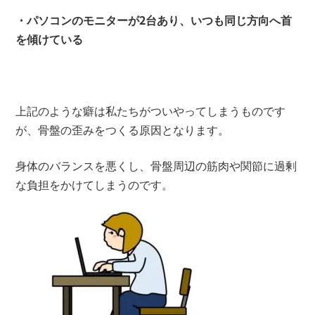
・パソコンのモニターが2台あり、いつも同じ方向へ首
を傾けている
上記のような癖は私たちがついやってしまうものです
が、骨盤の歪みをつくる原因となります。
身体のバランスを悪くし、骨盤周辺の筋肉や関節に過剰
な負担をかけてしまうのです。