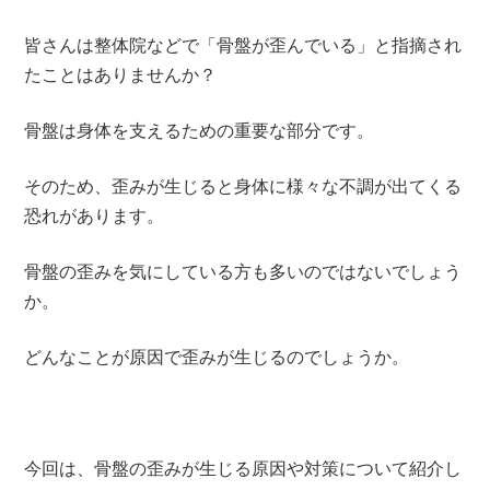
皆さんは整体院などで「骨盤が歪んでいる」と指摘され
たことはありませんか？
骨盤は身体を支えるための重要な部分です。
そのため、歪みが生じると身体に様々な不調が出てくる
恐れがあります。
骨盤の歪みを気にしている方も多いのではないでしょう
か。
どんなことが原因で歪みが生じるのでしょうか。
今回は、骨盤の歪みが生じる原因や対策について紹介し