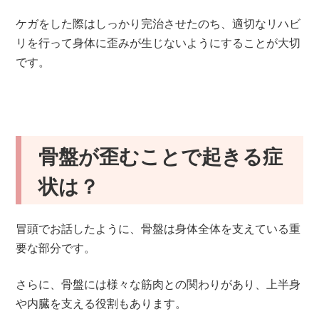
ケガをした際はしっかり完治させたのち、適切なリハビ
リを行って身体に歪みが生じないようにすることが大切
です。
骨盤が歪むことで起きる症
状は？
冒頭でお話したように、骨盤は身体全体を支えている重
要な部分です。
さらに、骨盤には様々な筋肉との関わりがあり、上半身
や内臓を支える役割もあります。