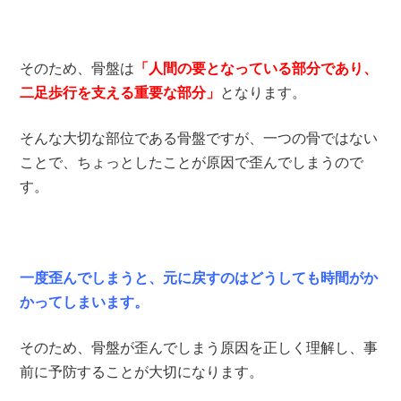
そのため、骨盤は
「人間の要となっている部分であり、
二足歩行を支える重要な部分」
となります。
そんな大切な部位である骨盤ですが、一つの骨ではない
ことで、ちょっとしたことが原因で歪んでしまうので
す。
一度歪んでしまうと、元に戻すのはどうしても時間がか
かってしまいます。
そのため、骨盤が歪んでしまう原因を正しく理解し、事
前に予防することが大切になります。