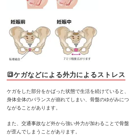
🔳ケガなどによる外力によるストレス
ケガをした部分をかばった状態で生活を続けていると、
身体全体のバランスが崩れてしまい、骨盤のゆがみにつ
ながることがあります。
また、交通事故など外から強い外力が加わることで骨盤
が歪んでしまうことがあります。