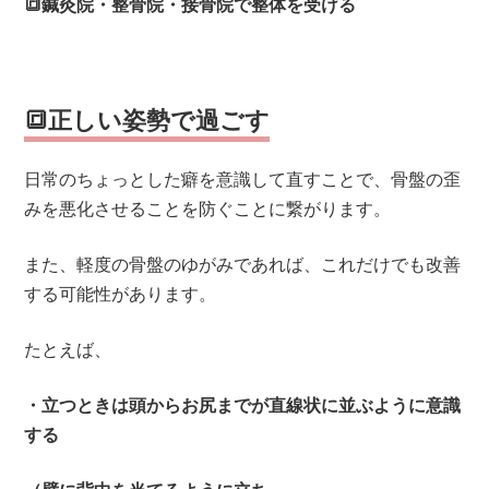
🔳鍼灸院・整骨院・接骨院で整体を受ける
🔳正しい姿勢で過ごす
日常のちょっとした癖を意識して直すことで、骨盤の歪
みを悪化させることを防ぐことに繋がります。
また、軽度の骨盤のゆがみであれば、これだけでも改善
する可能性があります。
たとえば、
・立つときは頭からお尻までが直線状に並ぶように意識
する
（壁に背中を当てるように立ち、