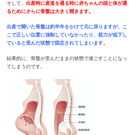
そして、
出産時に産道を通る時に赤ちゃんの頭と体が通
るためにさらに骨盤は大きく開きます。
出産で開いた骨盤は約半年をかけて元に戻りますが、こ
こで正しい位置に強制していなかったり、筋力が低下し
ていると歪んだ状態で固定されてしまいます。
結果的に、骨盤が歪んだままの状態で過ごすことになっ
てしまうのです。