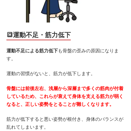
🔳運動不足・筋力低下
運動不足による筋力低下
も骨盤の歪みの原因になりま
す。
運動の習慣がないと、筋力が低下します。
骨盤には前後左右、浅層から深層まで多くの筋肉が付着
しているため、これらが衰えて身体を支える筋力が弱く
なると、正しい姿勢をとることが難しくなります。
筋力が低下すると悪い姿勢が根付き、身体のバランスが
乱れてしまいます。