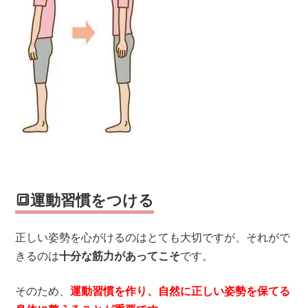
🔳運動習慣をつける
正しい姿勢を心がけるのはとても大切ですが、それがで
きるのは
十分な筋力があってこそ
です。
そのため、
運動習慣を作り、自然に正しい姿勢を保てる