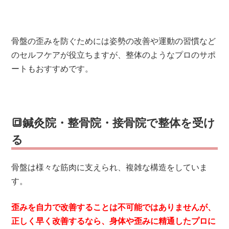
骨盤の歪みを防ぐためには姿勢の改善や運動の習慣など
のセルフケアが役立ちますが、整体のようなプロのサポ
ートもおすすめです。
🔳鍼灸院・整骨院・接骨院で整体を受け
る
骨盤は様々な筋肉に支えられ、複雑な構造をしていま
す。
歪みを自力で改善することは不可能ではありませんが、
正しく早く改善するなら、身体や歪みに精通したプロに