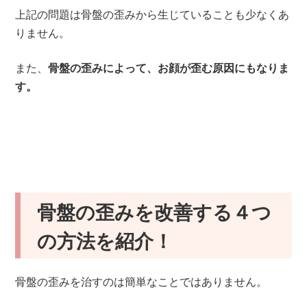
上記の問題は骨盤の歪みから生じていることも少なくあ
りません。
また、
骨盤の歪みによって、お顔が歪む原因にもなりま
す。
骨盤の歪みを改善する４
つ
の方法を紹介！
骨盤の歪みを治すのは簡単なことではありません。