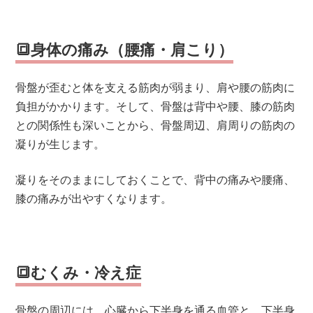
🔳身体の痛み（腰痛・肩こり）
骨盤が歪むと体を支える筋肉が弱まり、肩や腰の筋肉に
負担がかかります。そして、骨盤は背中や腰、膝の筋肉
との関係性も深いことから、骨盤周辺、肩周りの筋肉の
凝りが生じます。
凝りをそのままにしておくことで、背中の痛みや腰痛、
膝の痛みが出やすくなります。
🔳むくみ・冷え症
骨盤の周辺には、心臓から下半身を通る血管と、下半身