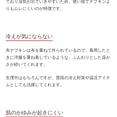
ており湿気が出ていきやすいため、使い捨てナプキンよ
りもムレにくいのが特徴です。
冷えが気にならない
布ナプキンは布を重ねて作られているので、着用したと
きに洋服を重ね着しているような、ふんわりとした温か
さが続いてくれます。
生理中はもちろんですが、普段の冷え対策や温活アイテ
ムとしても活躍してくれます。
肌のかゆみが起きにくい