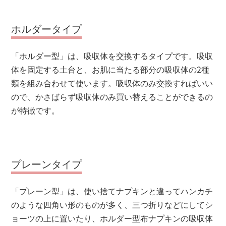
ホルダータイプ
「ホルダー型」は、吸収体を交換するタイプです。吸収
体を固定する土台と、お肌に当たる部分の吸収体の2種
類を組み合わせて使います。吸収体のみ交換すればいい
ので、かさばらず吸収体のみ買い替えることができるの
が特徴です。
プレーンタイプ
「プレーン型」は、使い捨てナプキンと違ってハンカチ
のような四角い形のものが多く、三つ折りなどにしてシ
ョーツの上に置いたり、ホルダー型布ナプキンの吸収体