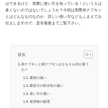
はできるけど、実際に使い方を知っている！という人は
多くないのではないでしょうか？今回は実際布ナプキン
とはどんなものなのか、詳しい使い方などもふまえてお
伝えしますので、是非最後までご覧下さい。
目次
布ナプキンと紙ナプキンはそもそも何が違う
の？
素材の違い
吸収力や防水性の違い
使い方の違い
使用後の処理