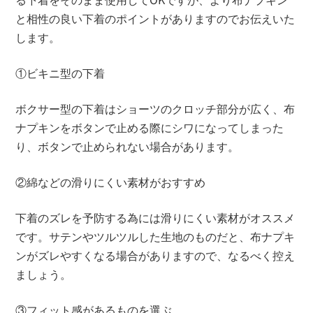
と相性の良い下着のポイントがありますのでお伝えいた
します。
①ビキニ型の下着
ボクサー型の下着はショーツのクロッチ部分が広く、布
ナプキンをボタンで止める際にシワになってしまった
り、ボタンで止められない場合があります。
②綿などの滑りにくい素材がおすすめ
下着のズレを予防する為には滑りにくい素材がオススメ
です。サテンやツルツルした生地のものだと、布ナプキ
ンがズレやすくなる場合がありますので、なるべく控え
ましょう。
③フィット感があるものを選ぶ