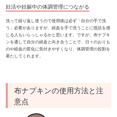
妊活や妊娠中の体調管理につながる
洗って繰り返し使うので使用後は必ず「自分の手で洗
う」必要がありますが、経血を手で洗うことに抵抗を感
じる人もいらっしゃるかと思います。ですが、布ナプキ
ンを通して自分の経血と向き合うことで、日々のおりも
のや経血の変化に気付きやすくなり、体調管理の役割を
果たしてくれます。
布ナプキンの使用方法と注
意点