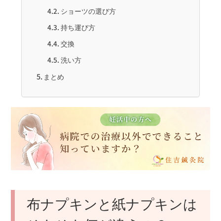
ショーツの選び方
持ち運び方
交換
洗い方
まとめ
布ナプキンと紙ナプキンは