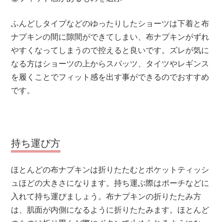
ふんどしタイプなどのゆったりしたショーツは下着と布
ナプキンの間に隙間ができてしまい、布ナプキンがずれ
やすくなってしまうので控えると良いです。ズレが気に
なる方はショーツの上からスパッツ、タイツやレギンス
を履くことでフィット感を出す事ができるのでおすすめ
です。
持ち運び方
ほとんどの布ナプキンは折りたたむとポケットティッシ
ュほどの大きさになります。持ち運ぶ際はポーチなどに
入れて持ち運びましょう。布ナプキンの折りたたみ方
は、肌面が内側になるように折りたたみます。ほとんど