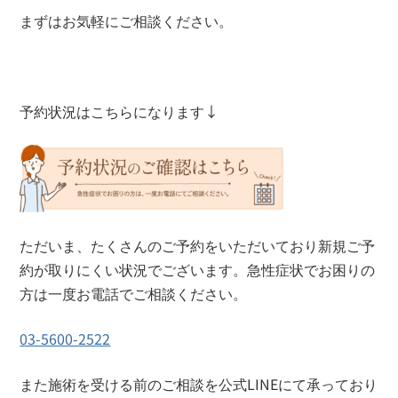
まずはお気軽にご相談ください。
予約状況はこちらになります↓
ただいま、たくさんのご予約をいただいており新規ご予
約が取りにくい状況でございます。急性症状でお困りの
方は一度お電話でご相談ください。
03-5600-2522
また施術を受ける前のご相談を公式LINEにて承っており