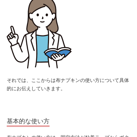
それでは、ここからは布ナプキンの使い方について具体
的にお伝えしていきます。
基本的な使い方
布ナプキンの使い方は、固定方法が粘着テープからボタ