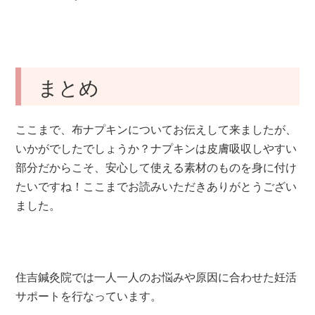
まとめ
ここまで、布ナプキンについてお伝えして来ましたが、
いかがでしたでしょうか？ナプキンは皮膚吸収しやすい
部分だからこそ、安心して使える素材のものを身に付け
たいですね！ここまでお読みいただきありがとうござい
ました。
住吉鍼灸院では一人一人のお悩みや原因に合わせた妊活
サポートを行なっています。