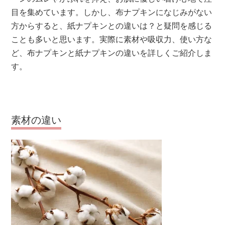
目を集めています。しかし、布ナプキンになじみがない
方からすると、紙ナプキンとの違いは？と疑問を感じる
ことも多いと思います。実際に素材や吸収力、使い方な
ど、布ナプキンと紙ナプキンの違いを詳しくご紹介しま
す。
素材の違い