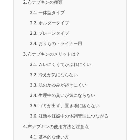
布ナプキンの種類
一体型タイプ
ホルダータイプ
プレーンタイプ
おりもの・ライナー用
布ナプキンのメリットは？
ムレにくくてかぶれにくい
冷えが気にならない
肌のかゆみが起きにくい
生理中の臭いが気にならない
ゴミが出ず、置き場に困らない
妊活や妊娠中の体調管理につながる
布ナプキンの使用方法と注意点
基本的な使い方