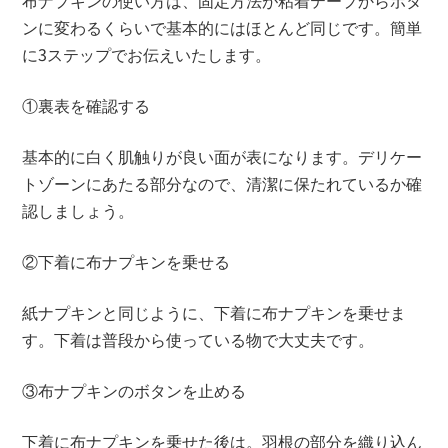
ンに変わるくらいで基本的にはほとんど同じです。簡単
に3ステップでお伝えいたします。
①裏表を確認する
基本的に白く肌触りが良い面が表になります。デリケー
トゾーンにあたる部分なので、清潔に保たれているか確
認しましょう。
②下着に布ナプキンを乗せる
紙ナプキンと同じように、下着に布ナプキンを乗せま
す。下着は普段から使っている物で大丈夫です。
③布ナプキンのボタンを止める
下着に布ナプキンを乗せた後は。羽根の部分を織り込ん