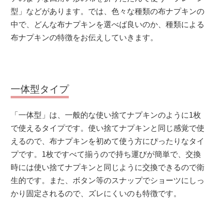
型」などがあります。では、色々な種類の布ナプキンの
中で、どんな布ナプキンを選べば良いのか、種類による
布ナプキンの特徴をお伝えしていきます。
一体型タイプ
「一体型」は、一般的な使い捨てナプキンのように1枚
で使えるタイプです。使い捨てナプキンと同じ感覚で使
えるので、布ナプキンを初めて使う方にぴったりなタイ
プです。1枚ですべて揃うので持ち運びが簡単で、交換
時には使い捨てナプキンと同じように交換できるので衛
生的です。また、ボタン等のスナップでショーツにしっ
かり固定されるので、ズレにくいのも特徴です。