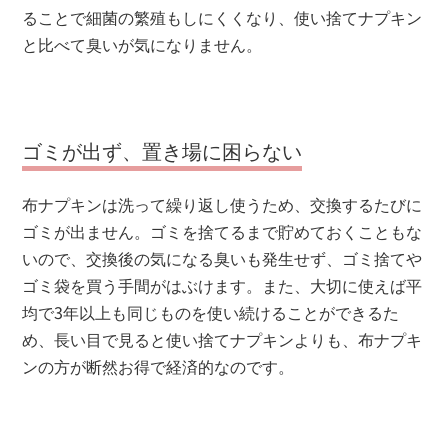
ることで細菌の繁殖もしにくくなり、使い捨てナプキン
と比べて臭いが気になりません。
ゴミが出ず、置き場に困らない
布ナプキンは洗って繰り返し使うため、交換するたびに
ゴミが出ません。ゴミを捨てるまで貯めておくこともな
いので、交換後の気になる臭いも発生せず、ゴミ捨てや
ゴミ袋を買う手間がはぶけます。また、大切に使えば平
均で3年以上も同じものを使い続けることができるた
め、長い目で見ると使い捨てナプキンよりも、布ナプキ
ンの方が断然お得で経済的なのです。