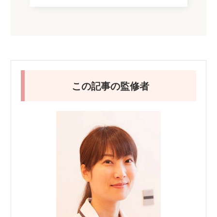
この記事の監修者