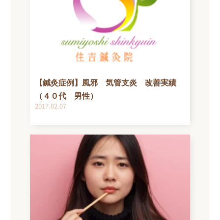
【鍼灸症例】風邪 気管支炎 改善実績
（４０代 男性）
2017.02.07