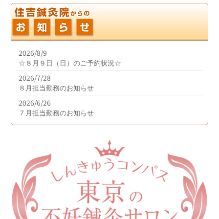
2026/8/9
☆８月９日（日）のご予約状況☆
2026/7/28
８月担当勤務のお知らせ
2026/6/26
７月担当勤務のお知らせ