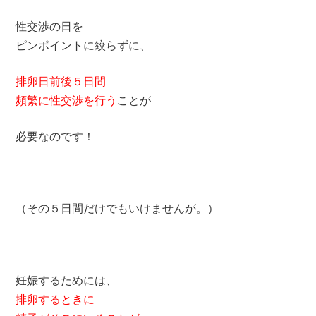
性交渉の日を
ピンポイントに絞らずに、
排卵日前後５日間
頻繁に性交渉を行う
ことが
必要なのです！
（その５日間だけでもいけませんが。）
妊娠するためには、
排卵するときに