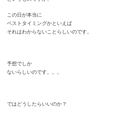
この日が本当に
ベストタイミングかといえば
それはわからないことらしいのです。
予想でしか
ないらしいのです。。。
ではどうしたらいいのか？