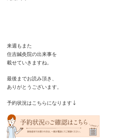
来週もまた
住吉鍼灸院の出来事を
載せていきますね。
最後までお読み頂き、
ありがとうございます。
予約状況はこちらになります↓