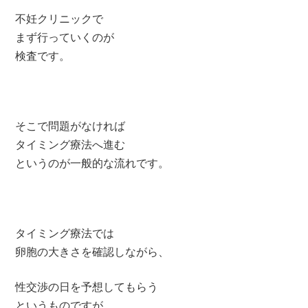
不妊クリニックで
まず行っていくのが
検査です。
そこで問題がなければ
タイミング療法へ進む
というのが一般的な流れです。
タイミング療法では
卵胞の大きさを確認しながら、
性交渉の日を予想してもらう
というものですが、