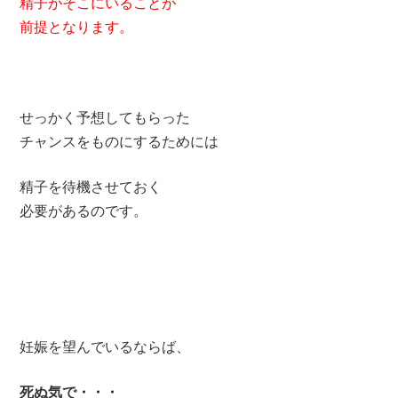
精子がそこにいることが
前提となります。
せっかく予想してもらった
チャンスをものにするためには
精子を待機させておく
必要があるのです。
妊娠を望んでいるならば、
死ぬ気で・・・