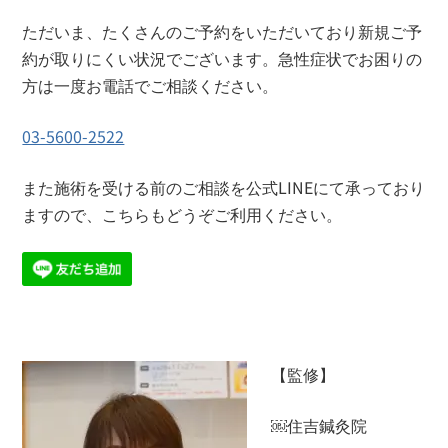
ただいま、たくさんのご予約をいただいており新規ご予
約が取りにくい状況でございます。急性症状でお困りの
方は一度お電話でご相談ください。
03-5600-2522
また施術を受ける前のご相談を公式LINEにて承っており
ますので、こちらもどうぞご利用ください。
【監修】
￼住吉鍼灸院