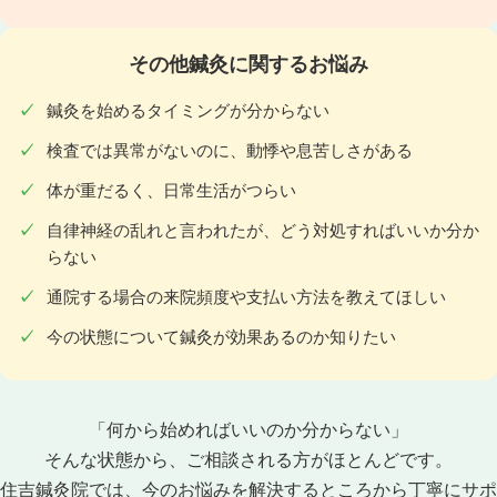
その他鍼灸に関するお悩み
鍼灸を始めるタイミングが分からない
検査では異常がないのに、動悸や息苦しさがある
体が重だるく、日常生活がつらい
自律神経の乱れと言われたが、どう対処すればいいか分か
らない
通院する場合の来院頻度や支払い方法を教えてほしい
今の状態について鍼灸が効果あるのか知りたい
「何から始めればいいのか分からない」
そんな状態から、ご相談される方がほとんどです。
住吉鍼灸院では、今のお悩みを解決するところから丁寧にサポ