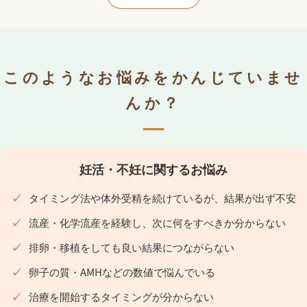
このようなお悩みをかんじていませ
んか？
妊活・不妊に関するお悩み
タイミング法や体外受精を続けているが、結果が出ず不安
流産・化学流産を経験し、次に何をすべきか分からない
排卵・移植をしても良い結果につながらない
卵子の質・AMHなどの数値で悩んでいる
治療を開始するタイミングが分からない