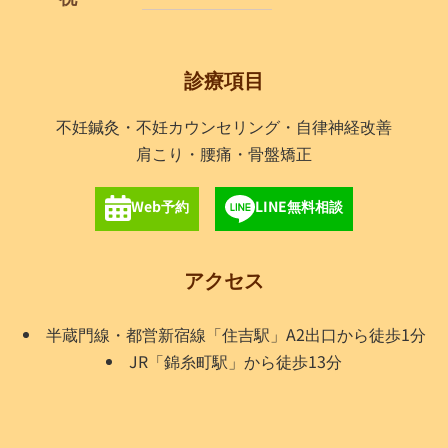
診療項目
不妊鍼灸・不妊カウンセリング・自律神経改善
肩こり・腰痛・骨盤矯正
Web予約
LINE無料相談
アクセス
半蔵門線・都営新宿線「住吉駅」A2出口から徒歩1分
JR「錦糸町駅」から徒歩13分