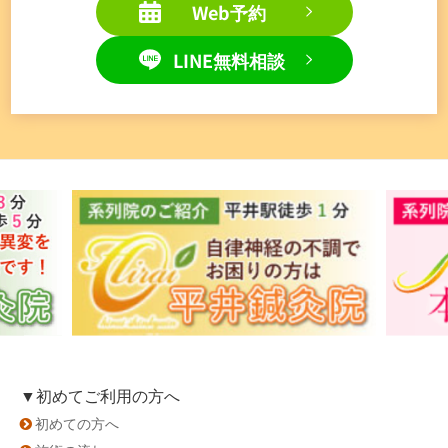
Web予約
LINE無料相談
▼初めてご利用の方へ
初めての方へ