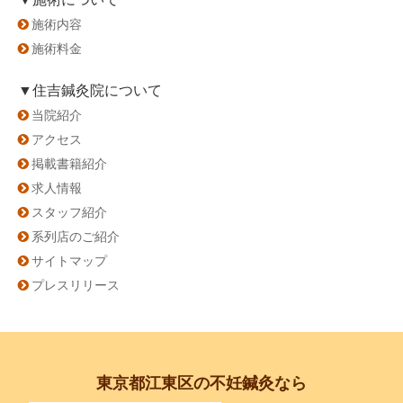
施術内容
施術料金
▼住吉鍼灸院について
当院紹介
アクセス
掲載書籍紹介
求人情報
スタッフ紹介
系列店のご紹介
サイトマップ
プレスリリース
東京都江東区の不妊鍼灸なら