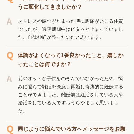
うに変化してきましたか？
ストレスや疲れがたまった時に胸痛が起こる体質
でしたが、通院期間中はピタッと止まっていまし
た。自律神経が整ったのだと思います。
体調がよくなって1番良かったこと、嬉しか
ったことは何ですか？
前のオットが子供をのぞんでいなかったため、悩
みに悩んで離婚を決意し再婚し奇跡的に妊娠する
ことができました。離婚前は妊活をしている人や
婚活をしている人ですらうらやましく思いまし
た。
同じように悩んでいる方へメッセージをお願