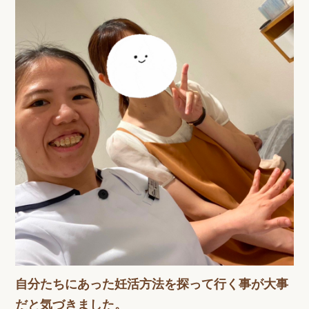
自分たちにあった妊活方法を探って行く事が大事
だと気づきました。