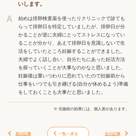
いします。
始めは排卵検査薬を使ったりクリニックで診ても
らって排卵日を特定していましたが、排卵日が分
かることが逆に夫婦にとってストレスになってい
ることが分かり、あえて排卵日を意識しないで生
活をしていたところ妊娠することができました。
夫婦でよく話し合い、自分たちにあった妊活方法
を探っていくことが大事なのかなと思いました。
妊娠後は重いつわりに恐れていたので妊娠前から
仕事をいつでも引き継げる(自分が休めるよう)準備
をしておくことも大事だと思いました。
※ 当施術の効果には、個人差があります。
前の記事
一覧へ戻る
次の記事