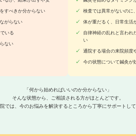
をすべきか分からない
検査では異常がないのに
ながらない
体が重だるく、日常生活
んでいる
自律神経の乱れと言われ
い
らない
通院する場合の来院頻度
今の状態について鍼灸が
「何から始めればいいのか分からない」
そんな状態から、ご相談される方がほとんどです。
院では、今のお悩みを解決するところから丁寧にサポートして