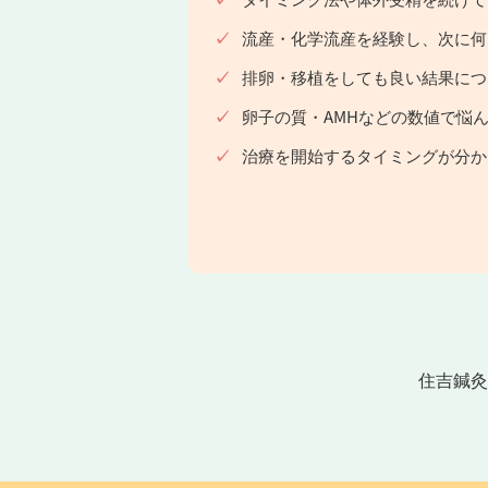
流産・化学流産を経験し、次に何
排卵・移植をしても良い結果につ
卵子の質・AMHなどの数値で悩
治療を開始するタイミングが分か
住吉鍼灸