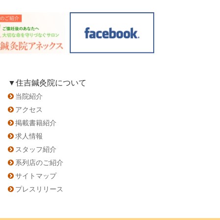
▼住吉鍼灸院について
当院紹介
アクセス
掲載書籍紹介
求人情報
スタッフ紹介
系列店のご紹介
サイトマップ
プレスリリース