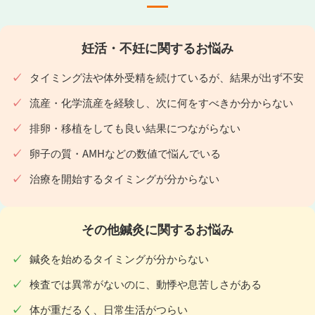
妊活・不妊に関するお悩み
タイミング法や体外受精を続けているが、結果が出ず不安
流産・化学流産を経験し、次に何をすべきか分からない
排卵・移植をしても良い結果につながらない
卵子の質・AMHなどの数値で悩んでいる
治療を開始するタイミングが分からない
その他鍼灸に関するお悩み
鍼灸を始めるタイミングが分からない
検査では異常がないのに、動悸や息苦しさがある
体が重だるく、日常生活がつらい