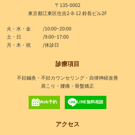
〒135-0002
東京都江東区住吉2-8-12 鈴長ビル2F
火・水・金
/10:00~20:00
土・日
/9:00~17:00
月・木・祝
/休診日
診療項目
不妊鍼灸・不妊カウンセリング・自律神経改善
肩こり・腰痛・骨盤矯正
Web予約
LINE無料相談
アクセス