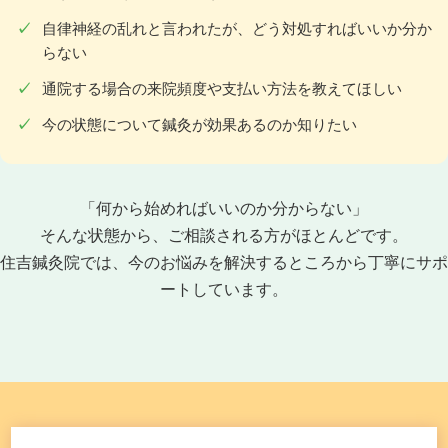
自律神経の乱れと言われたが、どう対処すればいいか分か
らない
通院する場合の来院頻度や支払い方法を教えてほしい
今の状態について鍼灸が効果あるのか知りたい
「何から始めればいいのか分からない」
そんな状態から、ご相談される方がほとんどです。
住吉鍼灸院では、今のお悩みを解決するところから丁寧にサポ
ートしています。