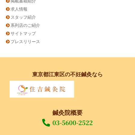
掲載書籍紹介
求人情報
スタッフ紹介
系列店のご紹介
サイトマップ
プレスリリース
東京都江東区の不妊鍼灸なら
鍼灸院概要
03-5600-2522