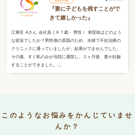
『妻に子どもを残すことがで
きて嬉しかった』
江東区 Aさん 会社員 ( ６７歳・ 男性 ） 来院前はどのよう
な状況でしたか？男性側の原因のため、夫婦で不妊治療の
クリニックに通っていましたが、結果がでませんでした。
その後、すぐ私のみが当院に通院し、２ヶ月後、妻が妊娠
することができました。...
このようなお悩みをかんじていませ
んか？