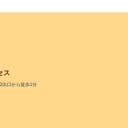
セス
2出口から徒歩1分