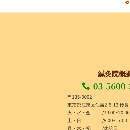
鍼灸院概
03-5600-
〒135-0002
東京都江東区住吉2-8-12 鈴長
火・水・金
/10:00~20:00
土・日
/9:00~17:00
月・木・祝
/休診日