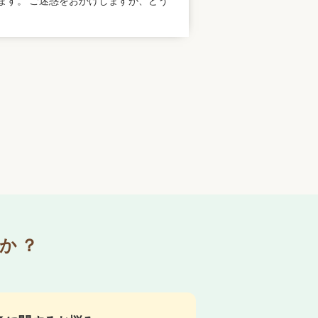
ます。 ご迷惑をおかけしますが、どう
か？