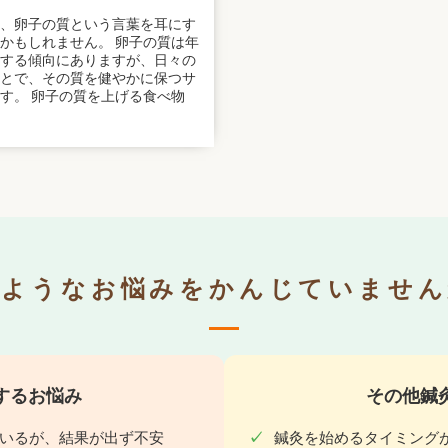
、卵子の質という言葉を耳にす
かもしれません。 卵子の質は年
する傾向にありますが、日々の
とで、その質を健やかに保つサ
す。 卵子の質を上げる食べ物
のようなお悩みをかんじていません
するお悩み
その他鍼
いるが、結果が出ず不安
鍼灸を始めるタイミング