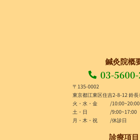
鍼灸院概
03-5600-
〒135-0002
東京都江東区住吉2-8-12 鈴長
火・水・金
/10:00~20:00
土・日
/9:00~17:00
月・木・祝
/休診日
診療項目