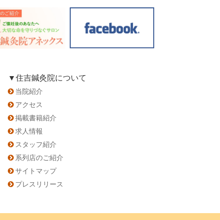
▼住吉鍼灸院について
当院紹介
アクセス
掲載書籍紹介
求人情報
スタッフ紹介
系列店のご紹介
サイトマップ
プレスリリース