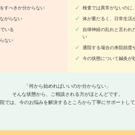
をすべきか分からない
検査では異常がないのに
ながらない
体が重だるく、日常生活
んでいる
自律神経の乱れと言われ
い
らない
通院する場合の来院頻度
今の状態について鍼灸が
「何から始めればいいのか分からない」
そんな状態から、ご相談される方がほとんどです。
院では、今のお悩みを解決するところから丁寧にサポートして