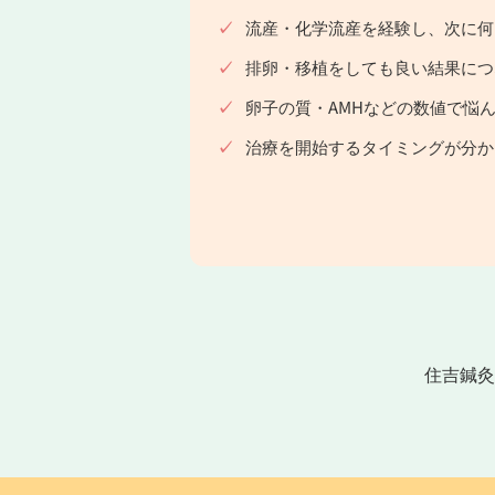
流産・化学流産を経験し、次に何
排卵・移植をしても良い結果につ
卵子の質・AMHなどの数値で悩
治療を開始するタイミングが分か
住吉鍼灸