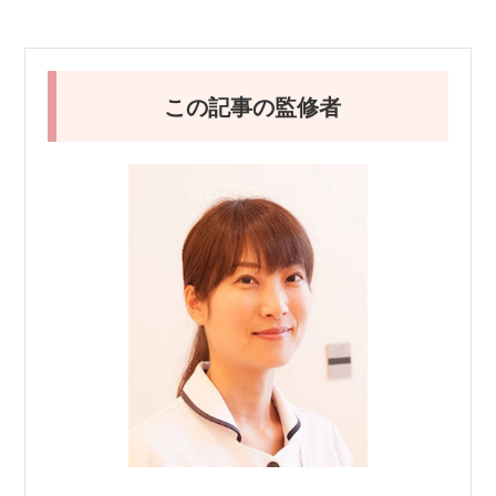
この記事の監修者