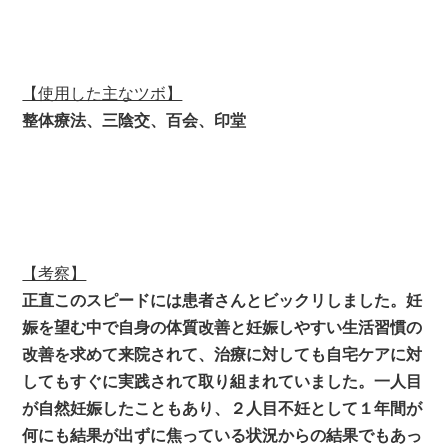
【使用した主なツボ】
整体療法、三陰交、百会、印堂
【考察】
正直このスピードには患者さんとビックリしました。妊
娠を望む中で自身の体質改善と妊娠しやすい生活習慣の
改善を求めて来院されて、治療に対しても自宅ケアに対
してもすぐに実践されて取り組まれていました。一人目
が自然妊娠したこともあり、２人目不妊として１年間が
何にも結果が出ずに焦っている状況からの結果でもあっ