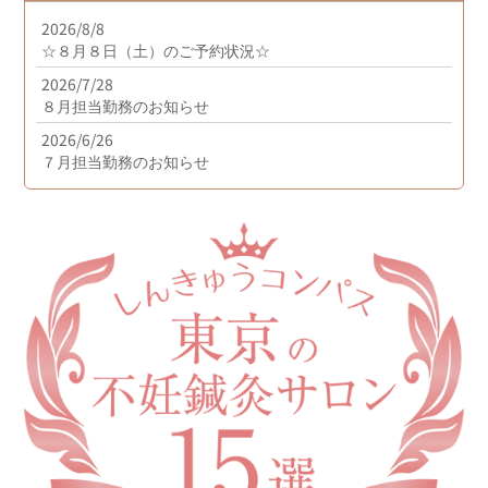
2026/8/8
☆８月８日（土）のご予約状況☆
2026/7/28
８月担当勤務のお知らせ
2026/6/26
７月担当勤務のお知らせ