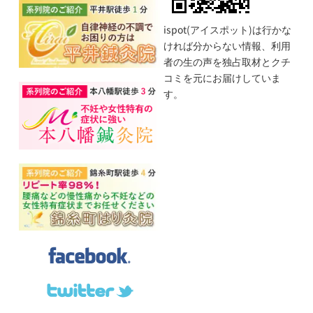
ispot(アイスポット)は行かな
ければ分からない情報、利用
者の生の声を独占取材とクチ
コミを元にお届けしていま
す。