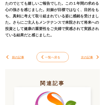
たのでとても嬉しいご報告でした。この１年間の求める
心の強さを感じました。妊娠が目標ではなく、目的をも
ち、真剣に考えて取り組まれている姿に感銘を受けまし
た。さらにご主人もメンテナンスで来院されて将来への
投資として健康の重要性をご夫婦で実感されて実践され
ている結果だと感じました。
前の記事
一覧へ戻る
次の記事
関連記事