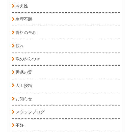
冷え性
生理不順
骨格の歪み
疲れ
喉のからつき
睡眠の質
人工授精
お知らせ
スタッフブログ
不妊