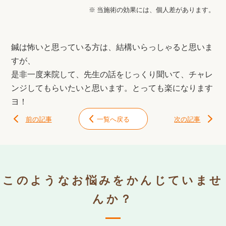
※ 当施術の効果には、個人差があります。
鍼は怖いと思っている方は、結構いらっしゃると思いま
すが、
是非一度来院して、先生の話をじっくり聞いて、チャレ
ンジしてもらいたいと思います。とっても楽になります
ヨ！
前の記事
一覧へ戻る
次の記事
このようなお悩みをかんじていませ
んか？