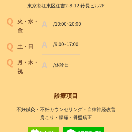
東京都江東区住吉2-8-12 鈴長ビル2F
火・水・
/10:00~20:00
金
/9:00~17:00
土・日
月・木・
/休診日
祝
診療項目
不妊鍼灸・不妊カウンセリング・自律神経改善
肩こり・腰痛・骨盤矯正