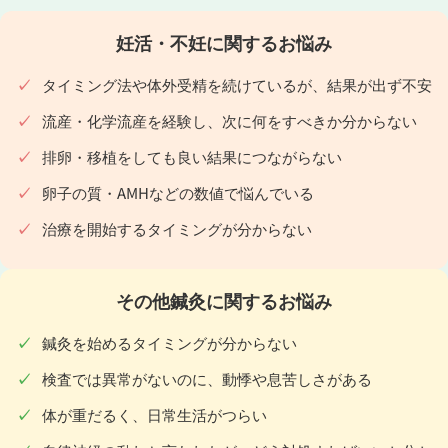
妊活・不妊に関するお悩み
タイミング法や体外受精を続けているが、結果が出ず不安
流産・化学流産を経験し、次に何をすべきか分からない
排卵・移植をしても良い結果につながらない
卵子の質・AMHなどの数値で悩んでいる
治療を開始するタイミングが分からない
その他鍼灸に関するお悩み
鍼灸を始めるタイミングが分からない
検査では異常がないのに、動悸や息苦しさがある
体が重だるく、日常生活がつらい