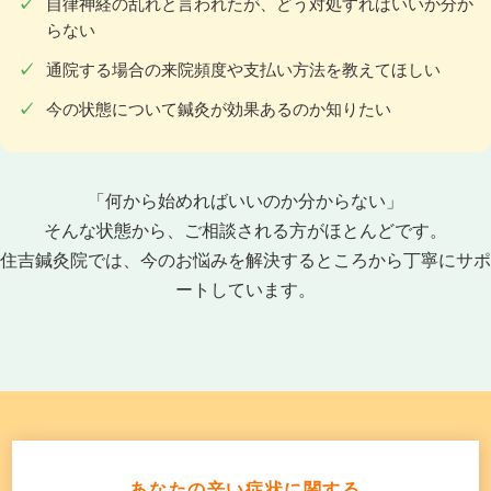
自律神経の乱れと言われたが、どう対処すればいいか分か
らない
通院する場合の来院頻度や支払い方法を教えてほしい
今の状態について鍼灸が効果あるのか知りたい
「何から始めればいいのか分からない」
そんな状態から、ご相談される方がほとんどです。
住吉鍼灸院では、今のお悩みを解決するところから丁寧にサポ
ートしています。
あなたの辛い症状に関する