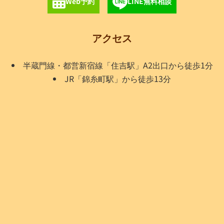
Web予約
LINE無料相談
アクセス
半蔵門線・都営新宿線「住吉駅」A2出口から徒歩1分
JR「錦糸町駅」から徒歩13分