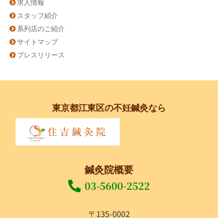
求人情報
スタッフ紹介
系列店のご紹介
サイトマップ
プレスリリース
東京都江東区の不妊鍼灸なら
鍼灸院概要
03-5600-2522
〒135-0002