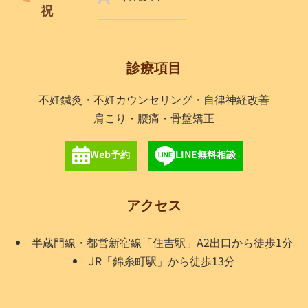
祝
診療項目
不妊鍼灸・不妊カウンセリング・自律神経改善
肩こり・腰痛・骨盤矯正
Web予約
LINE無料相談
アクセス
半蔵門線・都営新宿線「住吉駅」A2出口から徒歩1分
JR「錦糸町駅」から徒歩13分