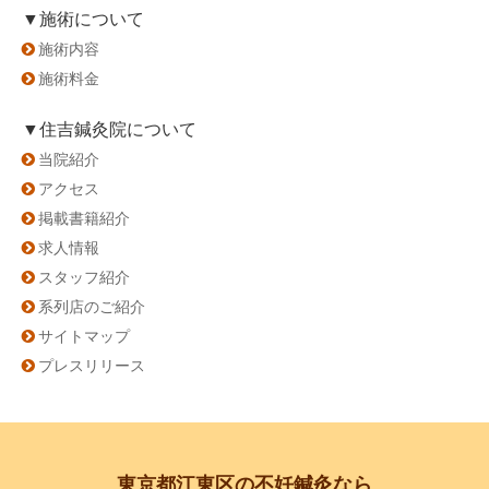
▼施術について
施術内容
施術料金
▼住吉鍼灸院について
当院紹介
アクセス
掲載書籍紹介
求人情報
スタッフ紹介
系列店のご紹介
サイトマップ
プレスリリース
東京都江東区の不妊鍼灸なら