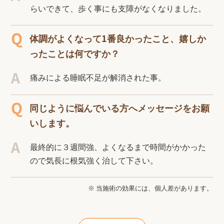
らいできて、歩く事にも支障がなくなりました。
体調がよくなって1番良かったこと、嬉しか
ったことは何ですか？
痛みによる睡眠不足が解消された事。
同じように悩んでいる方へメッセージをお願
いします。
最終的に３週間強、よくなるまで時間がかかった
ので気長に根気強く治して下さい。
※ 当施術の効果には、個人差があります。