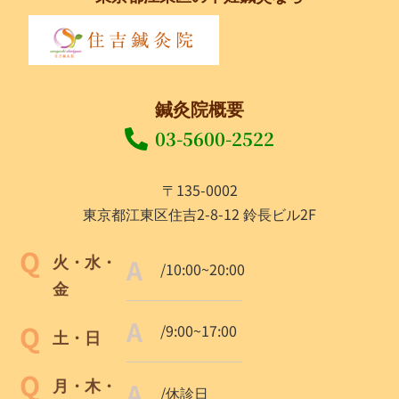
鍼灸院概要
03-5600-2522
〒135-0002
東京都江東区住吉2-8-12 鈴長ビル2F
火・水・
/10:00~20:00
金
/9:00~17:00
土・日
月・木・
/休診日