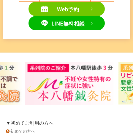
Web予約
LINE無料相談
▼初めてご利用の方へ
初めての方へ