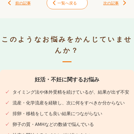
前の記事
一覧へ戻る
次の記事
このようなお悩みをかんじていませ
んか？
妊活・不妊に関するお悩み
タイミング法や体外受精を続けているが、結果が出ず不安
流産・化学流産を経験し、次に何をすべきか分からない
排卵・移植をしても良い結果につながらない
卵子の質・AMHなどの数値で悩んでいる