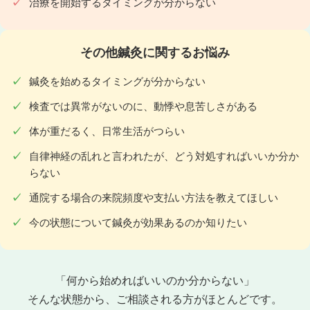
治療を開始するタイミングが分からない
その他鍼灸に関するお悩み
鍼灸を始めるタイミングが分からない
検査では異常がないのに、動悸や息苦しさがある
体が重だるく、日常生活がつらい
自律神経の乱れと言われたが、どう対処すればいいか分か
らない
通院する場合の来院頻度や支払い方法を教えてほしい
今の状態について鍼灸が効果あるのか知りたい
「何から始めればいいのか分からない」
そんな状態から、ご相談される方がほとんどです。