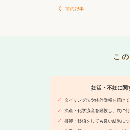
前の記事
こ
妊活・不妊に関
タイミング法や体外受精を続けて
流産・化学流産を経験し、次に何
排卵・移植をしても良い結果につ