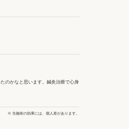
いたのかなと思います。鍼灸治療で心身
※ 当施術の効果には、個人差があります。