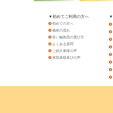
▼初めてご利用の方へ
▼
初めての方へ
施術の流れ
良い鍼灸院の選び方
よくある質問
ご紹介者様の声
来院者様喜びの声