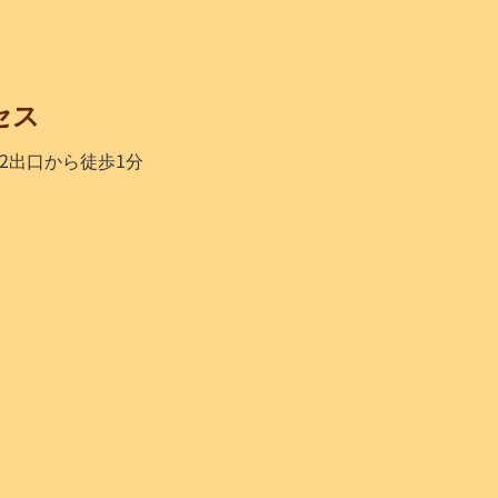
セス
2出口から徒歩1分