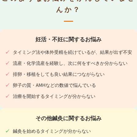
んか？
妊活・不妊に関するお悩み
タイミング法や体外受精を続けているが、結果が出ず不安
流産・化学流産を経験し、次に何をすべきか分からない
排卵・移植をしても良い結果につながらない
卵子の質・AMHなどの数値で悩んでいる
治療を開始するタイミングが分からない
その他鍼灸に関するお悩み
鍼灸を始めるタイミングが分からない