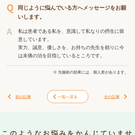
同じように悩んでいる方へメッセージをお願
いします。
私は患者である私を、意識して私なりの摂生に留
意しています。
実力、誠意、優しさを、お持ちの先生を頼りに今
は未痛の治を目指しているところです。
※ 当施術の効果には、個人差があります。
前の記事
一覧へ戻る
次の記事
このようなお悩みをかんじていませ