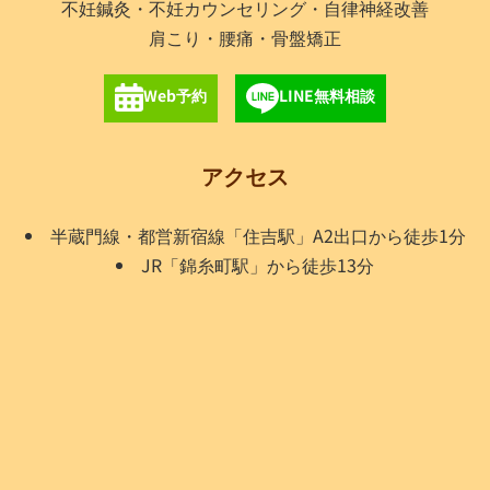
不妊鍼灸・不妊カウンセリング・自律神経改善
肩こり・腰痛・骨盤矯正
Web予約
LINE無料相談
アクセス
半蔵門線・都営新宿線「住吉駅」A2出口から徒歩1分
JR「錦糸町駅」から徒歩13分