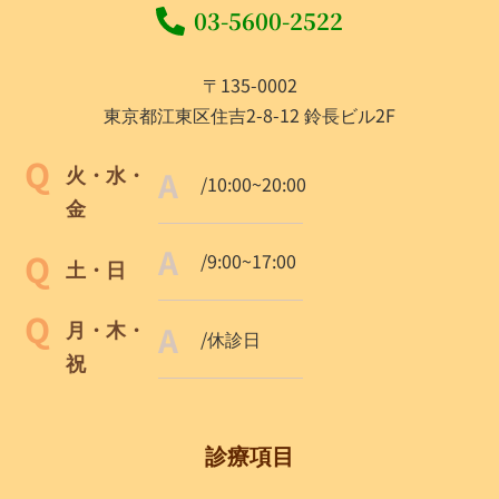
03-5600-2522
〒135-0002
東京都江東区住吉2-8-12 鈴長ビル2F
火・水・
/10:00~20:00
金
/9:00~17:00
土・日
月・木・
/休診日
祝
診療項目