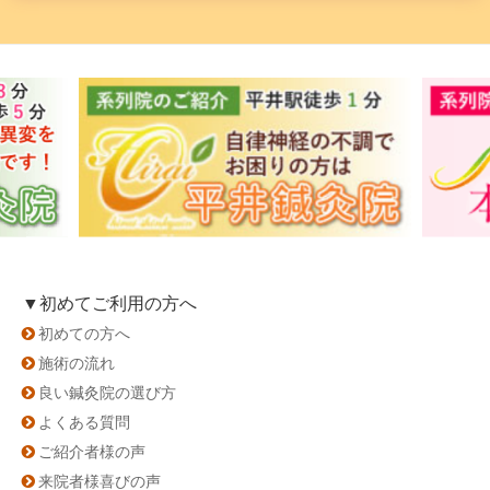
▼初めてご利用の方へ
初めての方へ
施術の流れ
良い鍼灸院の選び方
よくある質問
ご紹介者様の声
来院者様喜びの声