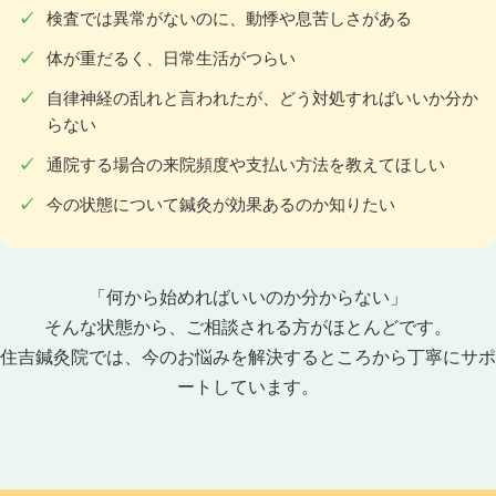
検査では異常がないのに、動悸や息苦しさがある
体が重だるく、日常生活がつらい
自律神経の乱れと言われたが、どう対処すればいいか分か
らない
通院する場合の来院頻度や支払い方法を教えてほしい
今の状態について鍼灸が効果あるのか知りたい
「何から始めればいいのか分からない」
そんな状態から、ご相談される方がほとんどです。
住吉鍼灸院では、今のお悩みを解決するところから丁寧にサポ
ートしています。