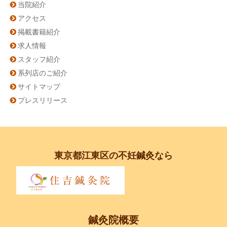
当院紹介
アクセス
掲載書籍紹介
求人情報
スタッフ紹介
系列店のご紹介
サイトマップ
プレスリリース
東京都江東区の不妊鍼灸なら
鍼灸院概要