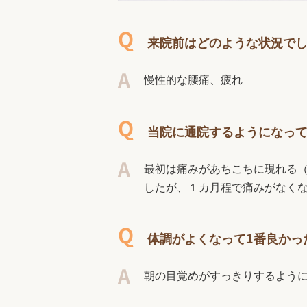
来院前はどのような状況で
慢性的な腰痛、疲れ
当院に通院するようになっ
最初は痛みがあちこちに現れる
したが、１カ月程で痛みがなく
体調がよくなって1番良かっ
朝の目覚めがすっきりするよう