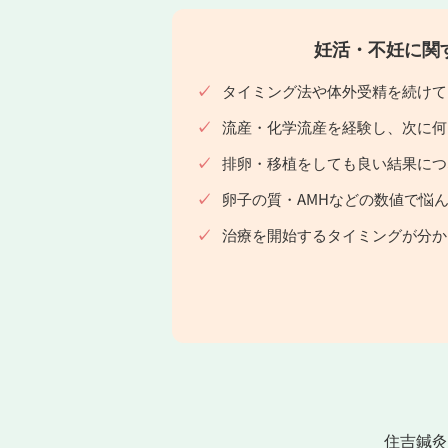
妊活・不妊に関
タイミング法や体外受精を続けて
流産・化学流産を経験し、次に何
排卵・移植をしても良い結果につ
卵子の質・AMHなどの数値で悩
治療を開始するタイミングが分か
住吉鍼灸