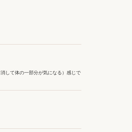
解消して体の一部分が気になる）感じで