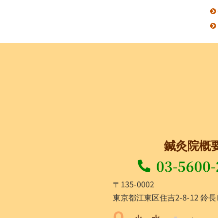
鍼灸院概
03-5600-
〒135-0002
東京都江東区住吉2-8-12 鈴長