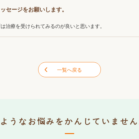
メッセージをお願いします。
ずは治療を受けられてみるのが良いと思います。
一覧へ戻る
のようなお悩みをかんじていません