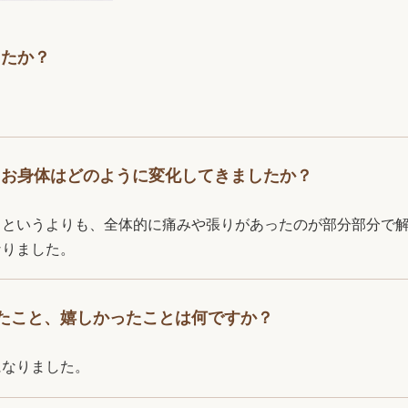
したか？
てお身体はどのように変化してきましたか？
（というよりも、全体的に痛みや張りがあったのが部分部分で
なりました。
たこと、嬉しかったことは何ですか？
になりました。