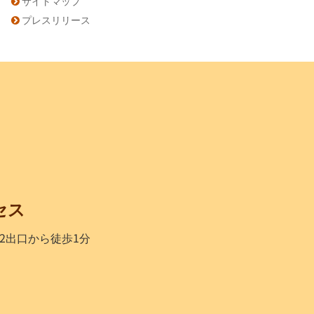
サイトマップ
プレスリリース
セス
2出口から徒歩1分