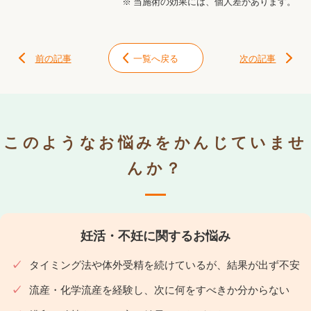
※ 当施術の効果には、個人差があります。
前の記事
一覧へ戻る
次の記事
このようなお悩みをかんじていませ
んか？
妊活・不妊に関するお悩み
タイミング法や体外受精を続けているが、結果が出ず不安
流産・化学流産を経験し、次に何をすべきか分からない