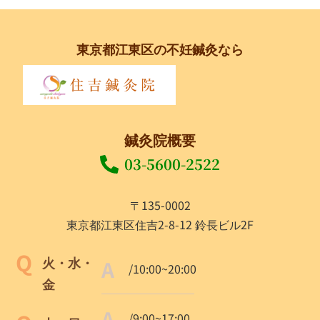
東京都江東区の不妊鍼灸なら
鍼灸院概要
03-5600-2522
〒135-0002
東京都江東区住吉2-8-12 鈴長ビル2F
火・水・
/10:00~20:00
金
/9:00~17:00