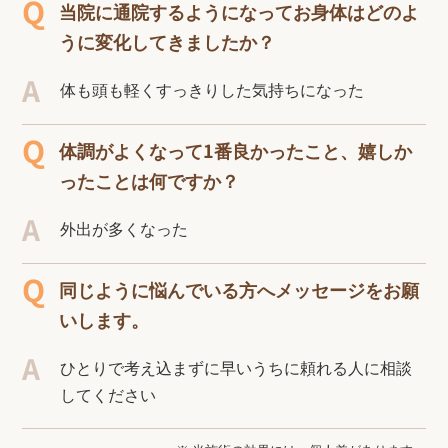
当院に通院するようになってお身体はどのよ
うに変化してきましたか？
体も頭も軽くすっきりした気持ちになった
体調がよくなって1番良かったこと、嬉しか
ったことは何ですか？
外出が多くなった
同じように悩んでいる方へメッセージをお願
いします。
ひとりで考え込まずに早いうちに頼れる人に相談
してください