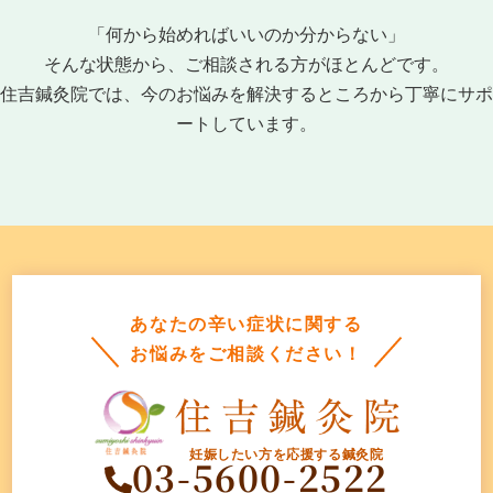
「何から始めればいいのか分からない」
そんな状態から、ご相談される方がほとんどです。
住吉鍼灸院では、今のお悩みを解決するところから丁寧にサポ
ートしています。
あなたの辛い症状に関する
お悩みをご相談ください！
妊娠したい方を応援する鍼灸院
03-5600-2522