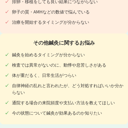
排卵・移植をしても良い結果につながらない
卵子の質・AMHなどの数値で悩んでいる
治療を開始するタイミングが分からない
その他鍼灸に関するお悩み
鍼灸を始めるタイミングが分からない
検査では異常がないのに、動悸や息苦しさがある
体が重だるく、日常生活がつらい
自律神経の乱れと言われたが、どう対処すればいいか分か
らない
通院する場合の来院頻度や支払い方法を教えてほしい
今の状態について鍼灸が効果あるのか知りたい