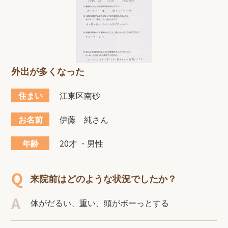
外出が多くなった
住まい
江東区南砂
お名前
伊藤 純さん
年齢
20才 ・男性
来院前はどのような状況でしたか？
体がだるい、重い、頭がボーっとする