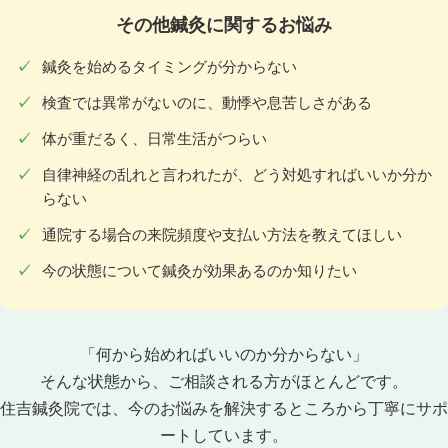
その他鍼灸に関するお悩み
鍼灸を始めるタイミングが分からない
検査では異常がないのに、動悸や息苦しさがある
体が重だるく、日常生活がつらい
自律神経の乱れと言われたが、どう対処すればいいか分か
らない
通院する場合の来院頻度や支払い方法を教えてほしい
今の状態について鍼灸が効果あるのか知りたい
「何から始めればいいのか分からない」
そんな状態から、ご相談される方がほとんどです。
住吉鍼灸院では、今のお悩みを解決するところから丁寧にサポ
ートしています。