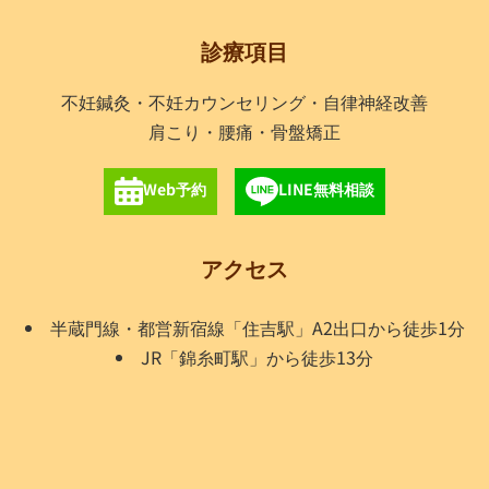
診療項目
不妊鍼灸・不妊カウンセリング・自律神経改善
肩こり・腰痛・骨盤矯正
Web予約
LINE無料相談
アクセス
半蔵門線・都営新宿線「住吉駅」A2出口から徒歩1分
JR「錦糸町駅」から徒歩13分