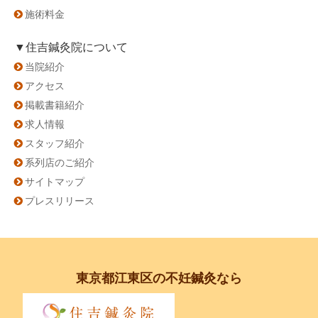
施術料金
▼住吉鍼灸院について
当院紹介
アクセス
掲載書籍紹介
求人情報
スタッフ紹介
系列店のご紹介
サイトマップ
プレスリリース
東京都江東区の不妊鍼灸なら