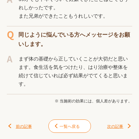
れしかったです。
また兄弟ができたこともうれしいです。
同じように悩んでいる方へメッセージをお願
いします。
まず体の基礎から正していくことが大切だと思い
ます。食生活を気をつけたり、はり治療や整体を
続けて信じていれば必ず結果がでてくると思いま
す。
※ 当施術の効果には、個人差があります。
前の記事
一覧へ戻る
次の記事