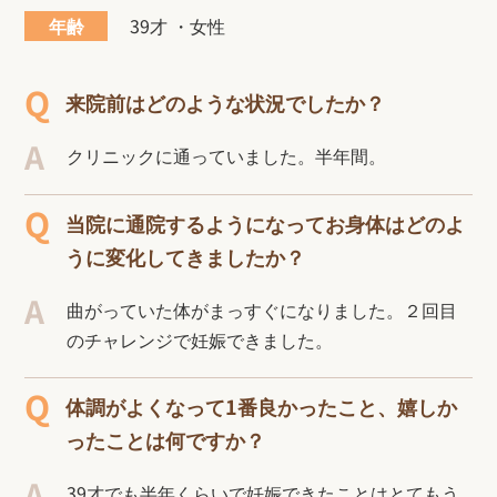
年齢
39才 ・女性
来院前はどのような状況でしたか？
クリニックに通っていました。半年間。
当院に通院するようになってお身体はどのよ
うに変化してきましたか？
曲がっていた体がまっすぐになりました。２回目
のチャレンジで妊娠できました。
体調がよくなって1番良かったこと、嬉しか
ったことは何ですか？
39才でも半年くらいで妊娠できたことはとてもう