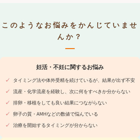
このようなお悩みをかんじていませ
んか？
妊活・不妊に関するお悩み
タイミング法や体外受精を続けているが、結果が出ず不安
流産・化学流産を経験し、次に何をすべきか分からない
排卵・移植をしても良い結果につながらない
卵子の質・AMHなどの数値で悩んでいる
治療を開始するタイミングが分からない