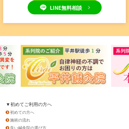
LINE無料相談
▼初めてご利用の方へ
初めての方へ
施術の流れ
良い鍼灸院の選び方