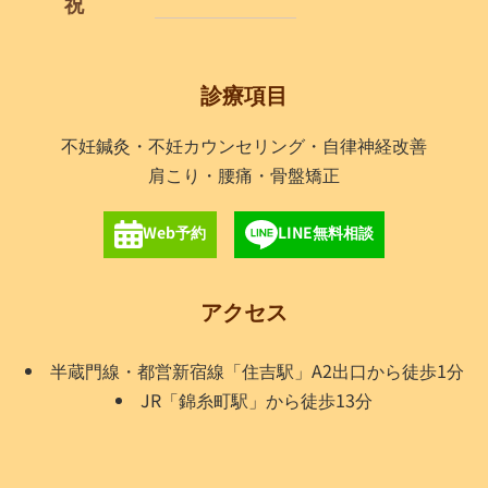
祝
診療項目
不妊鍼灸・不妊カウンセリング・自律神経改善
肩こり・腰痛・骨盤矯正
Web予約
LINE無料相談
アクセス
半蔵門線・都営新宿線「住吉駅」A2出口から徒歩1分
JR「錦糸町駅」から徒歩13分