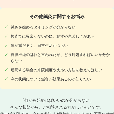
その他鍼灸に関するお悩み
鍼灸を始めるタイミングが分からない
検査では異常がないのに、動悸や息苦しさがある
体が重だるく、日常生活がつらい
自律神経の乱れと言われたが、どう対処すればいいか分か
らない
通院する場合の来院頻度や支払い方法を教えてほしい
今の状態について鍼灸が効果あるのか知りたい
「何から始めればいいのか分からない」
そんな状態から、ご相談される方がほとんどです。
住吉鍼灸院では、今のお悩みを解決するところから丁寧にサポ