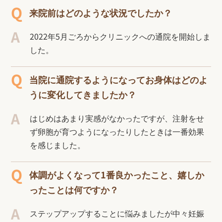
来院前はどのような状況でしたか？
2022年5月ごろからクリニックへの通院を開始しま
した。
当院に通院するようになってお身体はどのよ
うに変化してきましたか？
はじめはあまり実感がなかったですが、注射をせ
ず卵胞が育つようになったりしたときは一番効果
を感じました。
体調がよくなって1番良かったこと、嬉しか
ったことは何ですか？
ステップアップすることに悩みましたが中々妊娠