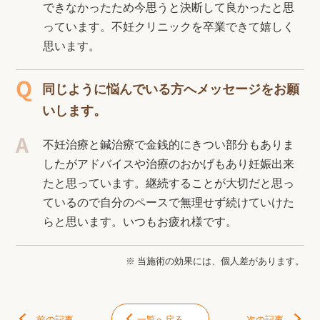
できなかったため今思うと決断して良かったと思
っています。不妊クリニックを卒業できて嬉しく
思います。
同じように悩んでいる方へメッセージをお願
いします。
不妊治療と鍼治療で金銭的にきつい部分もありま
したがアドバイスや治療のおかげもあり妊娠出来
たと思っています。継続することが大切だと思っ
ているので自分のペースで無理せず続けていけた
らと思います。いつもお疲れ様です。
※ 当施術の効果には、個人差があります。
前の記事
一覧へ戻る
次の記事