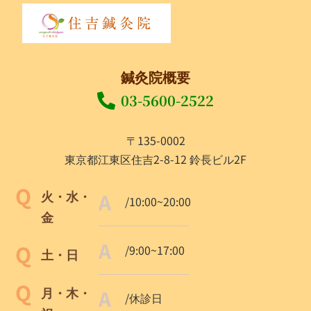
鍼灸院概要
03-5600-2522
〒135-0002
東京都江東区住吉2-8-12 鈴長ビル2F
火・水・
/10:00~20:00
金
/9:00~17:00
土・日
月・木・
/休診日