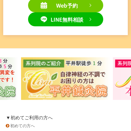
Web予約
LINE無料相談
▼初めてご利用の方へ
初めての方へ