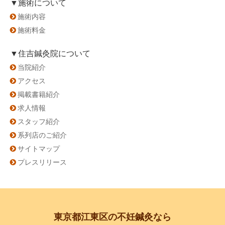
▼施術について
施術内容
施術料金
▼住吉鍼灸院について
当院紹介
アクセス
掲載書籍紹介
求人情報
スタッフ紹介
系列店のご紹介
サイトマップ
プレスリリース
東京都江東区の不妊鍼灸なら