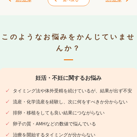
このようなお悩みをかんじていませ
んか？
妊活・不妊に関するお悩み
タイミング法や体外受精を続けているが、結果が出ず不安
流産・化学流産を経験し、次に何をすべきか分からない
排卵・移植をしても良い結果につながらない
卵子の質・AMHなどの数値で悩んでいる
治療を開始するタイミングが分からない