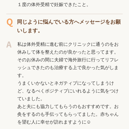
１度の体外受精で妊娠できたこと。
同じように悩んでいる方へメッセージをお願
いします。
私は体外受精に進む前にクリニックに通うのをお
休みして体を整えたのが良かったと思ってます。
そのお休みの間に夫婦で海外旅行に行ってリフレ
ッシュできたのも治療する上で良かった気がしま
す。
うまくいかないとネガティブになってしまうけ
ど、なるべくポジティブにいれるように気をつけ
ていました。
あと夫にも協力してもらうのもおすすめです。お
灸をするのも手伝ってもらってました。赤ちゃん
を望む人に幸せが訪れますように☺︎