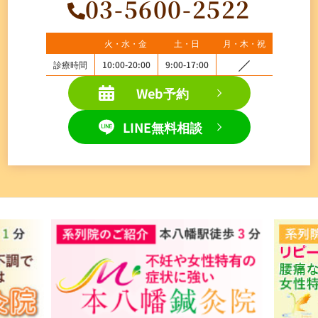
03-5600-2522
火・水・金
土・日
月・木・祝
診療時間
10:00-20:00
9:00-17:00
Web予約
LINE無料相談