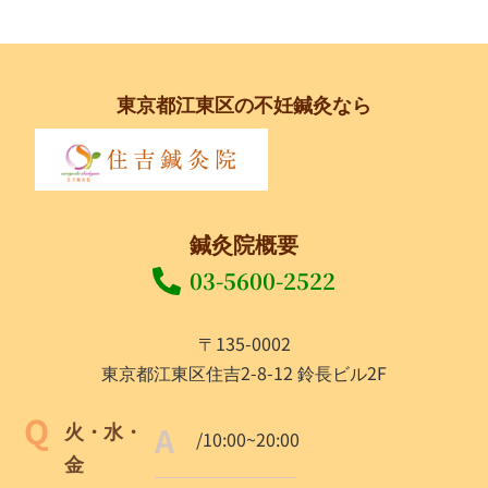
東京都江東区の不妊鍼灸なら
鍼灸院概要
03-5600-2522
〒135-0002
東京都江東区住吉2-8-12 鈴長ビル2F
火・水・
/10:00~20:00
金