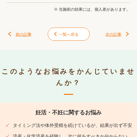
※ 当施術の効果には、個人差があります。
前の記事
一覧へ戻る
次の記事
このようなお悩みをかんじていませ
んか？
妊活・不妊に関するお悩み
タイミング法や体外受精を続けているが、結果が出ず不安
流産・化学流産を経験し、次に何をすべきか分からない