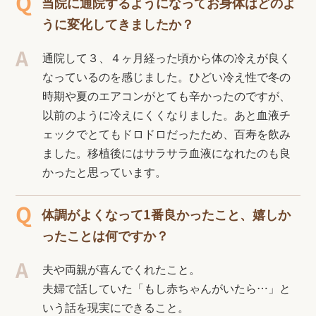
当院に通院するようになってお身体はどのよ
うに変化してきましたか？
通院して３、４ヶ月経った頃から体の冷えが良く
なっているのを感じました。ひどい冷え性で冬の
時期や夏のエアコンがとても辛かったのですが、
以前のように冷えにくくなりました。あと血液チ
ェックでとてもドロドロだったため、百寿を飲み
ました。移植後にはサラサラ血液になれたのも良
かったと思っています。
体調がよくなって1番良かったこと、嬉しか
ったことは何ですか？
夫や両親が喜んでくれたこと。
夫婦で話していた「もし赤ちゃんがいたら…」と
いう話を現実にできること。