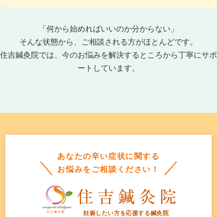
「何から始めればいいのか分からない」
そんな状態から、ご相談される方がほとんどです。
住吉鍼灸院では、今のお悩みを解決するところから丁寧にサポ
ートしています。
あなたの辛い症状に関する
お悩みをご相談ください！
妊娠したい方を応援する鍼灸院