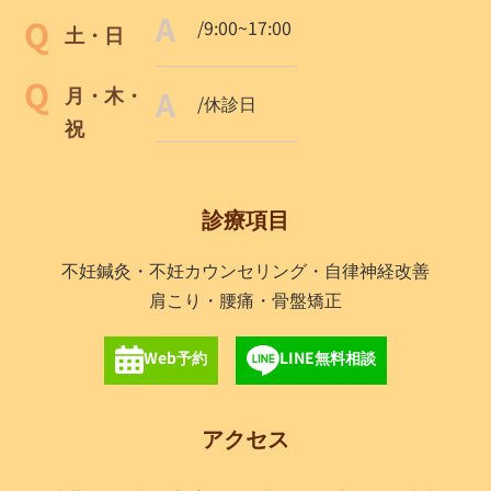
/9:00~17:00
土・日
月・木・
/休診日
祝
診療項目
不妊鍼灸・不妊カウンセリング・自律神経改善
肩こり・腰痛・骨盤矯正
Web予約
LINE無料相談
アクセス