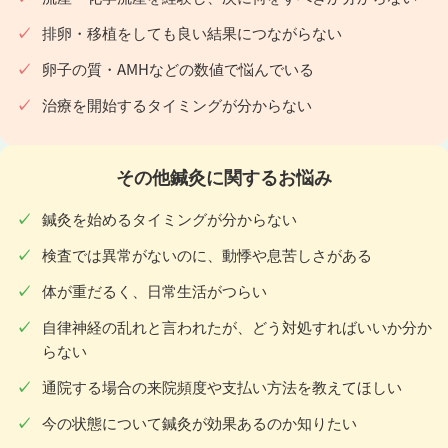
排卵・移植をしても良い結果につながらない
卵子の質・AMHなどの数値で悩んでいる
治療を開始するタイミングが分からない
その他鍼灸に関するお悩み
鍼灸を始めるタイミングが分からない
検査では異常がないのに、動悸や息苦しさがある
体が重だるく、日常生活がつらい
自律神経の乱れと言われたが、どう対処すればいいか分か
らない
通院する場合の来院頻度や支払い方法を教えてほしい
今の状態について鍼灸が効果あるのか知りたい