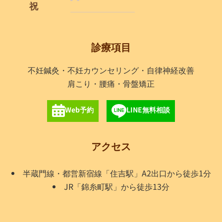
祝
診療項目
不妊鍼灸・不妊カウンセリング・自律神経改善
肩こり・腰痛・骨盤矯正
Web予約
LINE無料相談
アクセス
半蔵門線・都営新宿線「住吉駅」A2出口から徒歩1分
JR「錦糸町駅」から徒歩13分