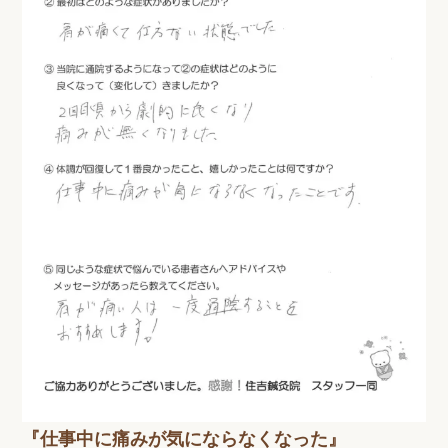
『仕事中に痛みが気にならなくなった』