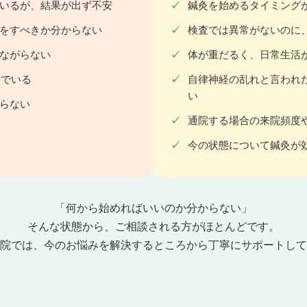
いるが、結果が出ず不安
鍼灸を始めるタイミング
をすべきか分からない
検査では異常がないのに
ながらない
体が重だるく、日常生活
んでいる
自律神経の乱れと言われ
い
らない
通院する場合の来院頻度
今の状態について鍼灸が
「何から始めればいいのか分からない」
そんな状態から、ご相談される方がほとんどです。
院では、今のお悩みを解決するところから丁寧にサポートして