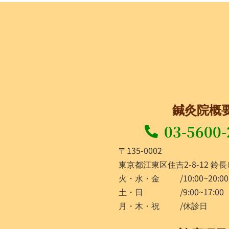
鍼灸院概
03-5600-
〒135-0002
東京都江東区住吉2-8-12 鈴長
火・水・金
/10:00~20:00
土・日
/9:00~17:00
月・木・祝
/休診日