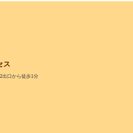
セス
2出口から徒歩1分