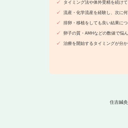
タイミング法や体外受精を続けて
流産・化学流産を経験し、次に何
排卵・移植をしても良い結果につ
卵子の質・AMHなどの数値で悩
治療を開始するタイミングが分か
住吉鍼灸