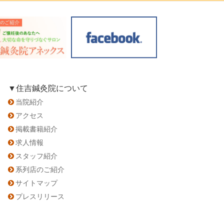
▼住吉鍼灸院について
当院紹介
アクセス
掲載書籍紹介
求人情報
スタッフ紹介
系列店のご紹介
サイトマップ
プレスリリース