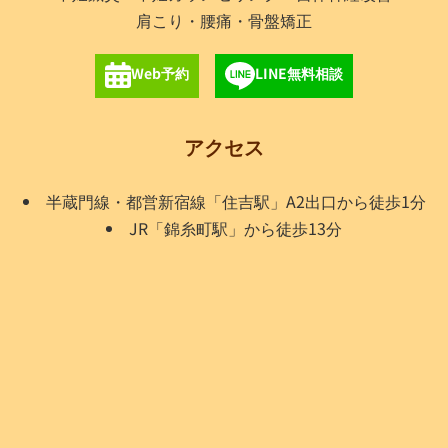
肩こり・腰痛・骨盤矯正
Web予約
LINE無料相談
アクセス
半蔵門線・都営新宿線「住吉駅」A2出口から徒歩1分
JR「錦糸町駅」から徒歩13分