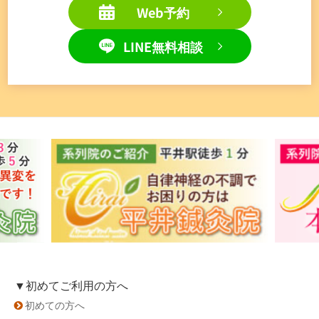
Web予約
LINE無料相談
▼初めてご利用の方へ
初めての方へ