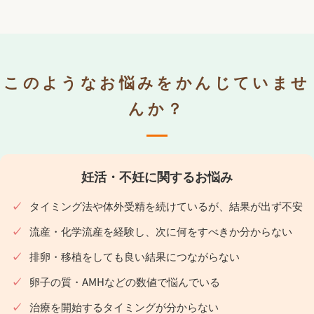
このようなお悩みをかんじていませ
んか？
妊活・不妊に関するお悩み
タイミング法や体外受精を続けているが、結果が出ず不安
流産・化学流産を経験し、次に何をすべきか分からない
排卵・移植をしても良い結果につながらない
卵子の質・AMHなどの数値で悩んでいる
治療を開始するタイミングが分からない