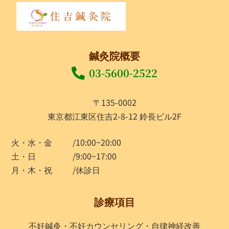
鍼灸院概要
03-5600-2522
〒135-0002
東京都江東区住吉2-8-12 鈴長ビル2F
火・水・金
/10:00~20:00
土・日
/9:00~17:00
月・木・祝
/休診日
診療項目
不妊鍼灸・不妊カウンセリング・自律神経改善