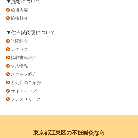
▼施術について
施術内容
施術料金
▼住吉鍼灸院について
当院紹介
アクセス
掲載書籍紹介
求人情報
スタッフ紹介
系列店のご紹介
サイトマップ
プレスリリース
東京都江東区の不妊鍼灸なら