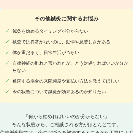
その他鍼灸に関するお悩み
鍼灸を始めるタイミングが分からない
検査では異常がないのに、動悸や息苦しさがある
体が重だるく、日常生活がつらい
自律神経の乱れと言われたが、どう対処すればいいか分か
らない
通院する場合の来院頻度や支払い方法を教えてほしい
今の状態について鍼灸が効果あるのか知りたい
「何から始めればいいのか分からない」
そんな状態から、ご相談される方がほとんどです。
住吉鍼灸院では、今のお悩みを解決するところから丁寧にサポ