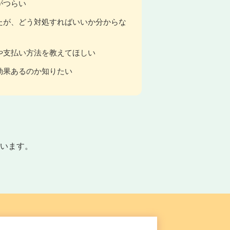
がつらい
たが、どう対処すればいいか分からな
や支払い方法を教えてほしい
効果あるのか知りたい
います。