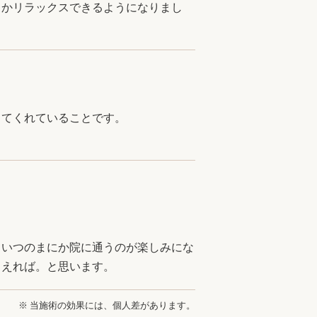
しかリラックスできるようになりまし
してくれていることです。
りいつのまにか院に通うのが楽しみにな
らえれば。と思います。
※ 当施術の効果には、個人差があります。