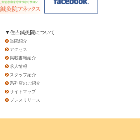
▼住吉鍼灸院について
当院紹介
アクセス
掲載書籍紹介
求人情報
スタッフ紹介
系列店のご紹介
サイトマップ
プレスリリース