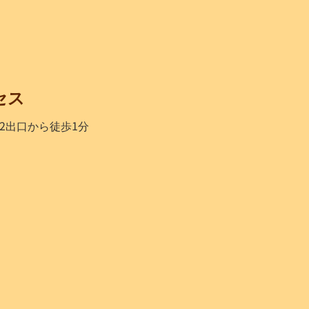
セス
2出口から徒歩1分