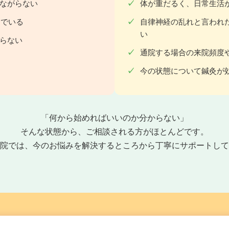
ながらない
体が重だるく、日常生活
んでいる
自律神経の乱れと言われ
い
らない
通院する場合の来院頻度
今の状態について鍼灸が
「何から始めればいいのか分からない」
そんな状態から、ご相談される方がほとんどです。
院では、今のお悩みを解決するところから丁寧にサポートして