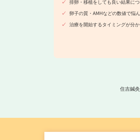
排卵・移植をしても良い結果につ
卵子の質・AMHなどの数値で悩
治療を開始するタイミングが分か
住吉鍼灸