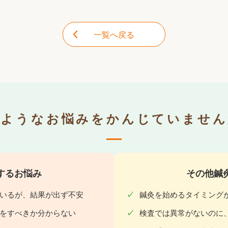
一覧へ戻る
のようなお悩みをかんじていません
するお悩み
その他鍼
いるが、結果が出ず不安
鍼灸を始めるタイミング
をすべきか分からない
検査では異常がないのに